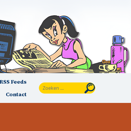
RSS Feeds
Zoeken
Contact