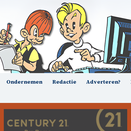
Ondernemen
Redactie
Adverteren?