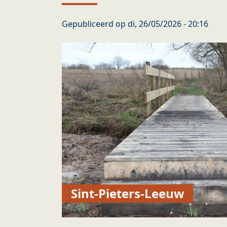
Gepubliceerd op
di, 26/05/2026 - 20:16
Sint-Pieters-Leeuw