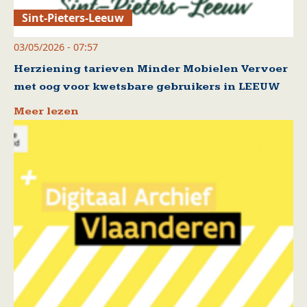
Sint-Pieters-Leeuw
03/05/2026 - 07:57
Herziening tarieven Minder Mobielen Vervoer
met oog voor kwetsbare gebruikers in LEEUW
Meer lezen