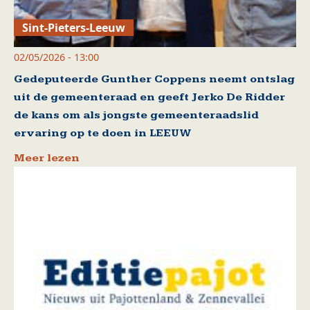
Sint-Pieters-Leeuw
02/05/2026 - 13:00
Gedeputeerde Gunther Coppens neemt ontslag
uit de gemeenteraad en geeft Jerko De Ridder
de kans om als jongste gemeenteraadslid
ervaring op te doen in LEEUW
Meer lezen