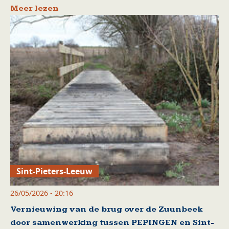
Meer lezen
Sint-Pieters-Leeuw
26/05/2026 - 20:16
Vernieuwing van de brug over de Zuunbeek
door samenwerking tussen PEPINGEN en Sint-