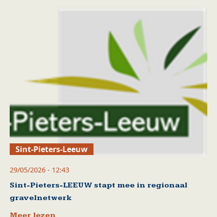
Sint-Pieters-Leeuw
29/05/2026 - 12:43
Sint-Pieters-LEEUW stapt mee in regionaal
gravelnetwerk
Meer lezen