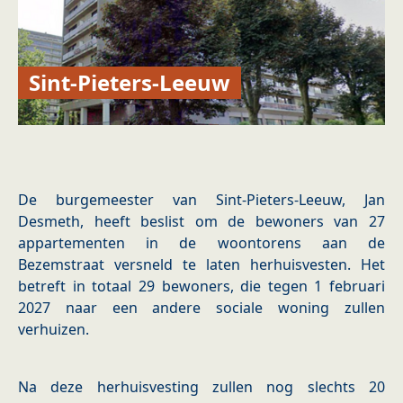
Sint-Pieters-Leeuw
De burgemeester van Sint-Pieters-Leeuw, Jan
Desmeth, heeft beslist om de bewoners van 27
appartementen in de woontorens aan de
Bezemstraat versneld te laten herhuisvesten. Het
betreft in totaal 29 bewoners, die tegen 1 februari
2027 naar een andere sociale woning zullen
verhuizen.
Na deze herhuisvesting zullen nog slechts 20