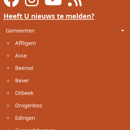
Heeft U nieuws te melden?
Voet
Gemeenten
Affligem
Asse
Beersel
Bever
Dilbeek
Drogenbos
Edingen