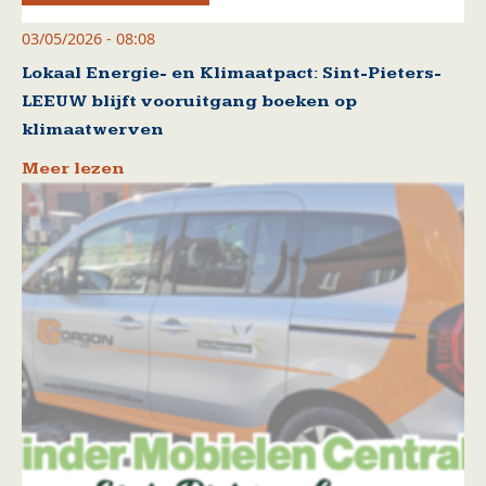
03/05/2026 - 08:08
Lokaal Energie- en Klimaatpact: Sint-Pieters-
LEEUW blijft vooruitgang boeken op
klimaatwerven
Meer lezen