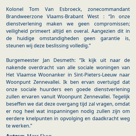
Kolonel Tom Van Esbroeck, zonecommandant
Brandweerzone Vlaams-Brabant West : “In onze
dienstverlening maken we geen compromissen;
veiligheid primeert altijd en overal. Aangezien dit in
de huidige omstandigheden geen garantie is,
steunen wij deze beslissing volledig.”
Burgemeester Jan Desmeth: “Ik kijk uit naar de
nakende overdracht van alle sociale woningen van
Het Vlaamse Woonanker in Sint-Pieters-Leeuw naar
Woonpunt Zennevallei. Ik ben ervan overtuigd dat
onze sociale huurders een goede dienstverlening
zullen ervaren vanuit Woonpunt Zennevallei. Tegelijk
beseffen we dat deze overgang tijd zal vragen, omdat
er nog heel wat inspanningen nodig zullen zijn om
eerdere knelpunten in opvolging en daadkracht weg
te werken.”