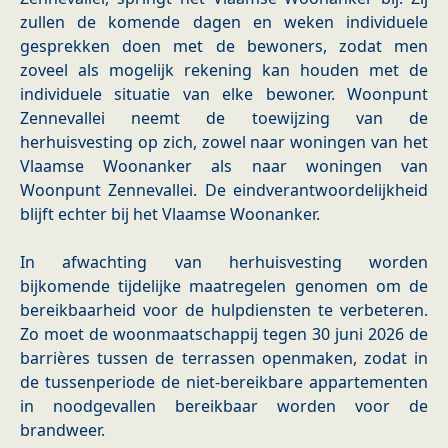
zullen de komende dagen en weken individuele
gesprekken doen met de bewoners, zodat men
zoveel als mogelijk rekening kan houden met de
individuele situatie van elke bewoner. Woonpunt
Zennevallei neemt de toewijzing van de
herhuisvesting op zich, zowel naar woningen van het
Vlaamse Woonanker als naar woningen van
Woonpunt Zennevallei. De eindverantwoordelijkheid
blijft echter bij het Vlaamse Woonanker.
In afwachting van herhuisvesting worden
bijkomende tijdelijke maatregelen genomen om de
bereikbaarheid voor de hulpdiensten te verbeteren.
Zo moet de woonmaatschappij tegen 30 juni 2026 de
barrières tussen de terrassen openmaken, zodat in
de tussenperiode de niet-bereikbare appartementen
in noodgevallen bereikbaar worden voor de
brandweer.