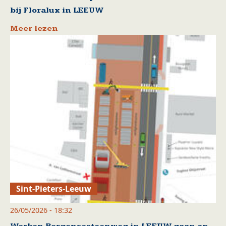
bij Floralux in LEEUW
Meer lezen
Sint-Pieters-Leeuw
26/05/2026 - 18:32