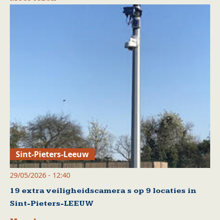
Sint-Pieters-Leeuw
29/05/2026 - 12:40
19 extra veiligheidscamera s op 9 locaties in
Sint-Pieters-LEEUW