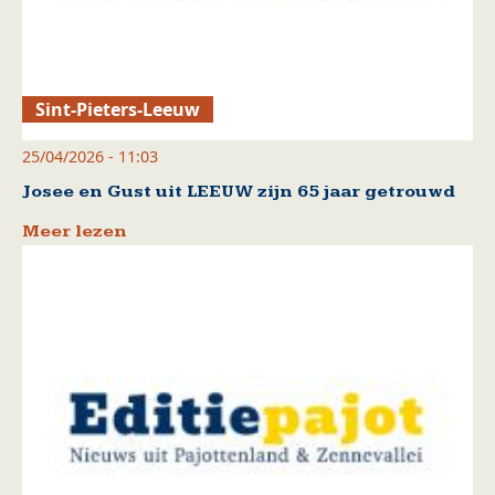
Sint-Pieters-Leeuw
25/04/2026 - 11:03
Josee en Gust uit LEEUW zijn 65 jaar getrouwd
Meer lezen