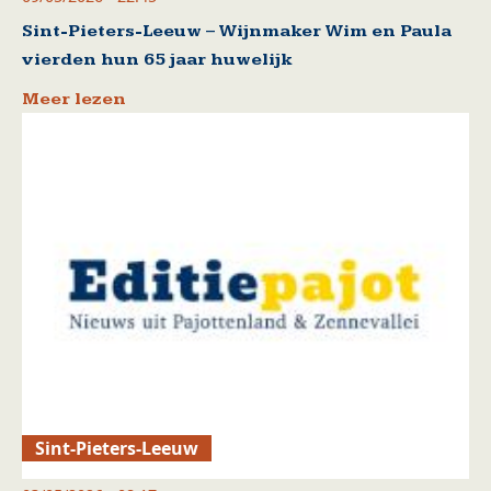
Sint-Pieters-Leeuw – Wijnmaker Wim en Paula
vierden hun 65 jaar huwelijk
Meer lezen
Sint-Pieters-Leeuw