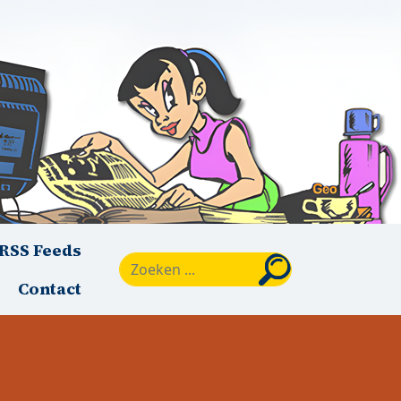
RSS Feeds
Zoeken
Contact