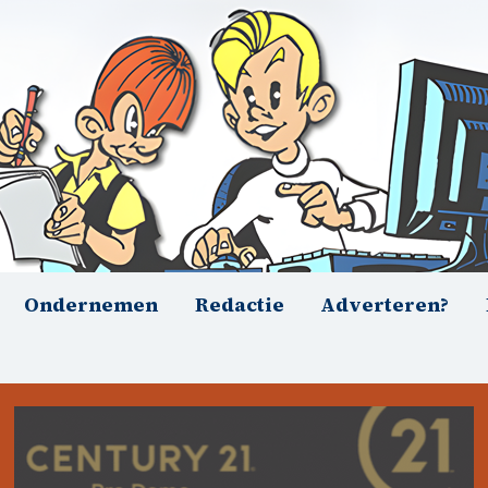
Ondernemen
Redactie
Adverteren?