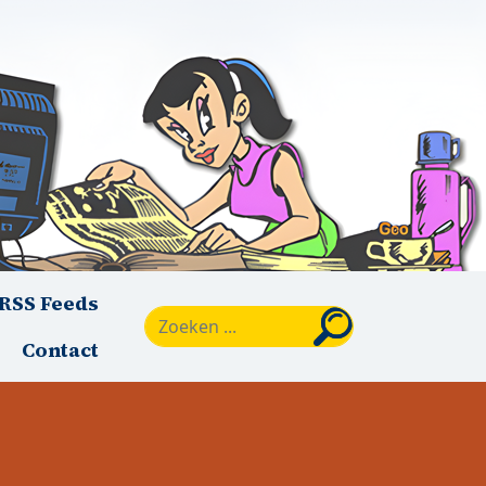
RSS Feeds
Zoeken
Contact