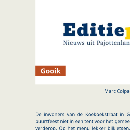
Gooik
Marc Colpa
De inwoners van de Koekoekstraat in G
buurtfeest niet in een tent voor het gemee
verderop. Op het menu lekker bijkletsen,