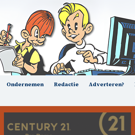
Ondernemen
Redactie
Adverteren?