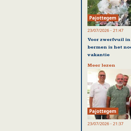
Pajottegem
23/07/2026 - 21:47
Voor zwerfvuil in
bermen is het no
vakantie
Meer lezen
Pajottegem
23/07/2026 - 21:37