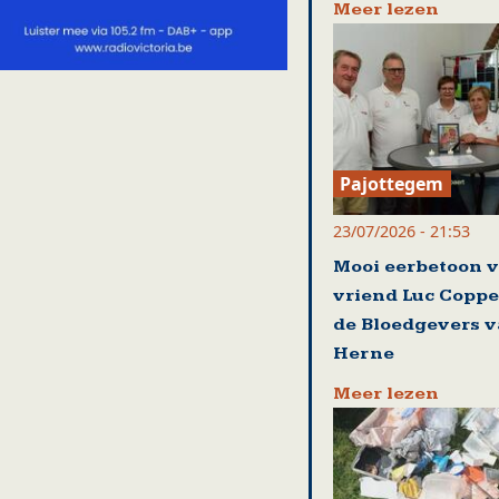
Meer lezen
Pajottegem
23/07/2026 - 21:53
Mooi eerbetoon 
vriend Luc Coppe
de Bloedgevers 
Herne
Meer lezen