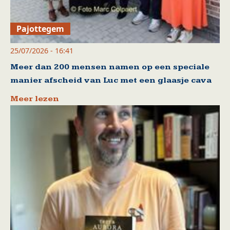
Pajottegem
25/07/2026 - 16:41
Meer dan 200 mensen namen op een speciale
manier afscheid van Luc met een glaasje cava
Meer lezen