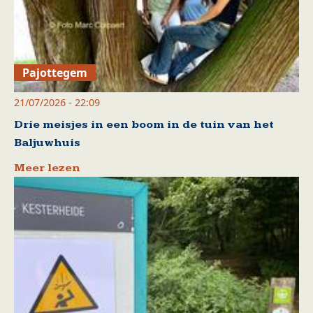
Pajottegem
21/07/2026 - 22:09
Drie meisjes in een boom in de tuin van het
Baljuwhuis
Meer lezen