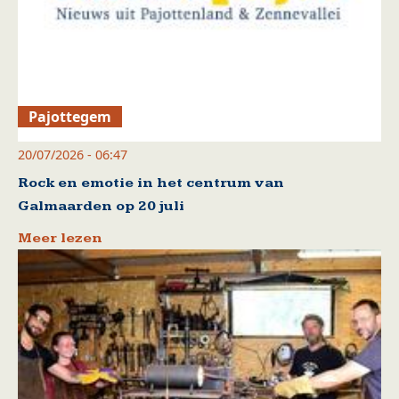
Pajottegem
20/07/2026 - 06:47
Rock en emotie in het centrum van
Galmaarden op 20 juli
Meer lezen