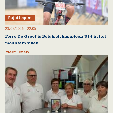
Pajottegem
23/07/2026 - 22:05
Ferre De Greef is Belgisch kampioen U14 in het
mountainbiken
Meer lezen