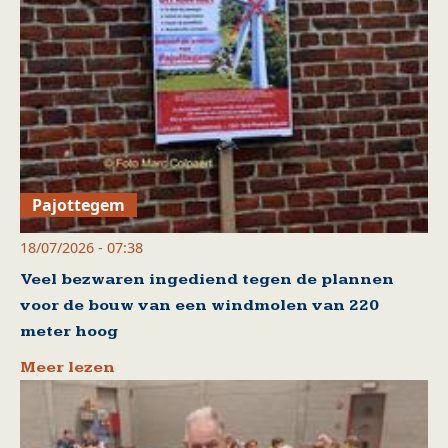
Pajottegem
18/07/2026 - 07:38
Veel bezwaren ingediend tegen de plannen
voor de bouw van een windmolen van 220
meter hoog
Meer lezen