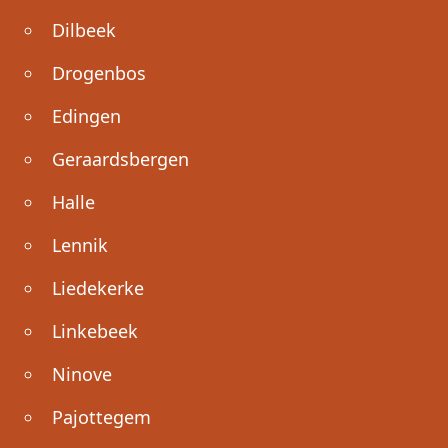
Dilbeek
Drogenbos
Edingen
Geraardsbergen
Halle
Lennik
Liedekerke
Linkebeek
Ninove
Pajottegem