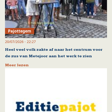
Pajottegem
20/07/2026 - 22:27
Heel veel volk zakte af naar het centrum voor
de zus van Metejoor aan het werk te zien
Meer lezen