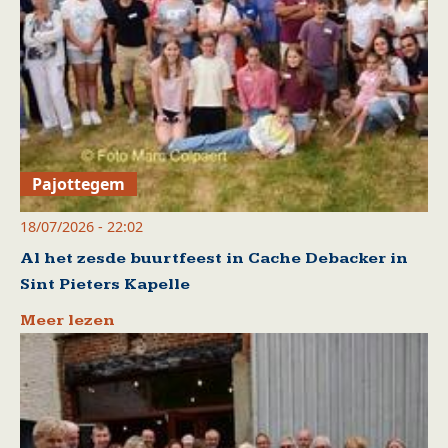
Pajottegem
18/07/2026 - 22:02
Al het zesde buurtfeest in Cache Debacker in
Sint Pieters Kapelle
Meer lezen