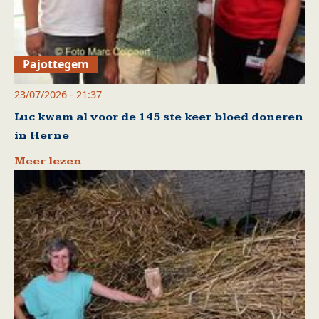
Pajottegem
23/07/2026 - 21:37
Luc kwam al voor de 145 ste keer bloed doneren
in Herne
Meer lezen