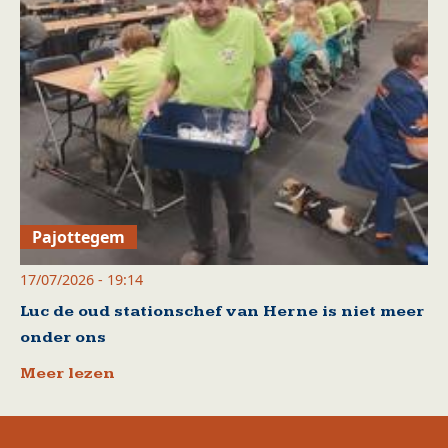
Pajottegem
17/07/2026 - 19:14
Luc de oud stationschef van Herne is niet meer
onder ons
Meer lezen