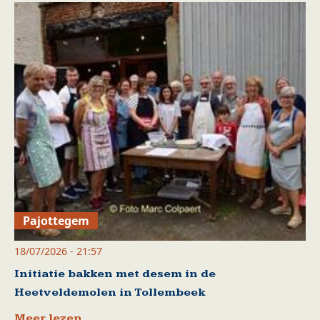
Pajottegem
18/07/2026 - 21:57
Initiatie bakken met desem in de
Heetveldemolen in Tollembeek
Meer lezen