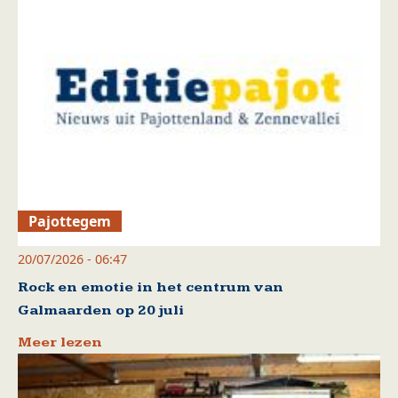
Pajottegem
20/07/2026 - 06:47
Rock en emotie in het centrum van
Galmaarden op 20 juli
Meer lezen