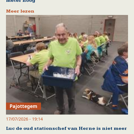
meter hoog
Meer lezen
Pajottegem
17/07/2026 - 19:14
Luc de oud stationschef van Herne is niet meer