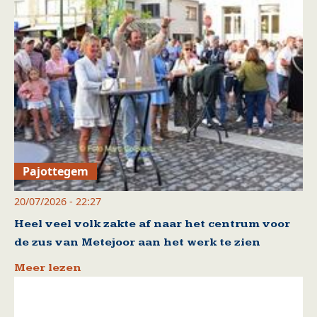
Pajottegem
20/07/2026 - 22:27
Heel veel volk zakte af naar het centrum voor
de zus van Metejoor aan het werk te zien
Meer lezen