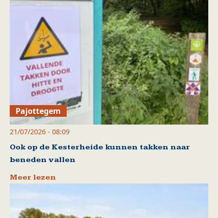
Pajottegem
21/07/2026 - 08:09
Ook op de Kesterheide kunnen takken naar
beneden vallen
Meer lezen