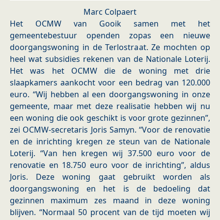
Marc Colpaert
Het OCMW van Gooik samen met het
gemeentebestuur openden zopas een nieuwe
doorgangswoning in de Terlostraat. Ze mochten op
heel wat subsidies rekenen van de Nationale Loterij.
Het was het OCMW die de woning met drie
slaapkamers aankocht voor een bedrag van 120.000
euro. “Wij hebben al een doorgangswoning in onze
gemeente, maar met deze realisatie hebben wij nu
een woning die ook geschikt is voor grote gezinnen”,
zei OCMW-secretaris Joris Samyn. “Voor de renovatie
en de inrichting kregen ze steun van de Nationale
Loterij. “Van hen kregen wij 37.500 euro voor de
renovatie en 18.750 euro voor de inrichting”, aldus
Joris. Deze woning gaat gebruikt worden als
doorgangswoning en het is de bedoeling dat
gezinnen maximum zes maand in deze woning
blijven. “Normaal 50 procent van de tijd moeten wij