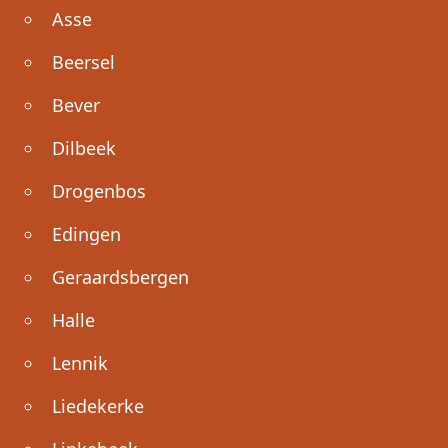
Asse
Beersel
Bever
Dilbeek
Drogenbos
Edingen
Geraardsbergen
Halle
Lennik
Liedekerke