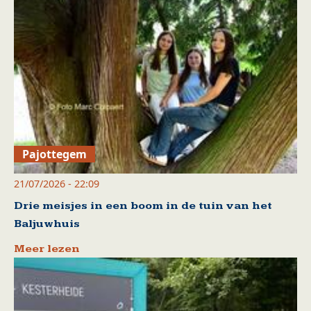
Pajottegem
21/07/2026 - 22:09
Drie meisjes in een boom in de tuin van het
Baljuwhuis
Meer lezen