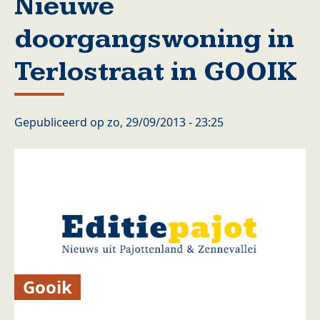
Nieuwe
doorgangswoning in
Terlostraat in GOOIK
Gepubliceerd op
zo, 29/09/2013 - 23:25
Gooik