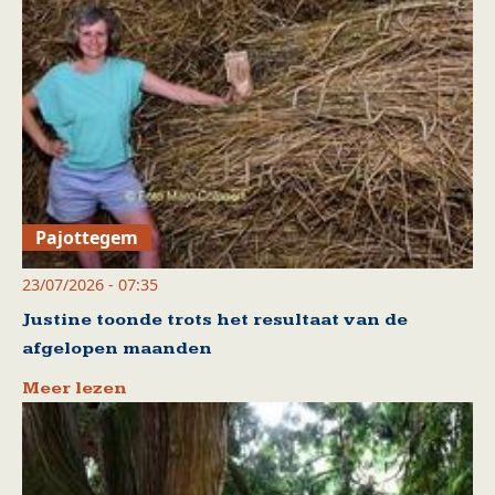
Pajottegem
23/07/2026 - 07:35
Justine toonde trots het resultaat van de
afgelopen maanden
Meer lezen