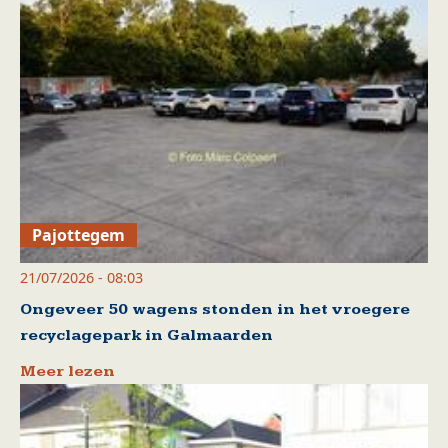
Pajottegem
21/07/2026 - 08:03
Ongeveer 50 wagens stonden in het vroegere
recyclagepark in Galmaarden
Meer lezen