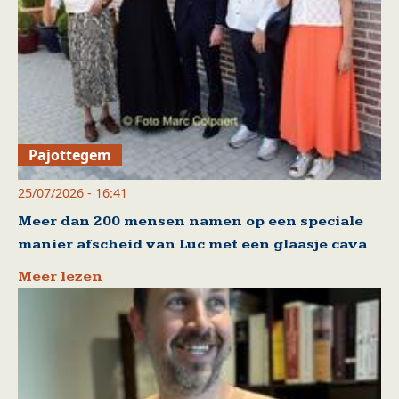
Pajottegem
25/07/2026 - 16:41
Meer dan 200 mensen namen op een speciale
manier afscheid van Luc met een glaasje cava
Meer lezen