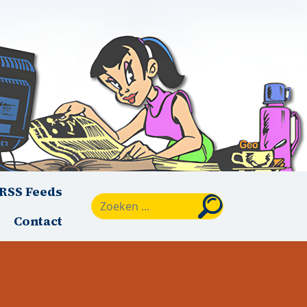
RSS Feeds
Zoeken
Contact