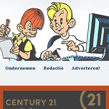
Ondernemen
Redactie
Adverteren?