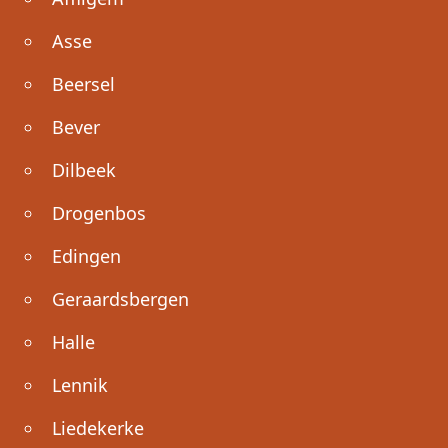
Asse
Beersel
Bever
Dilbeek
Drogenbos
Edingen
Geraardsbergen
Halle
Lennik
Liedekerke