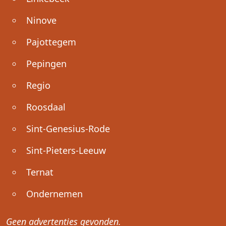
Ninove
Pajottegem
Pepingen
Regio
Roosdaal
Sint-Genesius-Rode
Sint-Pieters-Leeuw
Ternat
Ondernemen
Geen advertenties gevonden.