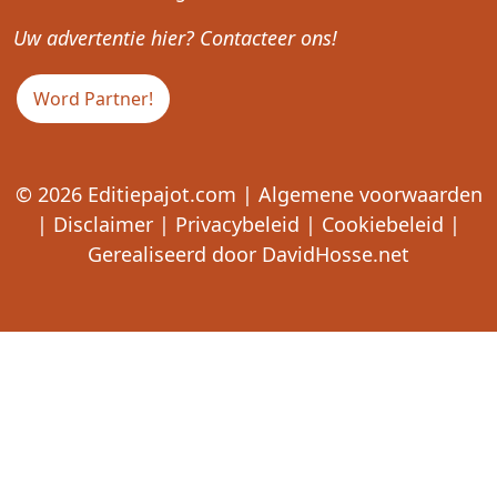
Uw advertentie hier? Contacteer ons!
Word Partner!
© 2026
Editiepajot.com
|
Algemene voorwaarden
|
Disclaimer
|
Privacybeleid
|
Cookiebeleid
|
Gerealiseerd door
DavidHosse.net