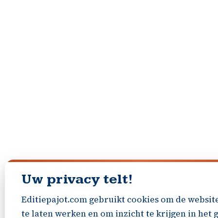
Uw privacy telt!
Editiepajot.com gebruikt cookies om de websit
te laten werken en om inzicht te krijgen in het 