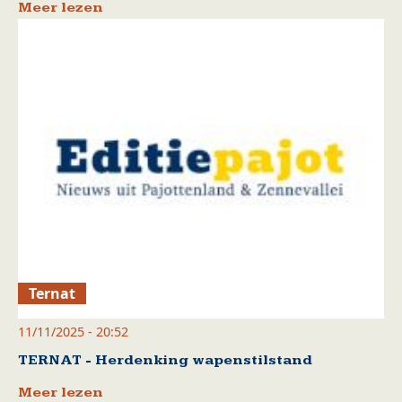
Meer lezen
Ternat
11/11/2025 - 20:52
TERNAT - Herdenking wapenstilstand
Meer lezen