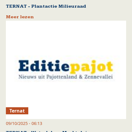
TERNAT - Plantactie Milieuraad
Meer lezen
Ternat
09/10/2025 - 06:13