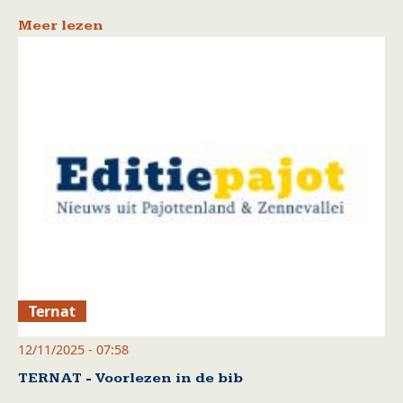
Meer lezen
Ternat
12/11/2025 - 07:58
TERNAT - Voorlezen in de bib