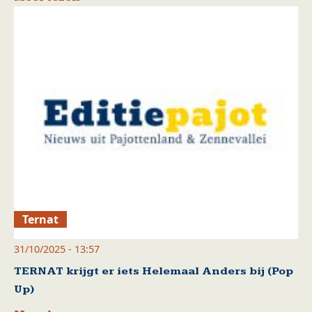
Ternat
31/10/2025 - 13:57
TERNAT krijgt er iets Helemaal Anders bij (Pop
Up)