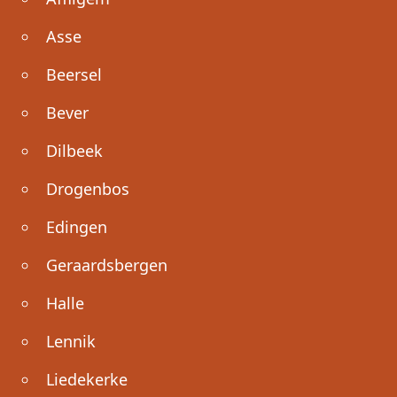
Asse
Beersel
Bever
Dilbeek
Drogenbos
Edingen
Geraardsbergen
Halle
Lennik
Liedekerke