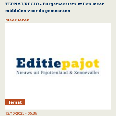
TERNAT/REGIO - Burgemeesters willen meer
middelen voor de gemeenten
Meer lezen
Ternat
12/10/2025 - 06:36