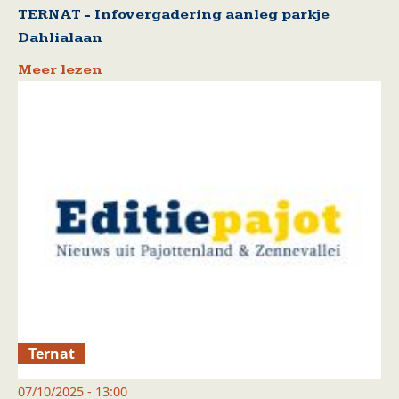
TERNAT - Infovergadering aanleg parkje
Dahlialaan
Meer lezen
Ternat
07/10/2025 - 13:00