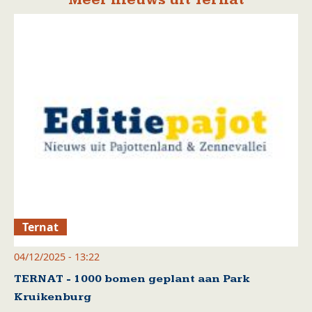
Ternat
04/12/2025 - 13:22
TERNAT - 1000 bomen geplant aan Park
Kruikenburg