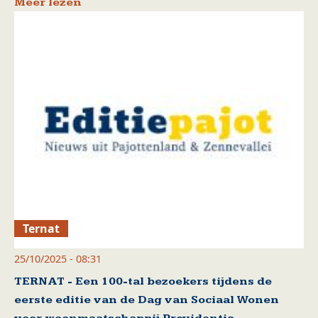
Meer lezen
Ternat
25/10/2025 - 08:31
TERNAT - Een 100-tal bezoekers tijdens de
eerste editie van de Dag van Sociaal Wonen