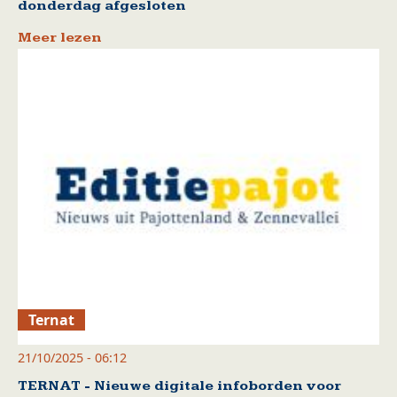
donderdag afgesloten
Meer lezen
Ternat
21/10/2025 - 06:12
TERNAT - Nieuwe digitale infoborden voor