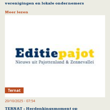
verenigingen en lokale ondernemers
Meer lezen
Ternat
20/10/2025 - 07:54
TERNAT - Herdenkingsmoment op