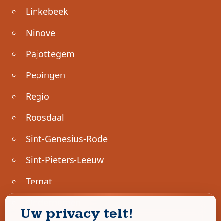
Linkebeek
Ninove
Pajottegem
Pepingen
Regio
Roosdaal
Sint-Genesius-Rode
Sint-Pieters-Leeuw
Ternat
Ondernemen
Uw privacy telt!