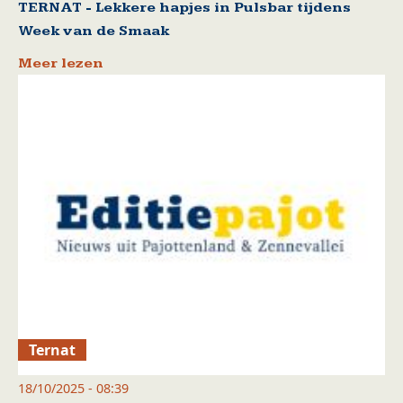
TERNAT - Lekkere hapjes in Pulsbar tijdens
Week van de Smaak
Meer lezen
Ternat
18/10/2025 - 08:39