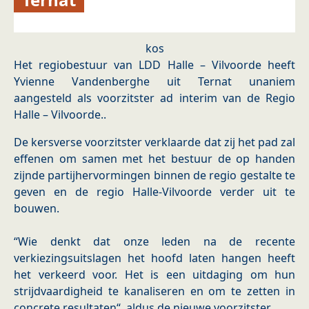
kos
Het regiobestuur van LDD Halle – Vilvoorde heeft
Yvienne Vandenberghe uit Ternat unaniem
aangesteld als voorzitster ad interim van de Regio
Halle – Vilvoorde..
De kersverse voorzitster verklaarde dat zij het pad zal
effenen om samen met het bestuur de op handen
zijnde partijhervormingen binnen de regio gestalte te
geven en de regio Halle-Vilvoorde verder uit te
bouwen.
“Wie denkt dat onze leden na de recente
verkiezingsuitslagen het hoofd laten hangen heeft
het verkeerd voor. Het is een uitdaging om hun
strijdvaardigheid te kanaliseren en om te zetten in
concrete resultaten“, aldus de nieuwe voorzitster.