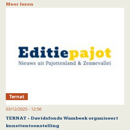
Meer lezen
Ternat
03/12/2025 - 12:56
TERNAT - Davidsfonds Wambeek organiseert
kunsttentoonstelling