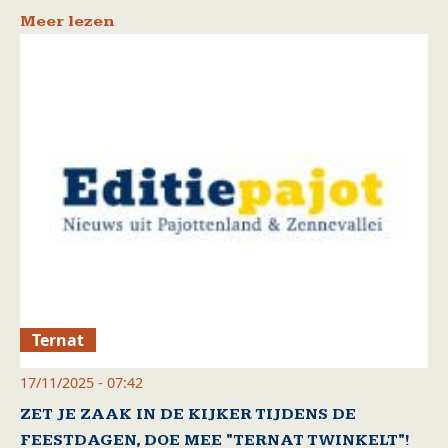
Meer lezen
Ternat
17/11/2025 - 07:42
ZET JE ZAAK IN DE KIJKER TIJDENS DE
FEESTDAGEN, DOE MEE "TERNAT TWINKELT"!