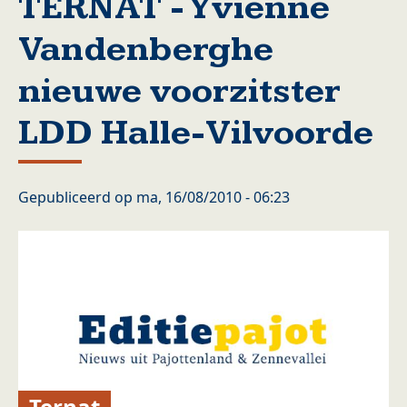
TERNAT - Yvienne
Vandenberghe
nieuwe voorzitster
LDD Halle-Vilvoorde
Gepubliceerd op
ma, 16/08/2010 - 06:23
Ternat