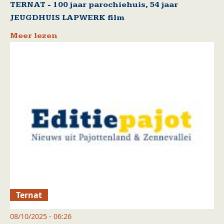
TERNAT - 100 jaar parochiehuis, 54 jaar
JEUGDHUIS LAPWERK film
Meer lezen
Ternat
08/10/2025 - 06:26