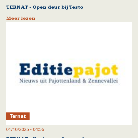
TERNAT - Open deur bij Testo
Meer lezen
Ternat
01/10/2025 - 04:56