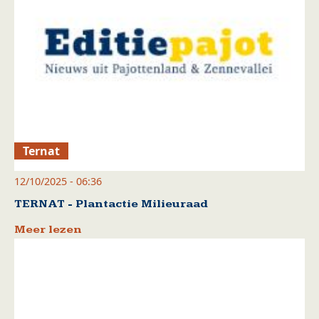
Ternat
12/10/2025 - 06:36
TERNAT - Plantactie Milieuraad
Meer lezen