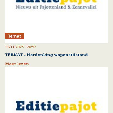
Ternat
11/11/2025 - 20:52
TERNAT - Herdenking wapenstilstand
Meer lezen