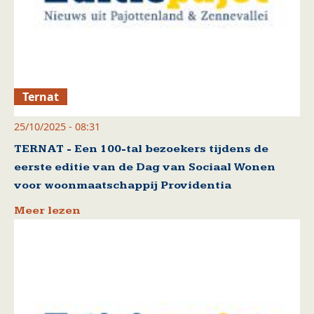
Ternat
25/10/2025 - 08:31
TERNAT - Een 100-tal bezoekers tijdens de
eerste editie van de Dag van Sociaal Wonen
voor woonmaatschappij Providentia
Meer lezen