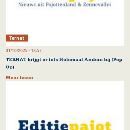
Ternat
31/10/2025 - 13:57
TERNAT krijgt er iets Helemaal Anders bij (Pop
Up)
Meer lezen