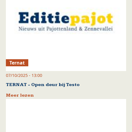
Ternat
07/10/2025 - 13:00
TERNAT - Open deur bij Testo
Meer lezen