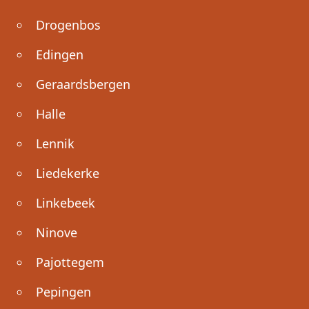
Drogenbos
Edingen
Geraardsbergen
Halle
Lennik
Liedekerke
Linkebeek
Ninove
Pajottegem
Pepingen