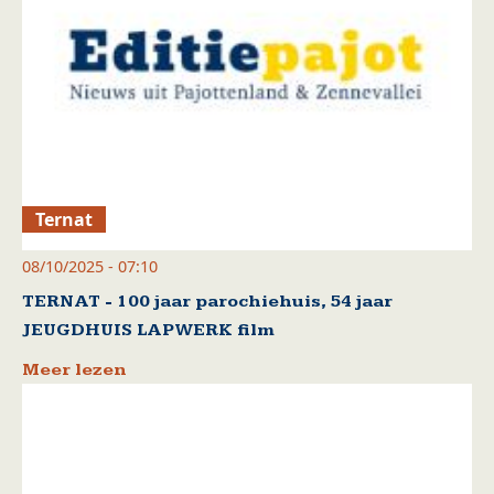
Ternat
08/10/2025 - 07:10
TERNAT - 100 jaar parochiehuis, 54 jaar
JEUGDHUIS LAPWERK film
Meer lezen