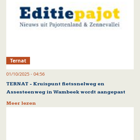
Ternat
01/10/2025 - 04:56
TERNAT - Kruispunt fietssnelweg en
Assesteenweg in Wambeek wordt aangepast
Meer lezen