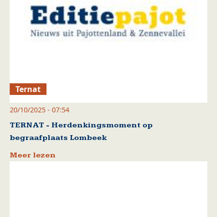
Ternat
20/10/2025 - 07:54
TERNAT - Herdenkingsmoment op
begraafplaats Lombeek
Meer lezen