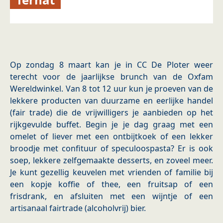
Op zondag 8 maart kan je in CC De Ploter weer
terecht voor de jaarlijkse brunch van de Oxfam
Wereldwinkel. Van 8 tot 12 uur kun je proeven van de
lekkere producten van duurzame en eerlijke handel
(fair trade) die de vrijwilligers je aanbieden op het
rijkgevulde buffet. Begin je je dag graag met een
omelet of liever met een ontbijtkoek of een lekker
broodje met confituur of speculoospasta? Er is ook
soep, lekkere zelfgemaakte desserts, en zoveel meer.
Je kunt gezellig keuvelen met vrienden of familie bij
een kopje koffie of thee, een fruitsap of een
frisdrank, en afsluiten met een wijntje of een
artisanaal fairtrade (alcoholvrij) bier.