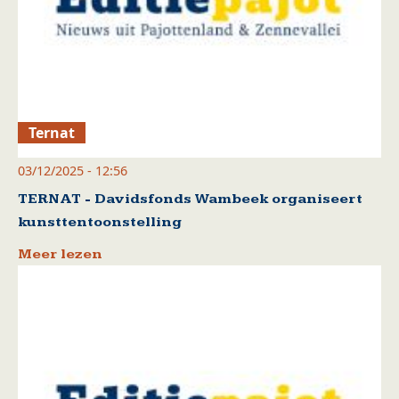
Ternat
03/12/2025 - 12:56
TERNAT - Davidsfonds Wambeek organiseert
kunsttentoonstelling
Meer lezen