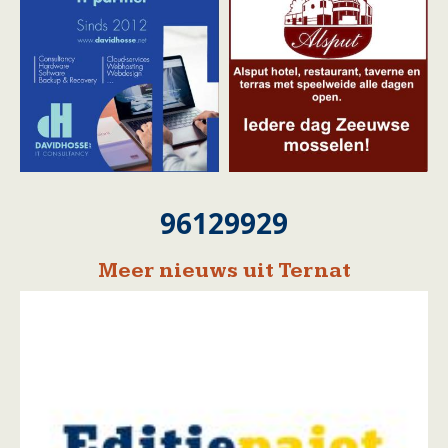
96129929
Meer nieuws uit Ternat