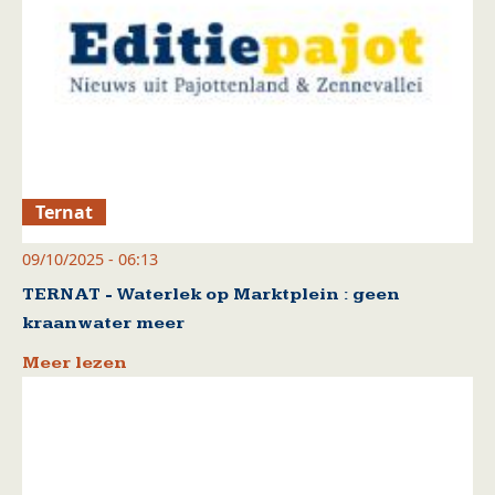
Ternat
09/10/2025 - 06:13
TERNAT - Waterlek op Marktplein : geen
kraanwater meer
Meer lezen