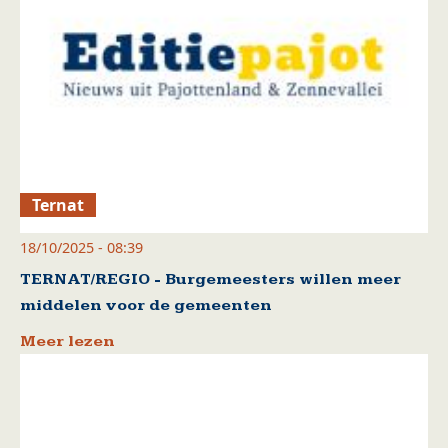
Ternat
18/10/2025 - 08:39
TERNAT/REGIO - Burgemeesters willen meer
middelen voor de gemeenten
Meer lezen