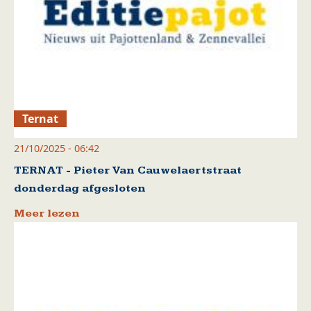
Ternat
21/10/2025 - 06:42
TERNAT - Pieter Van Cauwelaertstraat
donderdag afgesloten
Meer lezen