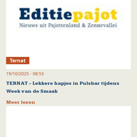
Ternat
19/10/2025 - 08:53
TERNAT - Lekkere hapjes in Pulsbar tijdens
Week van de Smaak
Meer lezen