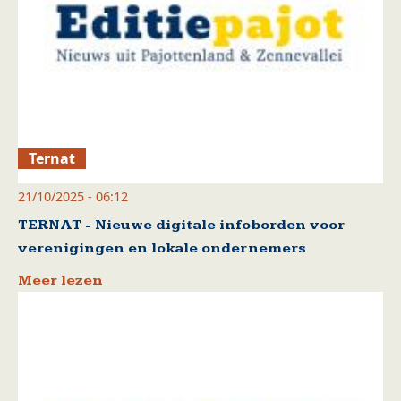
Ternat
21/10/2025 - 06:12
TERNAT - Nieuwe digitale infoborden voor
verenigingen en lokale ondernemers
Meer lezen