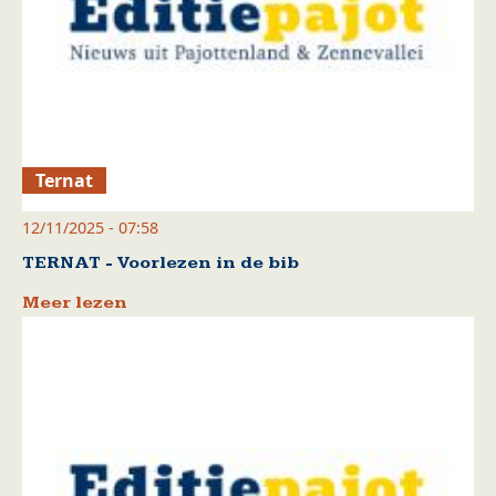
Ternat
12/11/2025 - 07:58
TERNAT - Voorlezen in de bib
Meer lezen