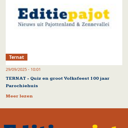
Ternat
29/09/2025 - 10:01
TERNAT - Quiz en groot Volksfeest 100 jaar
Parochiehuis
Meer lezen