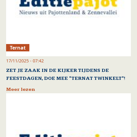
Ternat
17/11/2025 - 07:42
ZET JE ZAAK IN DE KIJKER TIJDENS DE
FEESTDAGEN, DOE MEE "TERNAT TWINKELT"!
Meer lezen