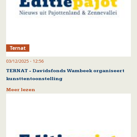
Ternat
03/12/2025 - 12:56
TERNAT - Davidsfonds Wambeek organiseert
kunsttentoonstelling
Meer lezen