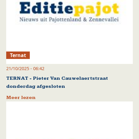
Ternat
21/10/2025 - 06:42
TERNAT - Pieter Van Cauwelaertstraat
donderdag afgesloten
Meer lezen