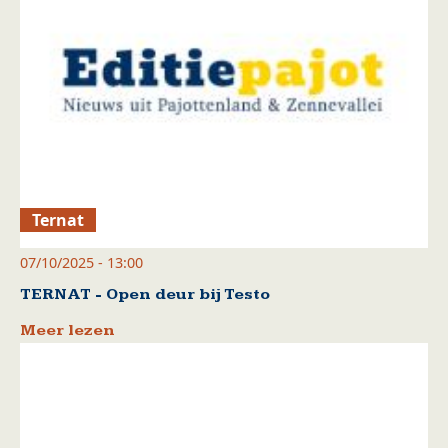
Ternat
07/10/2025 - 13:00
TERNAT - Open deur bij Testo
Meer lezen