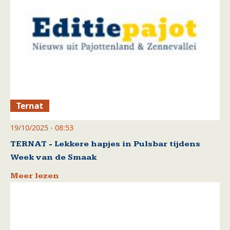
Ternat
19/10/2025 - 08:53
TERNAT - Lekkere hapjes in Pulsbar tijdens
Week van de Smaak
Meer lezen