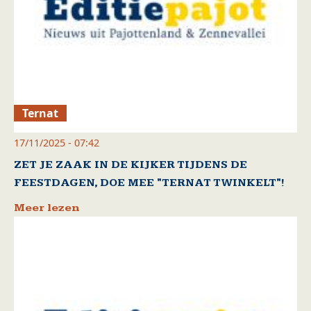
Ternat
17/11/2025 - 07:42
ZET JE ZAAK IN DE KIJKER TIJDENS DE
FEESTDAGEN, DOE MEE "TERNAT TWINKELT"!
Meer lezen