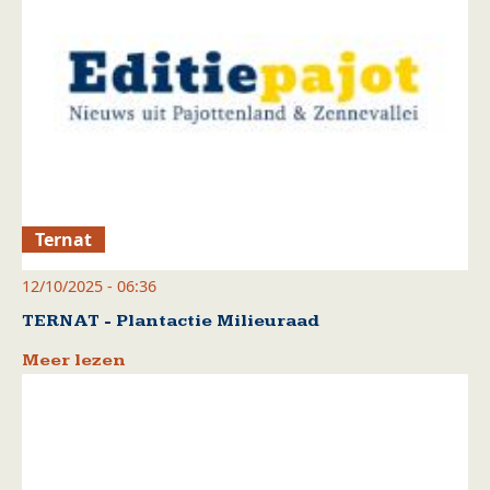
Ternat
12/10/2025 - 06:36
TERNAT - Plantactie Milieuraad
Meer lezen