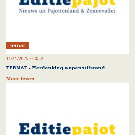
Ternat
11/11/2025 - 20:52
TERNAT - Herdenking wapenstilstand
Meer lezen