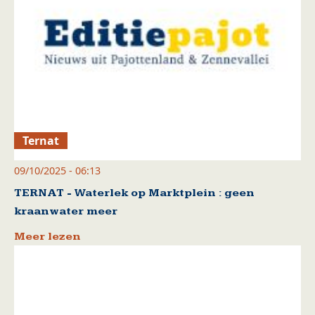
Ternat
09/10/2025 - 06:13
TERNAT - Waterlek op Marktplein : geen
kraanwater meer
Meer lezen