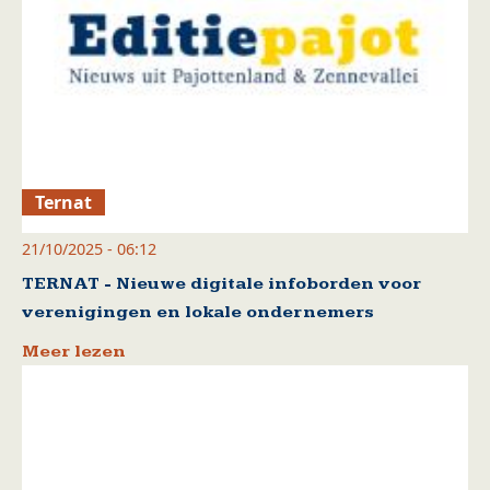
Ternat
21/10/2025 - 06:12
TERNAT - Nieuwe digitale infoborden voor
verenigingen en lokale ondernemers
Meer lezen