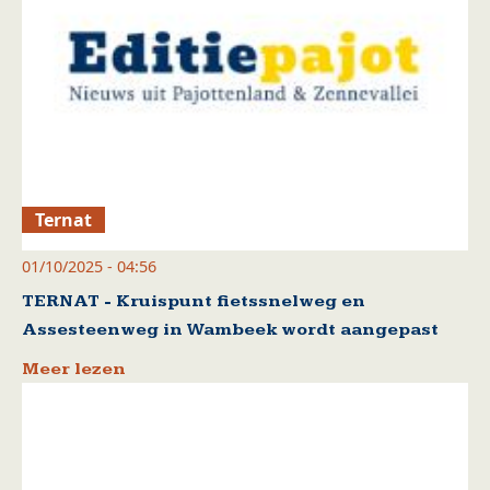
Ternat
01/10/2025 - 04:56
TERNAT - Kruispunt fietssnelweg en
Assesteenweg in Wambeek wordt aangepast
Meer lezen