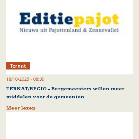
Ternat
18/10/2025 - 08:39
TERNAT/REGIO - Burgemeesters willen meer
middelen voor de gemeenten
Meer lezen