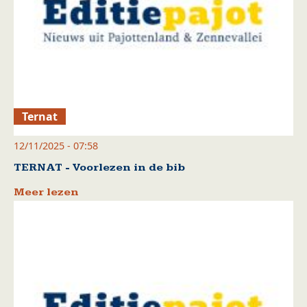
Ternat
12/11/2025 - 07:58
TERNAT - Voorlezen in de bib
Meer lezen