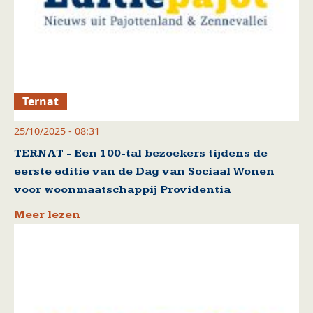
Ternat
25/10/2025 - 08:31
TERNAT - Een 100-tal bezoekers tijdens de
eerste editie van de Dag van Sociaal Wonen
voor woonmaatschappij Providentia
Meer lezen