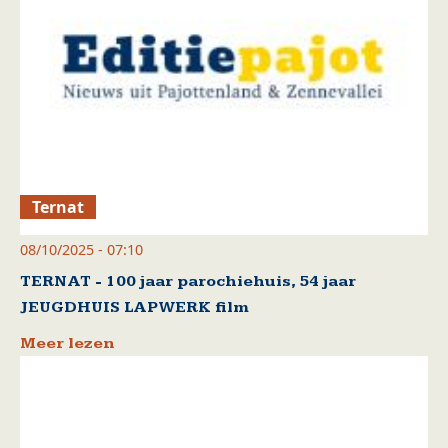
Ternat
08/10/2025 - 07:10
TERNAT - 100 jaar parochiehuis, 54 jaar
JEUGDHUIS LAPWERK film
Meer lezen