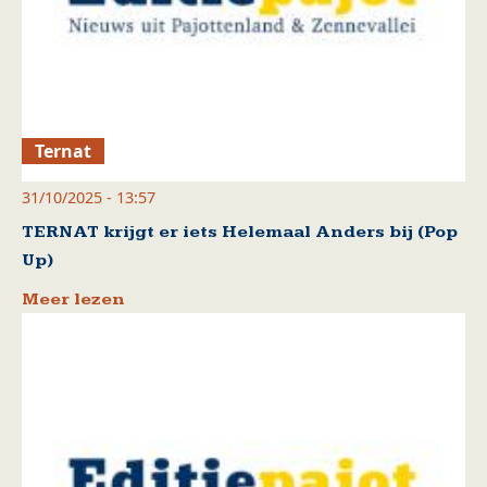
Ternat
31/10/2025 - 13:57
TERNAT krijgt er iets Helemaal Anders bij (Pop
Up)
Meer lezen