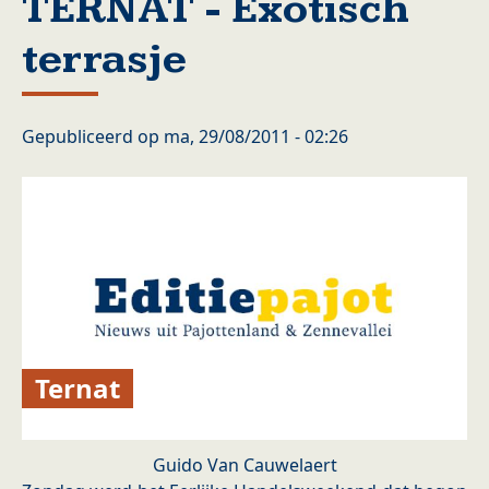
TERNAT - Exotisch
terrasje
Gepubliceerd op
ma, 29/08/2011 - 02:26
Ternat
Guido Van Cauwelaert