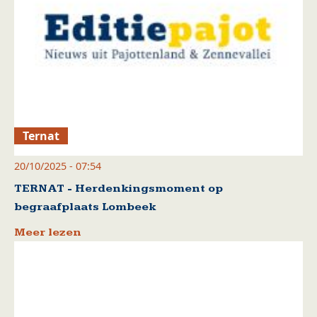
Ternat
20/10/2025 - 07:54
TERNAT - Herdenkingsmoment op
begraafplaats Lombeek
Meer lezen