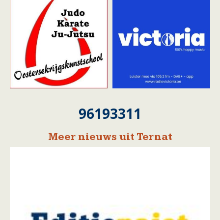
96193311
Meer nieuws uit Ternat