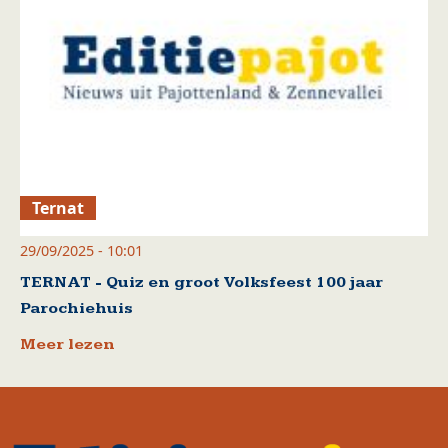
Ternat
29/09/2025 - 10:01
TERNAT - Quiz en groot Volksfeest 100 jaar
Parochiehuis
Meer lezen