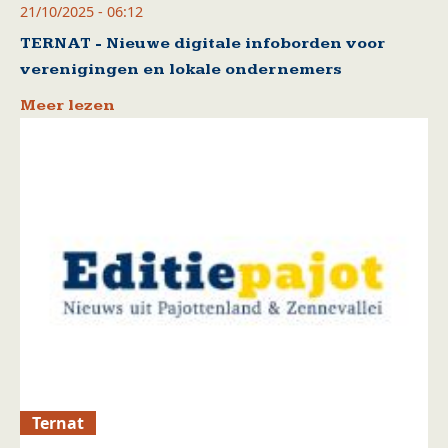
21/10/2025 - 06:12
TERNAT - Nieuwe digitale infoborden voor
verenigingen en lokale ondernemers
Meer lezen
Ternat