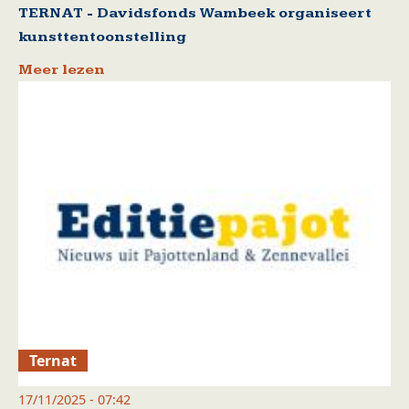
TERNAT - Davidsfonds Wambeek organiseert
kunsttentoonstelling
Meer lezen
Ternat
17/11/2025 - 07:42