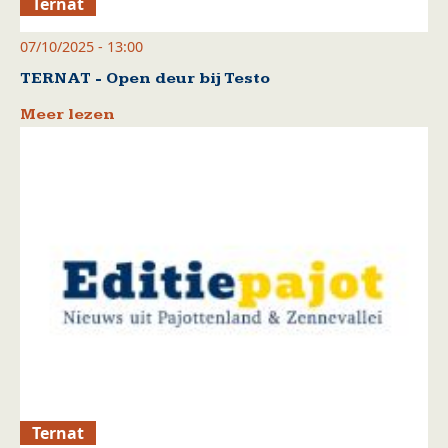
Ternat
07/10/2025 - 13:00
TERNAT - Open deur bij Testo
Meer lezen
Ternat