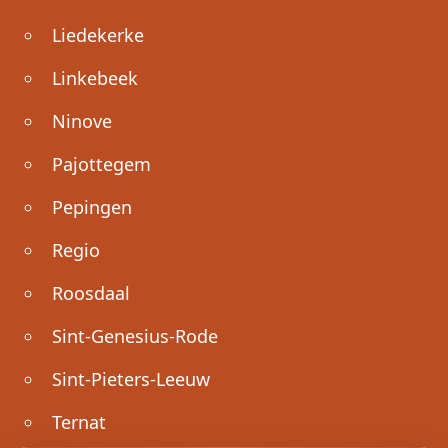
Liedekerke
Linkebeek
Ninove
Pajottegem
Pepingen
Regio
Roosdaal
Sint-Genesius-Rode
Sint-Pieters-Leeuw
Ternat