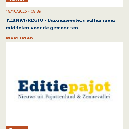
18/10/2025 - 08:39
TERNAT/REGIO - Burgemeesters willen meer
middelen voor de gemeenten
Meer lezen