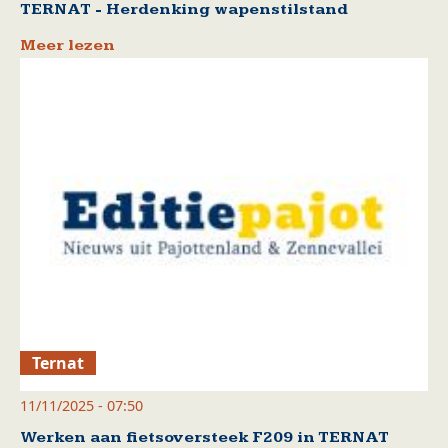
TERNAT - Herdenking wapenstilstand
Meer lezen
Ternat
11/11/2025 - 07:50
Werken aan fietsoversteek F209 in TERNAT