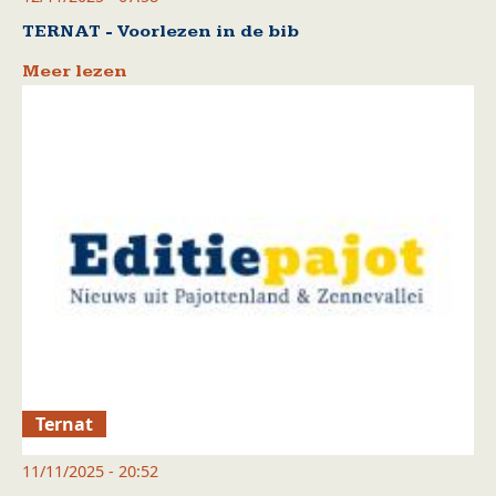
TERNAT - Voorlezen in de bib
Meer lezen
Ternat
11/11/2025 - 20:52