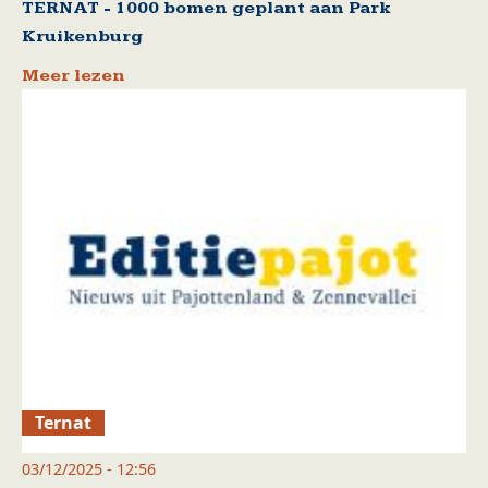
TERNAT - 1000 bomen geplant aan Park
Kruikenburg
Meer lezen
Ternat
03/12/2025 - 12:56