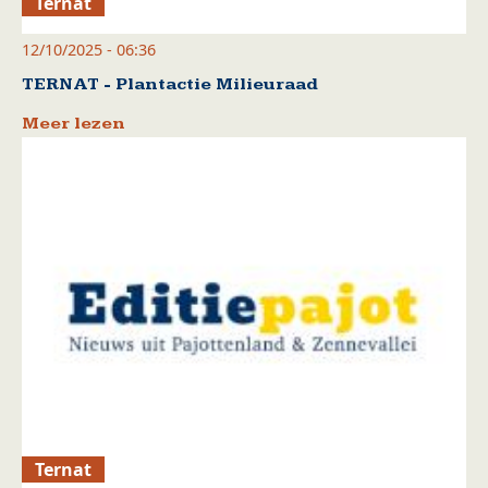
Ternat
12/10/2025 - 06:36
TERNAT - Plantactie Milieuraad
Meer lezen
Ternat