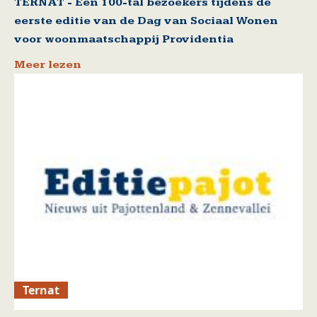
TERNAT - Een 100-tal bezoekers tijdens de
eerste editie van de Dag van Sociaal Wonen
voor woonmaatschappij Providentia
Meer lezen
Ternat