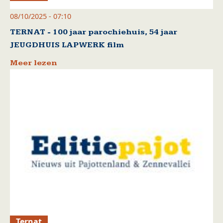
08/10/2025 - 07:10
TERNAT - 100 jaar parochiehuis, 54 jaar
JEUGDHUIS LAPWERK film
Meer lezen
Ternat