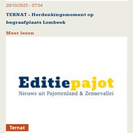
20/10/2025 - 07:54
TERNAT - Herdenkingsmoment op
begraafplaats Lombeek
Meer lezen
Ternat