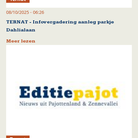
08/10/2025 - 06:26
TERNAT - Infovergadering aanleg parkje
Dahlialaan
Meer lezen