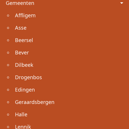
Gemeenten
Affligem
Asse
Beersel
Bever
Dilbeek
Drogenbos
Edingen
Geraardsbergen
Halle
Lennik