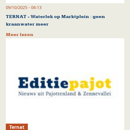
09/10/2025 - 06:13
TERNAT - Waterlek op Marktplein : geen
kraanwater meer
Meer lezen
Ternat