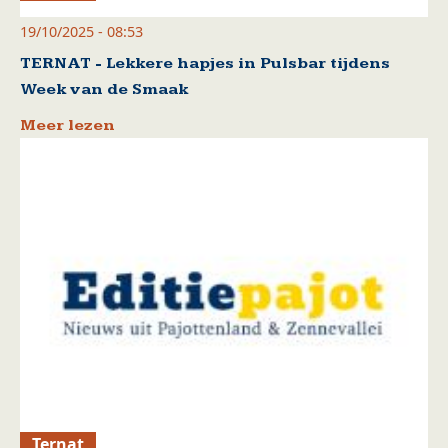
19/10/2025 - 08:53
TERNAT - Lekkere hapjes in Pulsbar tijdens
Week van de Smaak
Meer lezen
Ternat