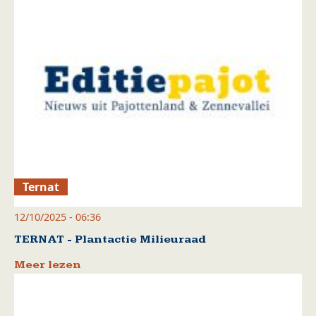
Ternat
12/10/2025 - 06:36
TERNAT - Plantactie Milieuraad
Meer lezen