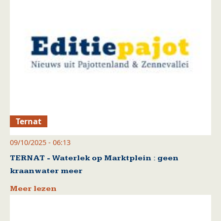
Ternat
09/10/2025 - 06:13
TERNAT - Waterlek op Marktplein : geen
kraanwater meer
Meer lezen