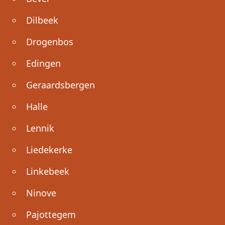
Dilbeek
Drogenbos
Edingen
Geraardsbergen
Halle
Lennik
Liedekerke
Linkebeek
Ninove
Pajottegem