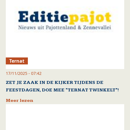
Ternat
17/11/2025 - 07:42
ZET JE ZAAK IN DE KIJKER TIJDENS DE
FEESTDAGEN, DOE MEE "TERNAT TWINKELT"!
Meer lezen