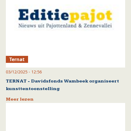
Ternat
03/12/2025 - 12:56
TERNAT - Davidsfonds Wambeek organiseert
kunsttentoonstelling
Meer lezen