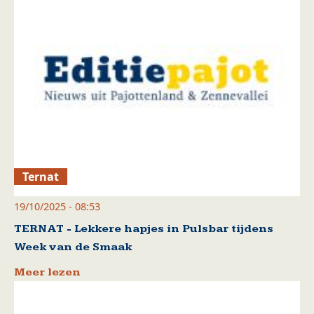
Ternat
19/10/2025 - 08:53
TERNAT - Lekkere hapjes in Pulsbar tijdens
Week van de Smaak
Meer lezen