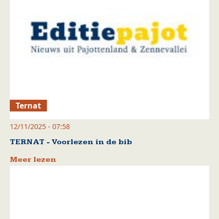
Ternat
12/11/2025 - 07:58
TERNAT - Voorlezen in de bib
Meer lezen