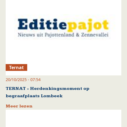
Ternat
20/10/2025 - 07:54
TERNAT - Herdenkingsmoment op
begraafplaats Lombeek
Meer lezen