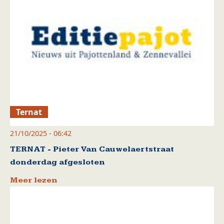
Ternat
21/10/2025 - 06:42
TERNAT - Pieter Van Cauwelaertstraat
donderdag afgesloten
Meer lezen