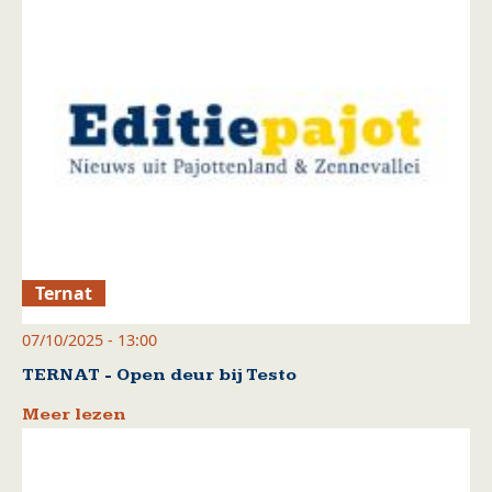
Ternat
07/10/2025 - 13:00
TERNAT - Open deur bij Testo
Meer lezen