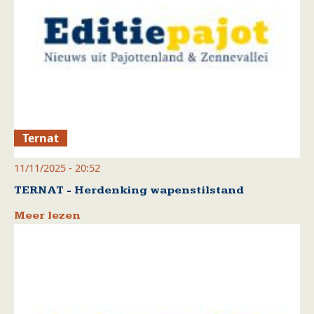
Ternat
11/11/2025 - 20:52
TERNAT - Herdenking wapenstilstand
Meer lezen