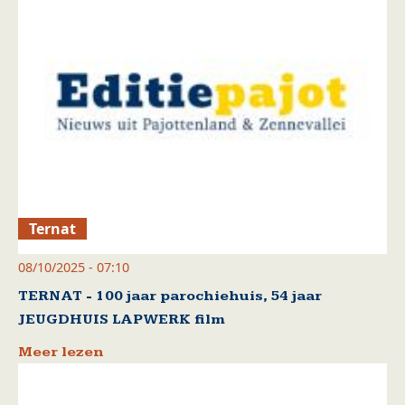
Ternat
08/10/2025 - 07:10
TERNAT - 100 jaar parochiehuis, 54 jaar
JEUGDHUIS LAPWERK film
Meer lezen