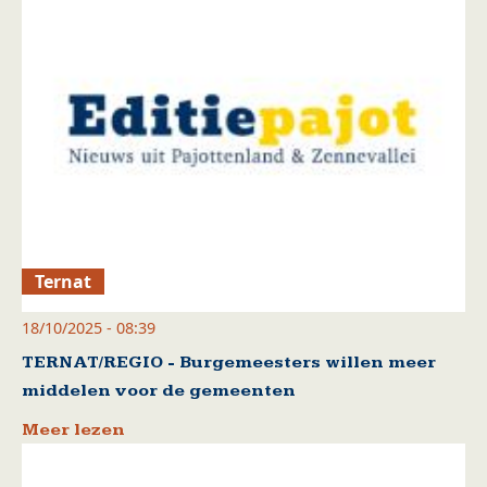
Ternat
18/10/2025 - 08:39
TERNAT/REGIO - Burgemeesters willen meer
middelen voor de gemeenten
Meer lezen