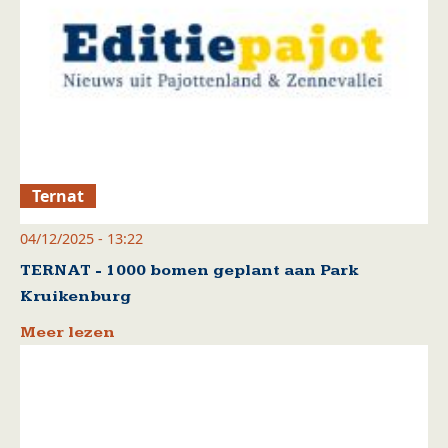
Ternat
04/12/2025 - 13:22
TERNAT - 1000 bomen geplant aan Park
Kruikenburg
Meer lezen