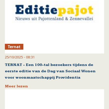
Ternat
25/10/2025 - 08:31
TERNAT - Een 100-tal bezoekers tijdens de
eerste editie van de Dag van Sociaal Wonen
voor woonmaatschappij Providentia
Meer lezen