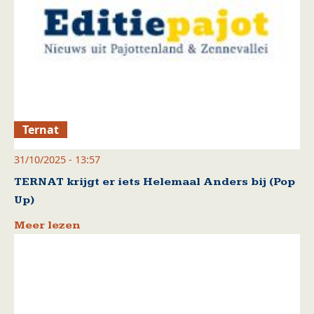
Ternat
31/10/2025 - 13:57
TERNAT krijgt er iets Helemaal Anders bij (Pop
Up)
Meer lezen