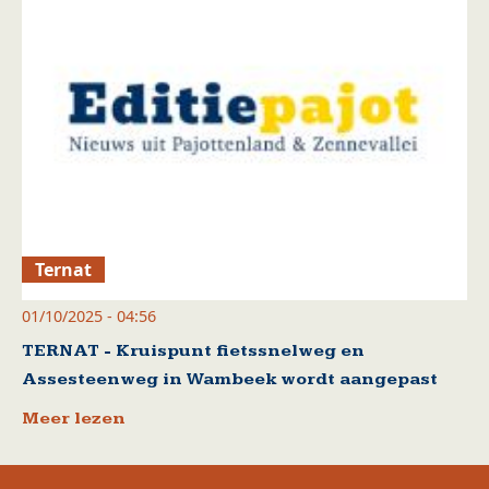
Ternat
01/10/2025 - 04:56
TERNAT - Kruispunt fietssnelweg en
Assesteenweg in Wambeek wordt aangepast
Meer lezen