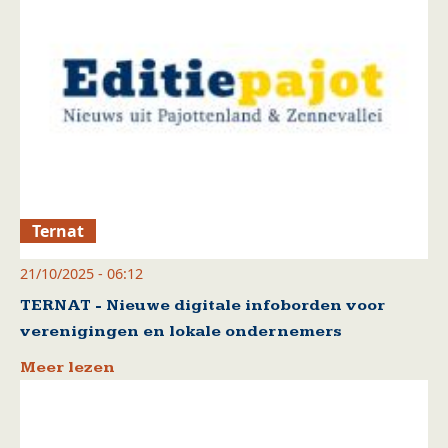
Ternat
21/10/2025 - 06:12
TERNAT - Nieuwe digitale infoborden voor
verenigingen en lokale ondernemers
Meer lezen