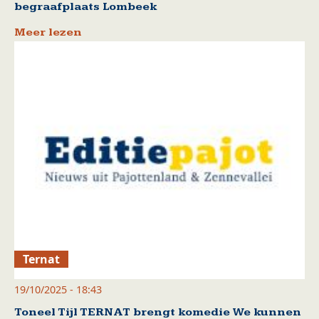
begraafplaats Lombeek
Meer lezen
Ternat
19/10/2025 - 18:43
Toneel Tijl TERNAT brengt komedie We kunnen