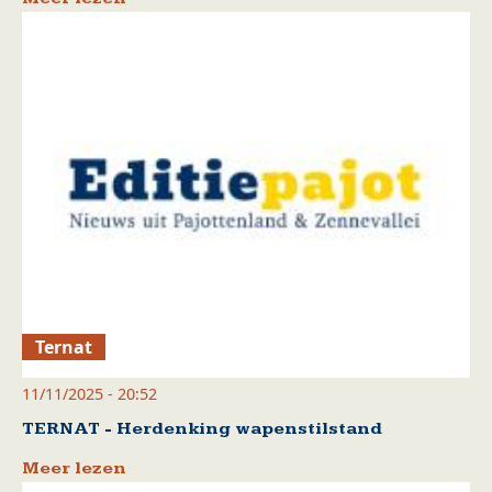
Ternat
11/11/2025 - 20:52
TERNAT - Herdenking wapenstilstand
Meer lezen