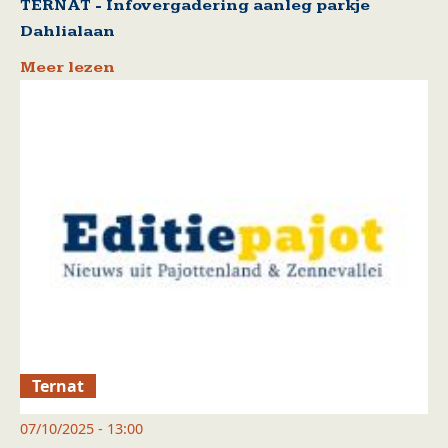
TERNAT - Infovergadering aanleg parkje
Dahlialaan
Meer lezen
Ternat
07/10/2025 - 13:00