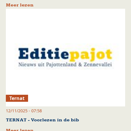
Meer lezen
Ternat
12/11/2025 - 07:58
TERNAT - Voorlezen in de bib
Meer lezen