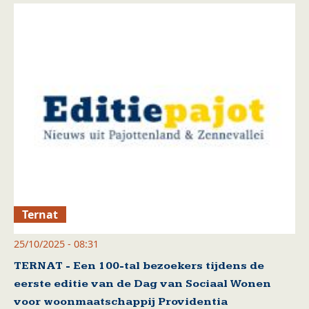
Ternat
25/10/2025 - 08:31
TERNAT - Een 100-tal bezoekers tijdens de
eerste editie van de Dag van Sociaal Wonen
voor woonmaatschappij Providentia