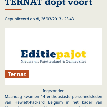
TERNAT dopt voort
Gepubliceerd op
di, 26/03/2013 - 23:43
Ternat
Ingezonden
Maandag kwamen 14 enthousiaste personeelsleden
van Hewlett-Packard Belgium in het kader van