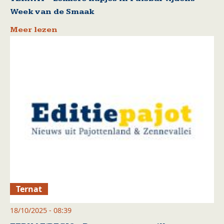
Week van de Smaak
Meer lezen
Ternat
18/10/2025 - 08:39