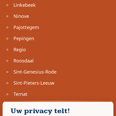
Linkebeek
Ninove
Pajottegem
Pepingen
Regio
Roosdaal
Sint-Genesius-Rode
Sint-Pieters-Leeuw
Ternat
Ondernemen
Uw privacy telt!