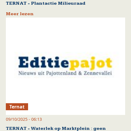
TERNAT - Plantactie Milieuraad
Meer lezen
Ternat
09/10/2025 - 06:13
TERNAT - Waterlek op Marktplein : geen