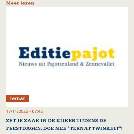
Meer lezen
Ternat
17/11/2025 - 07:42
ZET JE ZAAK IN DE KIJKER TIJDENS DE
FEESTDAGEN, DOE MEE "TERNAT TWINKELT"!