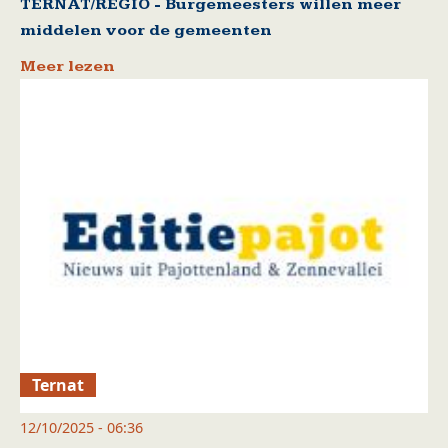
TERNAT/REGIO - Burgemeesters willen meer
middelen voor de gemeenten
Meer lezen
Ternat
12/10/2025 - 06:36