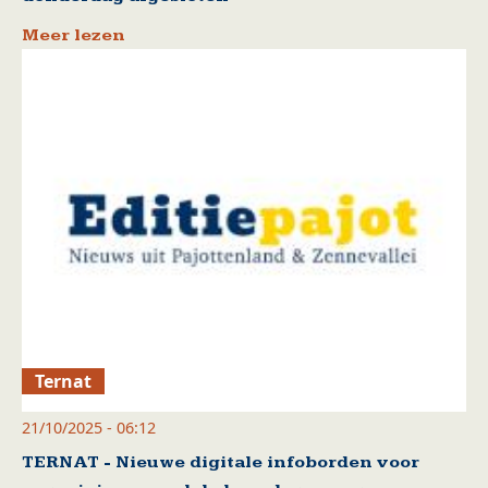
Meer lezen
Ternat
21/10/2025 - 06:12
TERNAT - Nieuwe digitale infoborden voor