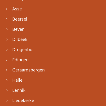
Asse
Beersel
Bever
Dilbeek
Drogenbos
Edingen
Geraardsbergen
Halle
Lennik
Liedekerke