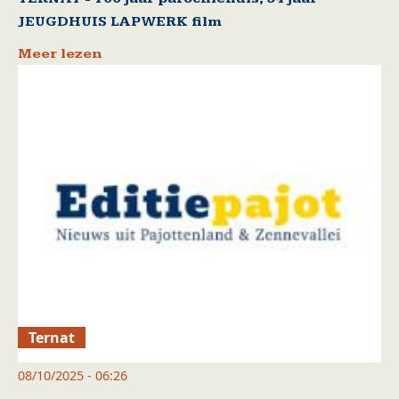
JEUGDHUIS LAPWERK film
Meer lezen
Ternat
08/10/2025 - 06:26