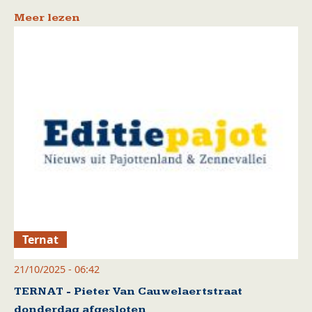
Meer lezen
Ternat
21/10/2025 - 06:42
TERNAT - Pieter Van Cauwelaertstraat
donderdag afgesloten