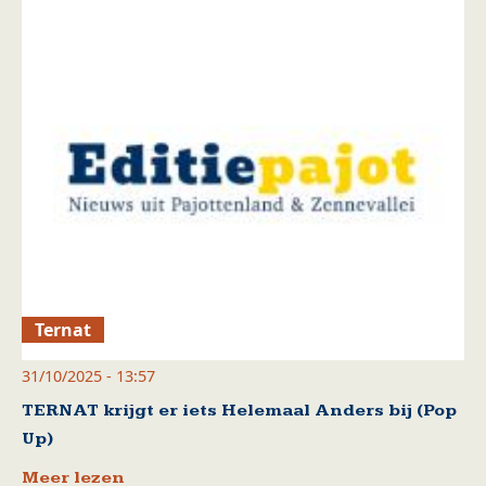
Ternat
31/10/2025 - 13:57
TERNAT krijgt er iets Helemaal Anders bij (Pop
Up)
Meer lezen