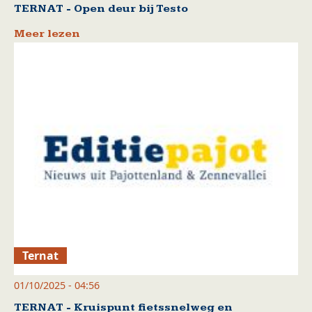
TERNAT - Open deur bij Testo
Meer lezen
Ternat
01/10/2025 - 04:56
TERNAT - Kruispunt fietssnelweg en