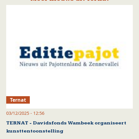
Ternat
03/12/2025 - 12:56
TERNAT - Davidsfonds Wambeek organiseert
kunsttentoonstelling