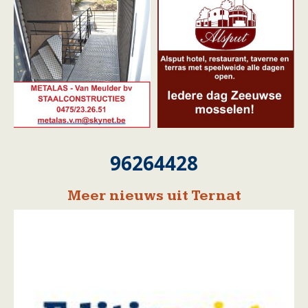
96264428
Meer nieuws uit Ternat