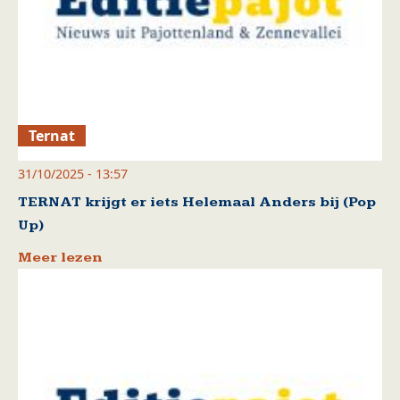
Ternat
31/10/2025 - 13:57
TERNAT krijgt er iets Helemaal Anders bij (Pop
Up)
Meer lezen