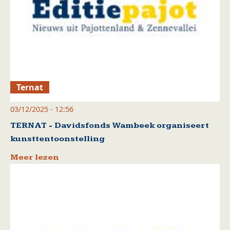
Ternat
03/12/2025 - 12:56
TERNAT - Davidsfonds Wambeek organiseert
kunsttentoonstelling
Meer lezen