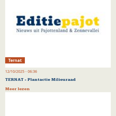
Ternat
12/10/2025 - 06:36
TERNAT - Plantactie Milieuraad
Meer lezen