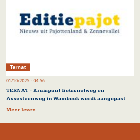
Ternat
01/10/2025 - 04:56
TERNAT - Kruispunt fietssnelweg en
Assesteenweg in Wambeek wordt aangepast
Meer lezen