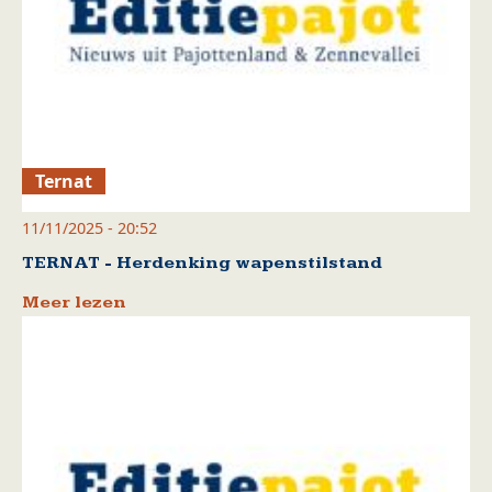
Ternat
11/11/2025 - 20:52
TERNAT - Herdenking wapenstilstand
Meer lezen