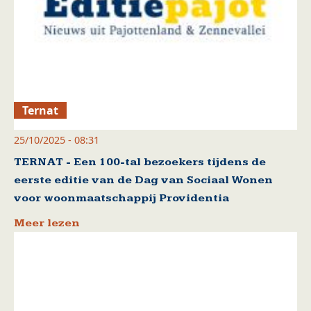
Ternat
25/10/2025 - 08:31
TERNAT - Een 100-tal bezoekers tijdens de
eerste editie van de Dag van Sociaal Wonen
voor woonmaatschappij Providentia
Meer lezen