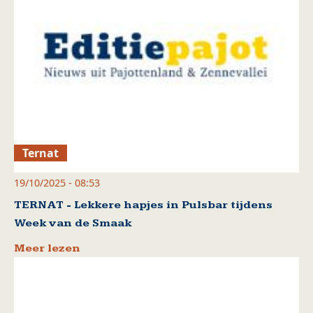
Ternat
19/10/2025 - 08:53
TERNAT - Lekkere hapjes in Pulsbar tijdens
Week van de Smaak
Meer lezen