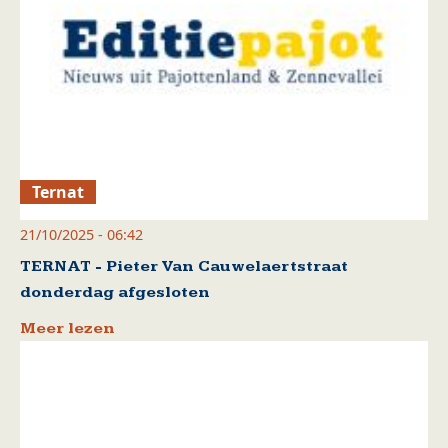
Ternat
21/10/2025 - 06:42
TERNAT - Pieter Van Cauwelaertstraat
donderdag afgesloten
Meer lezen