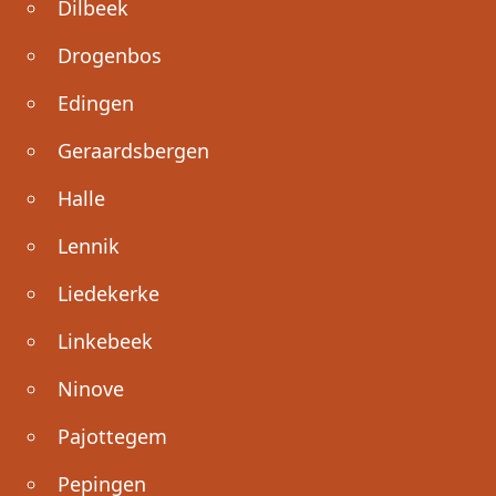
Dilbeek
Drogenbos
Edingen
Geraardsbergen
Halle
Lennik
Liedekerke
Linkebeek
Ninove
Pajottegem
Pepingen