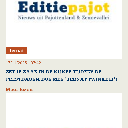
Ternat
17/11/2025 - 07:42
ZET JE ZAAK IN DE KIJKER TIJDENS DE
FEESTDAGEN, DOE MEE "TERNAT TWINKELT"!
Meer lezen