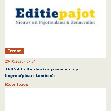
Ternat
20/10/2025 - 07:54
TERNAT - Herdenkingsmoment op
begraafplaats Lombeek
Meer lezen