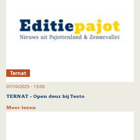
Ternat
07/10/2025 - 13:00
TERNAT - Open deur bij Testo
Meer lezen