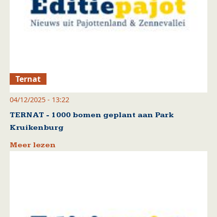
Ternat
04/12/2025 - 13:22
TERNAT - 1000 bomen geplant aan Park
Kruikenburg
Meer lezen