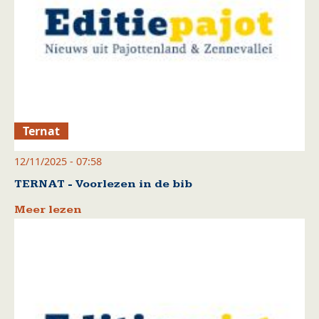
Ternat
12/11/2025 - 07:58
TERNAT - Voorlezen in de bib
Meer lezen