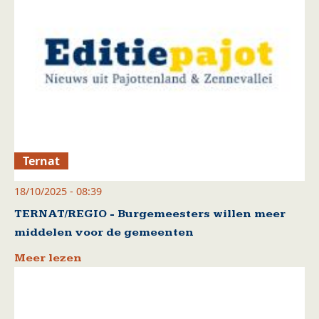
Ternat
18/10/2025 - 08:39
TERNAT/REGIO - Burgemeesters willen meer
middelen voor de gemeenten
Meer lezen