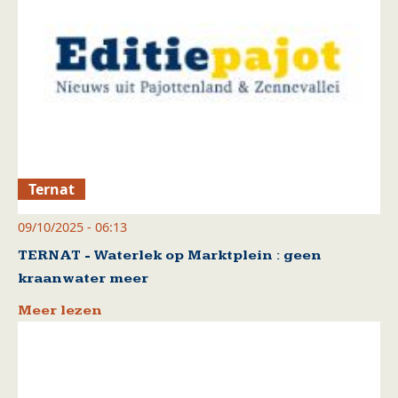
Ternat
09/10/2025 - 06:13
TERNAT - Waterlek op Marktplein : geen
kraanwater meer
Meer lezen