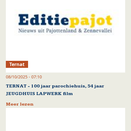
Ternat
08/10/2025 - 07:10
TERNAT - 100 jaar parochiehuis, 54 jaar
JEUGDHUIS LAPWERK film
Meer lezen