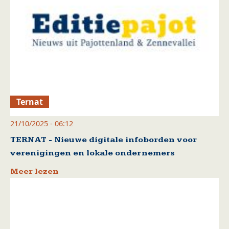
Ternat
21/10/2025 - 06:12
TERNAT - Nieuwe digitale infoborden voor
verenigingen en lokale ondernemers
Meer lezen