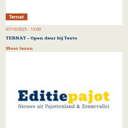
Ternat
07/10/2025 - 13:00
TERNAT - Open deur bij Testo
Meer lezen