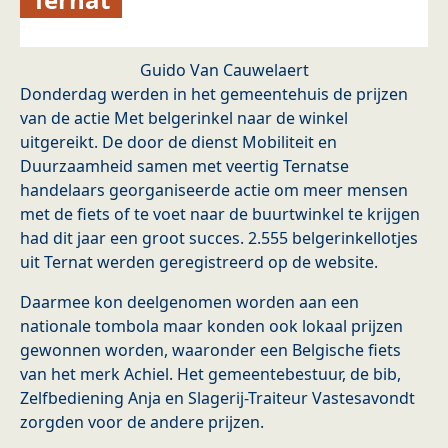
Guido Van Cauwelaert
Donderdag werden in het gemeentehuis de prijzen
van de actie Met belgerinkel naar de winkel
uitgereikt. De door de dienst Mobiliteit en
Duurzaamheid samen met veertig Ternatse
handelaars georganiseerde actie om meer mensen
met de fiets of te voet naar de buurtwinkel te krijgen
had dit jaar een groot succes. 2.555 belgerinkellotjes
uit Ternat werden geregistreerd op de website.
Daarmee kon deelgenomen worden aan een
nationale tombola maar konden ook lokaal prijzen
gewonnen worden, waaronder een Belgische fiets
van het merk Achiel. Het gemeentebestuur, de bib,
Zelfbediening Anja en Slagerij-Traiteur Vastesavondt
zorgden voor de andere prijzen.