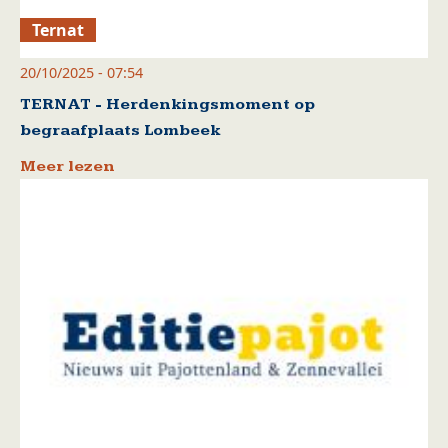
Ternat
20/10/2025 - 07:54
TERNAT - Herdenkingsmoment op
begraafplaats Lombeek
Meer lezen