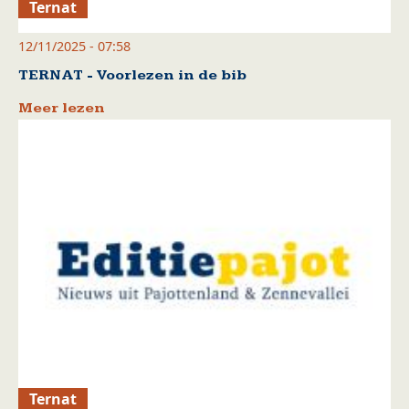
Ternat
12/11/2025 - 07:58
TERNAT - Voorlezen in de bib
Meer lezen
Ternat