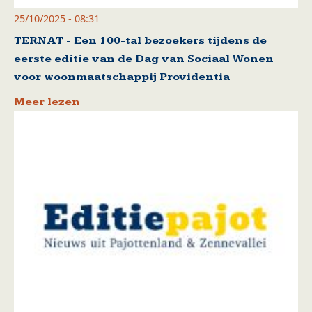
25/10/2025 - 08:31
TERNAT - Een 100-tal bezoekers tijdens de
eerste editie van de Dag van Sociaal Wonen
voor woonmaatschappij Providentia
Meer lezen