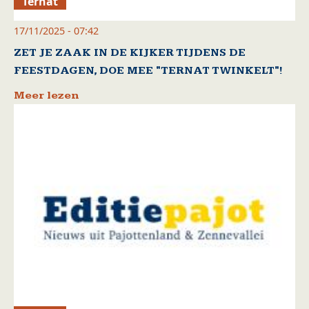
Ternat
17/11/2025 - 07:42
ZET JE ZAAK IN DE KIJKER TIJDENS DE
FEESTDAGEN, DOE MEE "TERNAT TWINKELT"!
Meer lezen