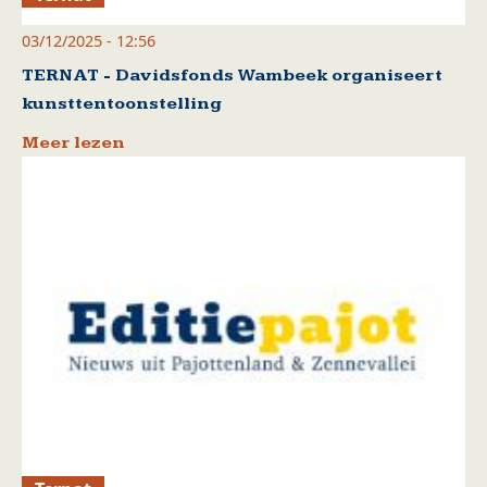
03/12/2025 - 12:56
TERNAT - Davidsfonds Wambeek organiseert
kunsttentoonstelling
Meer lezen