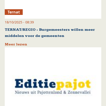
Ternat
18/10/2025 - 08:39
TERNAT/REGIO - Burgemeesters willen meer
middelen voor de gemeenten
Meer lezen