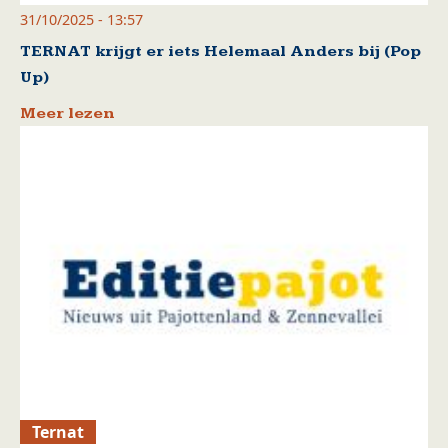
31/10/2025 - 13:57
TERNAT krijgt er iets Helemaal Anders bij (Pop
Up)
Meer lezen
Ternat