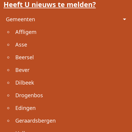
Heeft U nieuws te melden?
Voet
Gemeenten
Affligem
Asse
Beersel
Bever
Dilbeek
Drogenbos
Edingen
Geraardsbergen