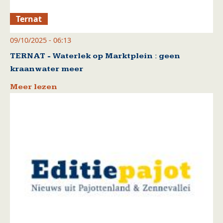
Ternat
09/10/2025 - 06:13
TERNAT - Waterlek op Marktplein : geen
kraanwater meer
Meer lezen