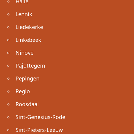
Halle
Lennik
Liedekerke
Linkebeek
Ninove
Pajottegem
Pepingen
Regio
Roosdaal
Sint-Genesius-Rode
Sint-Pieters-Leeuw