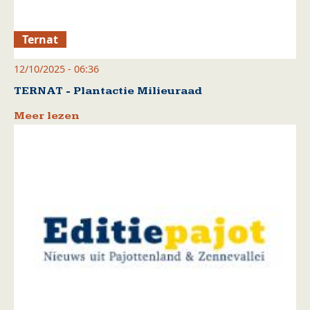
Ternat
12/10/2025 - 06:36
TERNAT - Plantactie Milieuraad
Meer lezen