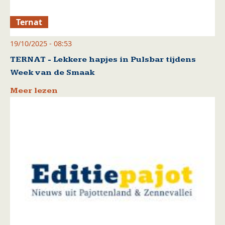
Ternat
19/10/2025 - 08:53
TERNAT - Lekkere hapjes in Pulsbar tijdens
Week van de Smaak
Meer lezen