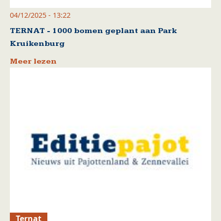
04/12/2025 - 13:22
TERNAT - 1000 bomen geplant aan Park
Kruikenburg
Meer lezen
Ternat