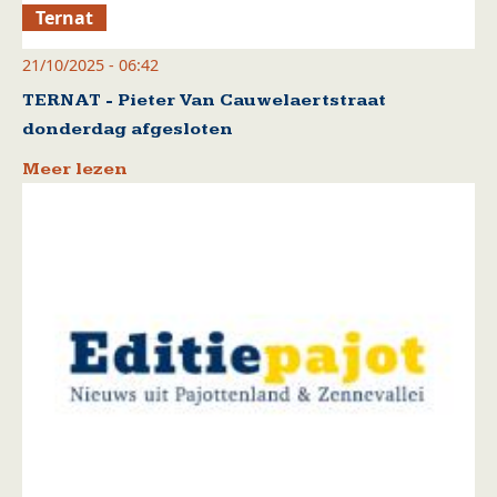
Ternat
21/10/2025 - 06:42
TERNAT - Pieter Van Cauwelaertstraat
donderdag afgesloten
Meer lezen