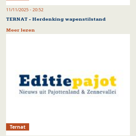
11/11/2025 - 20:52
TERNAT - Herdenking wapenstilstand
Meer lezen
Ternat