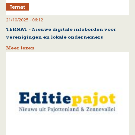
Ternat
21/10/2025 - 06:12
TERNAT - Nieuwe digitale infoborden voor
verenigingen en lokale ondernemers
Meer lezen