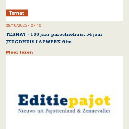
Ternat
08/10/2025 - 07:10
TERNAT - 100 jaar parochiehuis, 54 jaar
JEUGDHUIS LAPWERK film
Meer lezen