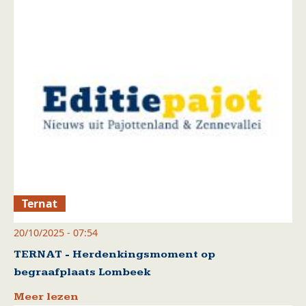
Ternat
20/10/2025 - 07:54
TERNAT - Herdenkingsmoment op
begraafplaats Lombeek
Meer lezen