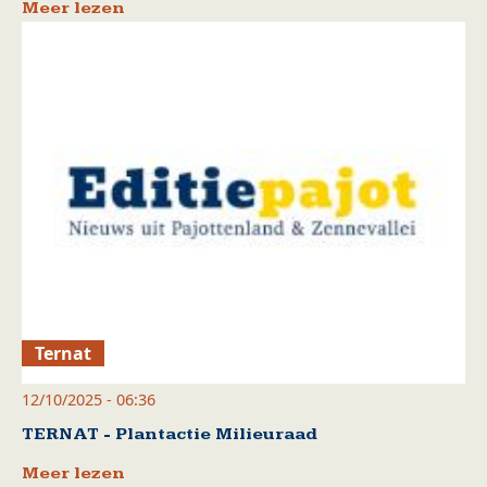
Meer lezen
Ternat
12/10/2025 - 06:36
TERNAT - Plantactie Milieuraad
Meer lezen