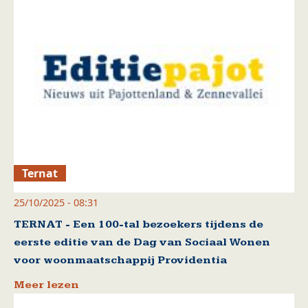
Ternat
25/10/2025 - 08:31
TERNAT - Een 100-tal bezoekers tijdens de
eerste editie van de Dag van Sociaal Wonen
voor woonmaatschappij Providentia
Meer lezen