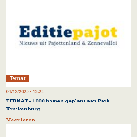
Ternat
04/12/2025 - 13:22
TERNAT - 1000 bomen geplant aan Park
Kruikenburg
Meer lezen