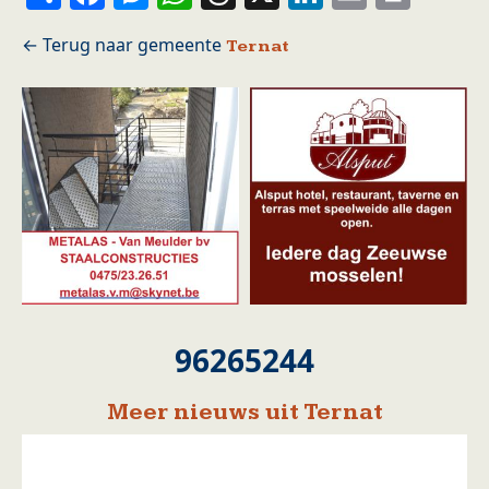
Ternat
96265244
Meer nieuws uit Ternat