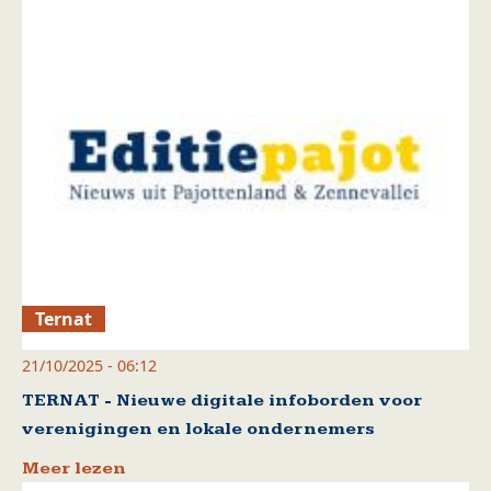
Ternat
21/10/2025 - 06:12
TERNAT - Nieuwe digitale infoborden voor
verenigingen en lokale ondernemers
Meer lezen