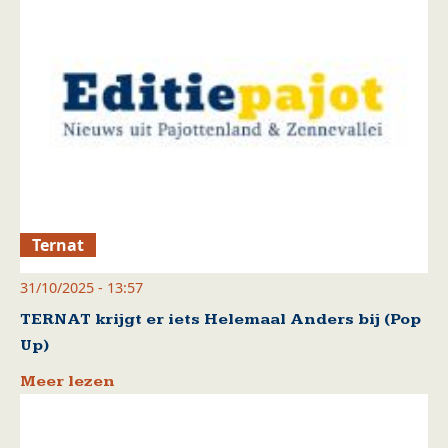
Ternat
31/10/2025 - 13:57
TERNAT krijgt er iets Helemaal Anders bij (Pop
Up)
Meer lezen