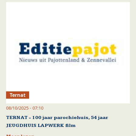
Ternat
08/10/2025 - 07:10
TERNAT - 100 jaar parochiehuis, 54 jaar
JEUGDHUIS LAPWERK film