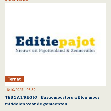
Meer lezen
Ternat
18/10/2025 - 08:39
TERNAT/REGIO - Burgemeesters willen meer
middelen voor de gemeenten