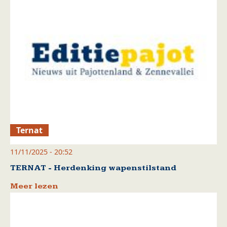
Ternat
11/11/2025 - 20:52
TERNAT - Herdenking wapenstilstand
Meer lezen