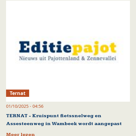
Ternat
01/10/2025 - 04:56
TERNAT - Kruispunt fietssnelweg en
Assesteenweg in Wambeek wordt aangepast
Meer lezen