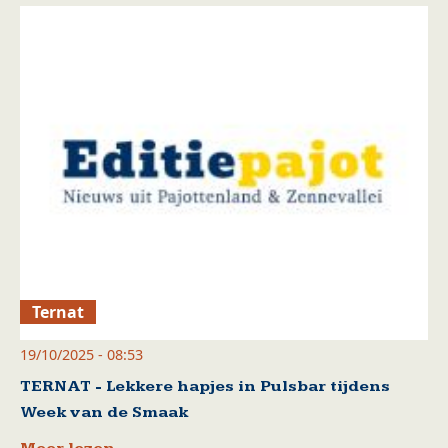
Ternat
19/10/2025 - 08:53
TERNAT - Lekkere hapjes in Pulsbar tijdens
Week van de Smaak