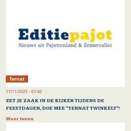
Ternat
17/11/2025 - 07:42
ZET JE ZAAK IN DE KIJKER TIJDENS DE
FEESTDAGEN, DOE MEE "TERNAT TWINKELT"!
Meer lezen