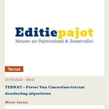
Ternat
21/10/2025 - 06:42
TERNAT - Pieter Van Cauwelaertstraat
donderdag afgesloten
Meer lezen