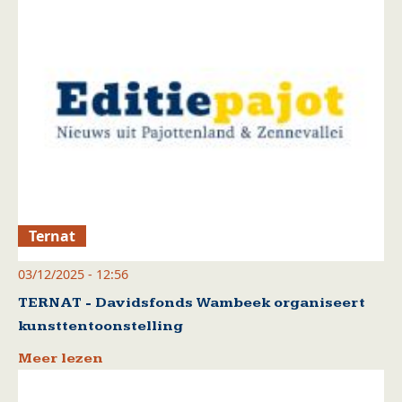
Ternat
03/12/2025 - 12:56
TERNAT - Davidsfonds Wambeek organiseert
kunsttentoonstelling
Meer lezen