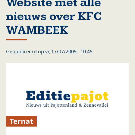
Website met alle
nieuws over KFC
WAMBEEK
Gepubliceerd op
vr, 17/07/2009 - 10:45
Ternat