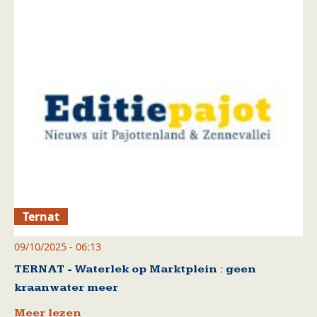
Ternat
09/10/2025 - 06:13
TERNAT - Waterlek op Marktplein : geen
kraanwater meer
Meer lezen