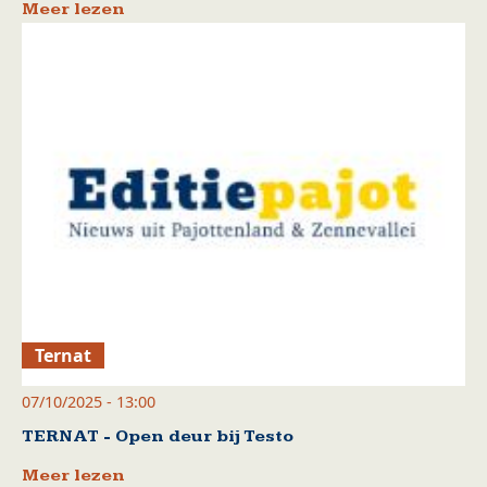
Meer lezen
Ternat
07/10/2025 - 13:00
TERNAT - Open deur bij Testo
Meer lezen