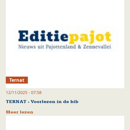
Ternat
12/11/2025 - 07:58
TERNAT - Voorlezen in de bib
Meer lezen