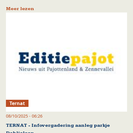
Meer lezen
Ternat
08/10/2025 - 06:26
TERNAT - Infovergadering aanleg parkje