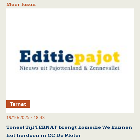
Meer lezen
Ternat
19/10/2025 - 18:43
Toneel Tijl TERNAT brengt komedie We kunnen
het herdoen in CC De Ploter