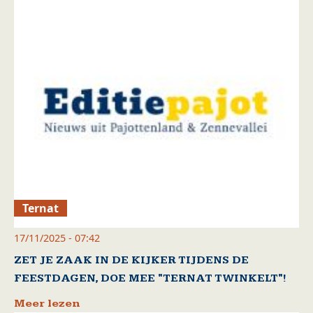
Ternat
17/11/2025 - 07:42
ZET JE ZAAK IN DE KIJKER TIJDENS DE
FEESTDAGEN, DOE MEE "TERNAT TWINKELT"!
Meer lezen