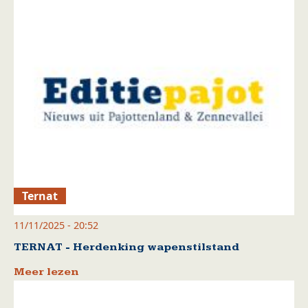
Ternat
11/11/2025 - 20:52
TERNAT - Herdenking wapenstilstand
Meer lezen