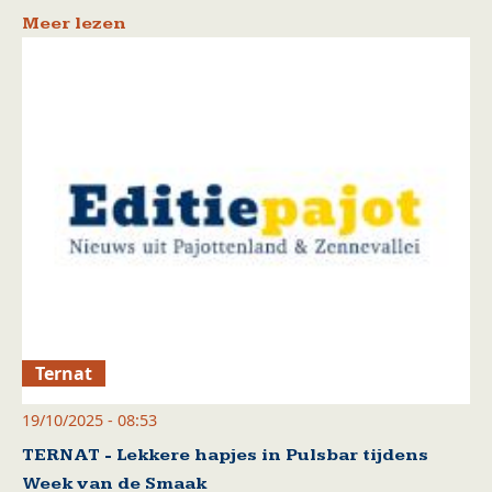
Meer lezen
Ternat
19/10/2025 - 08:53
TERNAT - Lekkere hapjes in Pulsbar tijdens
Week van de Smaak