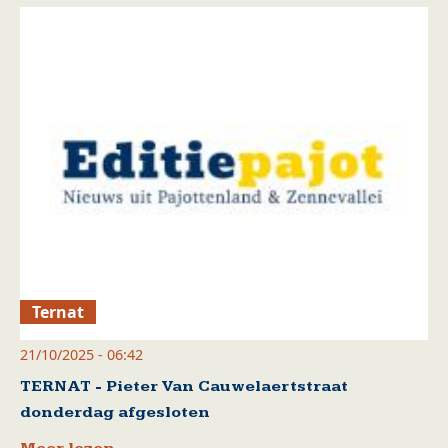
Ternat
21/10/2025 - 06:42
TERNAT - Pieter Van Cauwelaertstraat
donderdag afgesloten