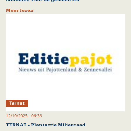
Meer lezen
Ternat
12/10/2025 - 06:36
TERNAT - Plantactie Milieuraad