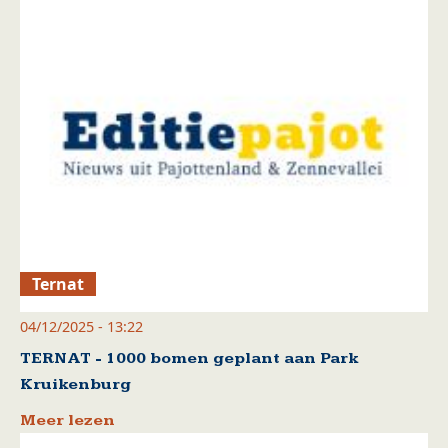
Ternat
04/12/2025 - 13:22
TERNAT - 1000 bomen geplant aan Park
Kruikenburg
Meer lezen