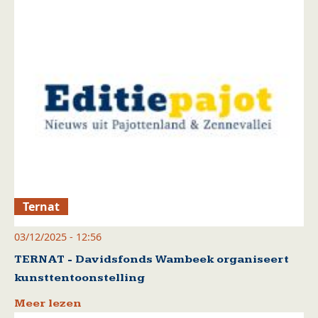
Ternat
03/12/2025 - 12:56
TERNAT - Davidsfonds Wambeek organiseert
kunsttentoonstelling
Meer lezen