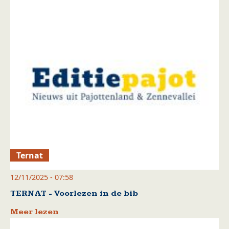
Ternat
12/11/2025 - 07:58
TERNAT - Voorlezen in de bib
Meer lezen