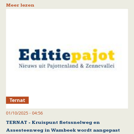
Meer lezen
Ternat
01/10/2025 - 04:56
TERNAT - Kruispunt fietssnelweg en
Assesteenweg in Wambeek wordt aangepast