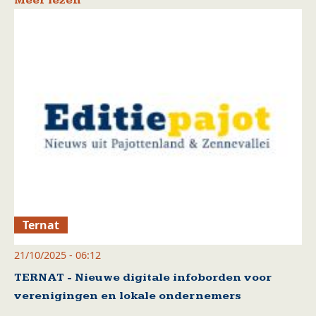
Meer lezen
Ternat
21/10/2025 - 06:12
TERNAT - Nieuwe digitale infoborden voor
verenigingen en lokale ondernemers