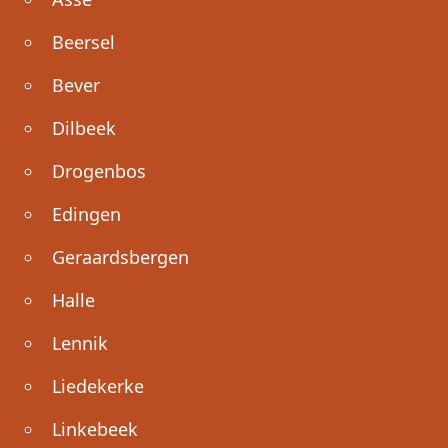
Beersel
Bever
Dilbeek
Drogenbos
Edingen
Geraardsbergen
Halle
Lennik
Liedekerke
Linkebeek