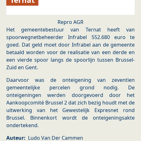
Repro AGR
Het gemeentebestuur van Ternat heeft van
spoorwegnetbeheerder Infrabel 552.680 euro te
goed. Dat geld moet door Infrabel aan de gemeente
betaald worden voor de realisatie van een derde en
een vierde spoor langs de spoorlijn tussen Brussel-
Zuid en Gent.
Daarvoor was de onteigening van zeventien
gemeentelijke percelen grond nodig. De
onteigeningen werden doorgevoerd door het
Aankoopcomité Brussel 2 dat zich bezig houdt met de
uitwerking van het Gewestelijk Expresnet rond
Brussel. Binnenkort wordt de onteigeningsakte
ondertekend.
Auteur
Ludo Van Der Cammen