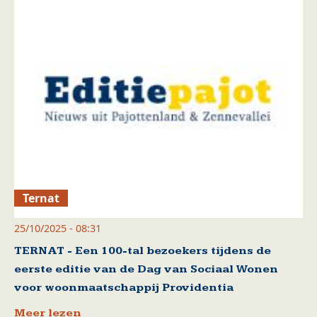
Ternat
25/10/2025 - 08:31
TERNAT - Een 100-tal bezoekers tijdens de
eerste editie van de Dag van Sociaal Wonen
voor woonmaatschappij Providentia
Meer lezen