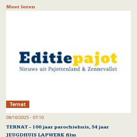
Meer lezen
Ternat
08/10/2025 - 07:10
TERNAT - 100 jaar parochiehuis, 54 jaar
JEUGDHUIS LAPWERK film