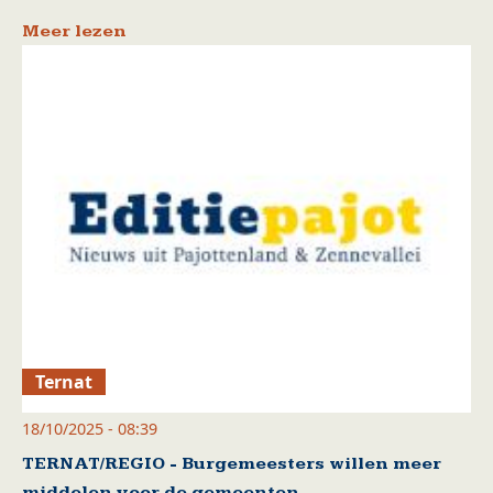
Meer lezen
Ternat
18/10/2025 - 08:39
TERNAT/REGIO - Burgemeesters willen meer
middelen voor de gemeenten