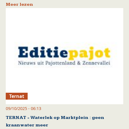
Meer lezen
Ternat
09/10/2025 - 06:13
TERNAT - Waterlek op Marktplein : geen
kraanwater meer