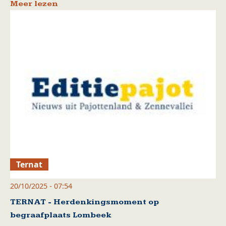
Meer lezen
Ternat
20/10/2025 - 07:54
TERNAT - Herdenkingsmoment op
begraafplaats Lombeek