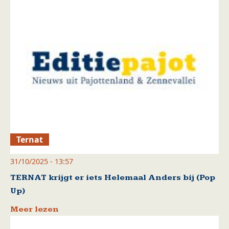
Ternat
31/10/2025 - 13:57
TERNAT krijgt er iets Helemaal Anders bij (Pop
Up)
Meer lezen