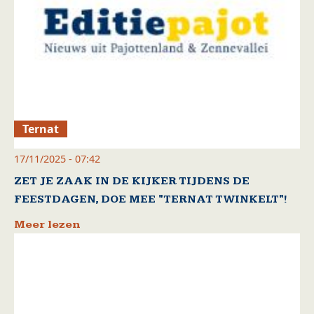
Ternat
17/11/2025 - 07:42
ZET JE ZAAK IN DE KIJKER TIJDENS DE
FEESTDAGEN, DOE MEE "TERNAT TWINKELT"!
Meer lezen