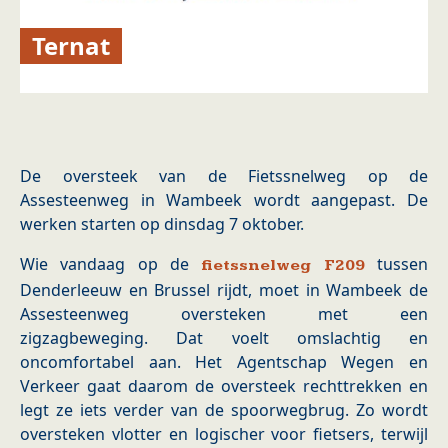
Ternat
De oversteek van de Fietssnelweg op de
Assesteenweg in Wambeek wordt aangepast. De
werken starten op dinsdag 7 oktober.
Wie vandaag op de
tussen
fietssnelweg F209
Denderleeuw en Brussel rijdt, moet in Wambeek de
Assesteenweg oversteken met een
zigzagbeweging. Dat voelt omslachtig en
oncomfortabel aan. Het Agentschap Wegen en
Verkeer gaat daarom de oversteek rechttrekken en
legt ze iets verder van de spoorwegbrug. Zo wordt
oversteken vlotter en logischer voor fietsers, terwijl