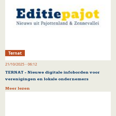
Ternat
21/10/2025 - 06:12
TERNAT - Nieuwe digitale infoborden voor
verenigingen en lokale ondernemers
Meer lezen