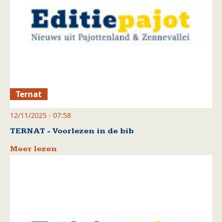
Ternat
12/11/2025 - 07:58
TERNAT - Voorlezen in de bib
Meer lezen