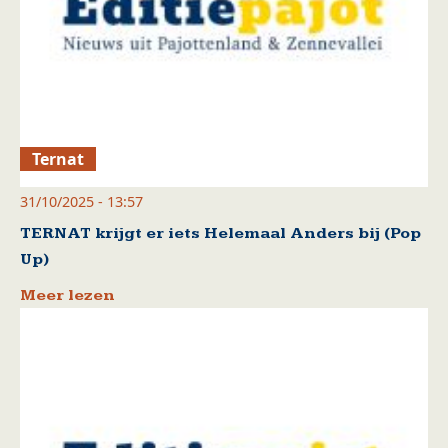
Ternat
31/10/2025 - 13:57
TERNAT krijgt er iets Helemaal Anders bij (Pop
Up)
Meer lezen