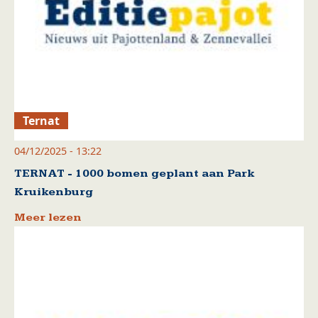
Ternat
04/12/2025 - 13:22
TERNAT - 1000 bomen geplant aan Park
Kruikenburg
Meer lezen