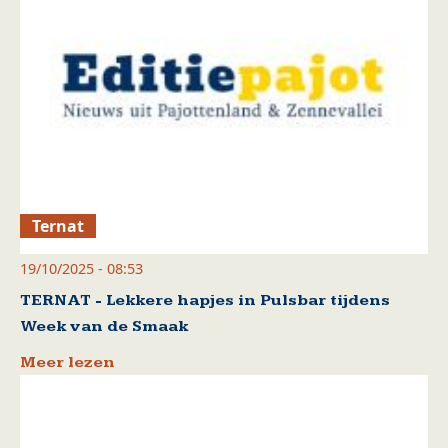
Ternat
19/10/2025 - 08:53
TERNAT - Lekkere hapjes in Pulsbar tijdens
Week van de Smaak
Meer lezen