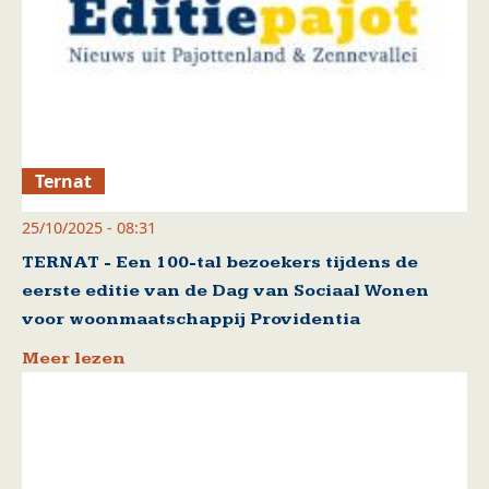
Ternat
25/10/2025 - 08:31
TERNAT - Een 100-tal bezoekers tijdens de
eerste editie van de Dag van Sociaal Wonen
voor woonmaatschappij Providentia
Meer lezen