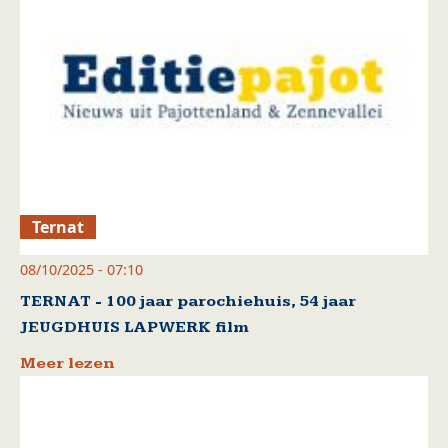
Ternat
08/10/2025 - 07:10
TERNAT - 100 jaar parochiehuis, 54 jaar
JEUGDHUIS LAPWERK film
Meer lezen