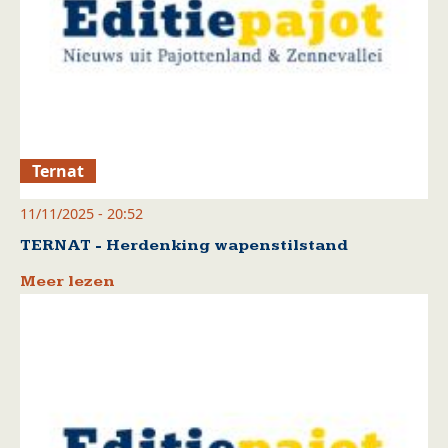
Ternat
11/11/2025 - 20:52
TERNAT - Herdenking wapenstilstand
Meer lezen