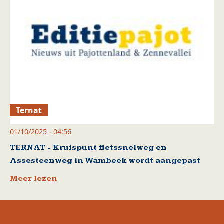
Ternat
01/10/2025 - 04:56
TERNAT - Kruispunt fietssnelweg en
Assesteenweg in Wambeek wordt aangepast
Meer lezen