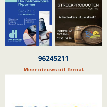
96245211
Meer nieuws uit Ternat