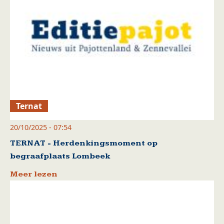
Ternat
20/10/2025 - 07:54
TERNAT - Herdenkingsmoment op
begraafplaats Lombeek
Meer lezen