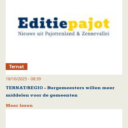
Ternat
18/10/2025 - 08:39
TERNAT/REGIO - Burgemeesters willen meer
middelen voor de gemeenten
Meer lezen