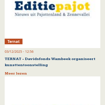
Ternat
03/12/2025 - 12:56
TERNAT - Davidsfonds Wambeek organiseert
kunsttentoonstelling
Meer lezen