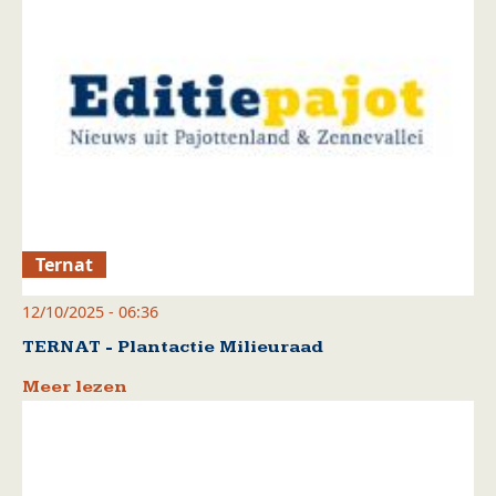
Ternat
12/10/2025 - 06:36
TERNAT - Plantactie Milieuraad
Meer lezen