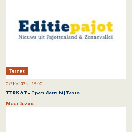
Ternat
07/10/2025 - 13:00
TERNAT - Open deur bij Testo
Meer lezen