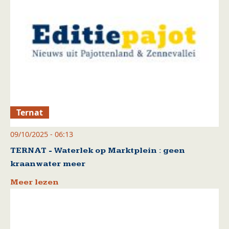
Ternat
09/10/2025 - 06:13
TERNAT - Waterlek op Marktplein : geen
kraanwater meer
Meer lezen