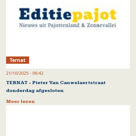
Ternat
21/10/2025 - 06:42
TERNAT - Pieter Van Cauwelaertstraat
donderdag afgesloten
Meer lezen