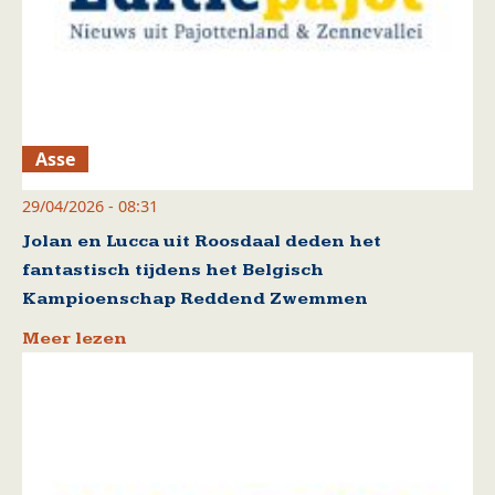
Asse
29/04/2026 - 08:31
Jolan en Lucca uit Roosdaal deden het
fantastisch tijdens het Belgisch
Kampioenschap Reddend Zwemmen
Meer lezen