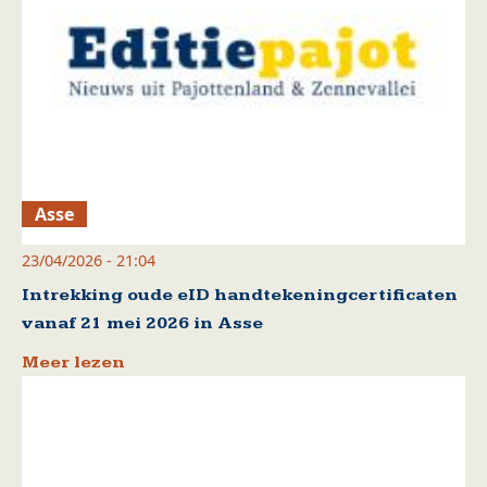
Asse
23/04/2026 - 21:04
Intrekking oude eID handtekeningcertificaten
vanaf 21 mei 2026 in Asse
Meer lezen