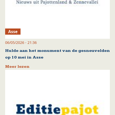
Asse
06/05/2026 - 21:36
Hulde aan het monument van de gesneuvelden
op 10 mei in Asse
Meer lezen