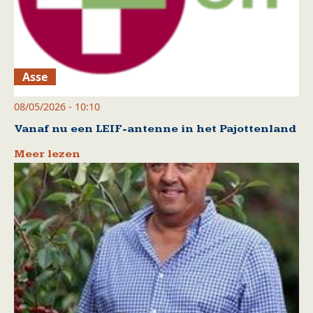
Asse
08/05/2026 - 10:10
Vanaf nu een LEIF-antenne in het Pajottenland
Meer lezen