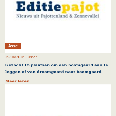
Asse
29/04/2026 - 08:27
Gezocht 15 plaatsen om een boomgaard aan te
leggen of van droomgaard naar boomgaard
Meer lezen