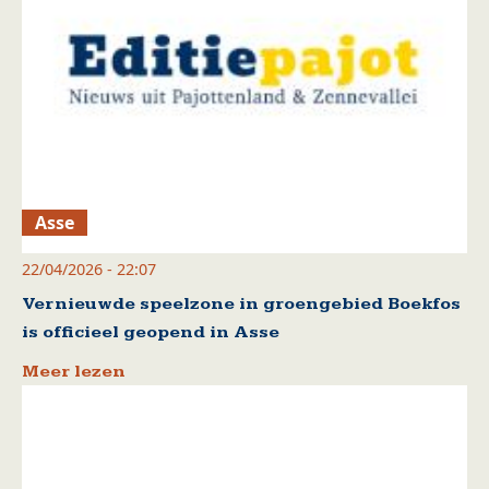
Asse
22/04/2026 - 22:07
Vernieuwde speelzone in groengebied Boekfos
is officieel geopend in Asse
Meer lezen