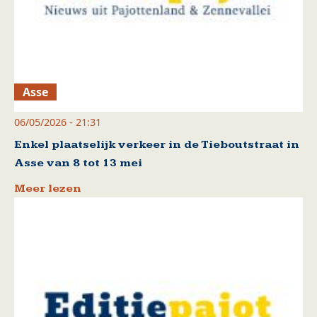
Asse
06/05/2026 - 21:31
Enkel plaatselijk verkeer in de Tieboutstraat in
Asse van 8 tot 13 mei
Meer lezen