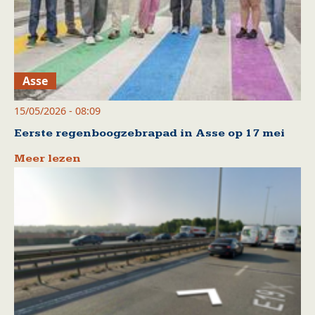
Asse
15/05/2026 - 08:09
Eerste regenboogzebrapad in Asse op 17 mei
Meer lezen