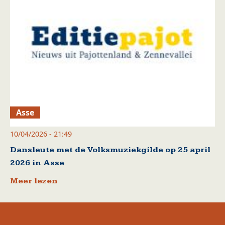
Asse
10/04/2026 - 21:49
Dansleute met de Volksmuziekgilde op 25 april
2026 in Asse
Meer lezen