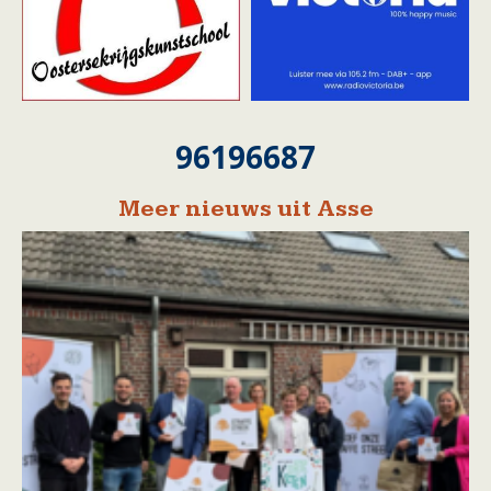
96196687
Meer nieuws uit Asse