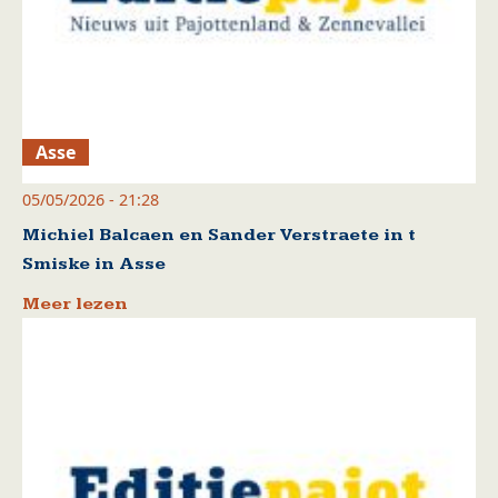
Asse
05/05/2026 - 21:28
Michiel Balcaen en Sander Verstraete in t
Smiske in Asse
Meer lezen