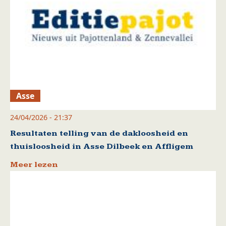
Asse
24/04/2026 - 21:37
Resultaten telling van de dakloosheid en
thuisloosheid in Asse Dilbeek en Affligem
Meer lezen