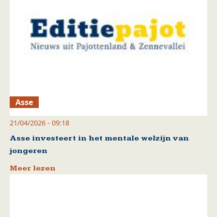
Asse
21/04/2026 - 09:18
Asse investeert in het mentale welzijn van
jongeren
Meer lezen