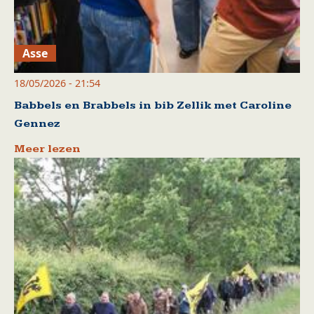
Asse
18/05/2026 - 21:54
Babbels en Brabbels in bib Zellik met Caroline
Gennez
Meer lezen