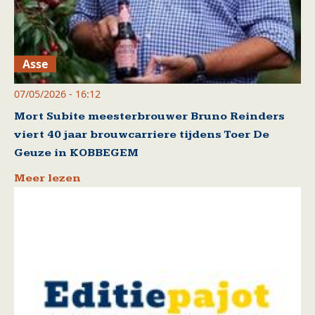
Asse
07/05/2026 - 16:12
Mort Subite meesterbrouwer Bruno Reinders
viert 40 jaar brouwcarriere tijdens Toer De
Geuze in KOBBEGEM
Meer lezen