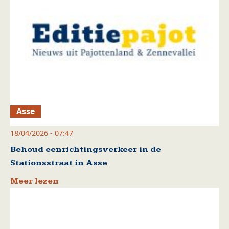
Asse
18/04/2026 - 07:47
Behoud eenrichtingsverkeer in de
Stationsstraat in Asse
Meer lezen