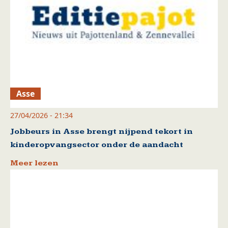
Asse
27/04/2026 - 21:34
Jobbeurs in Asse brengt nijpend tekort in
kinderopvangsector onder de aandacht
Meer lezen