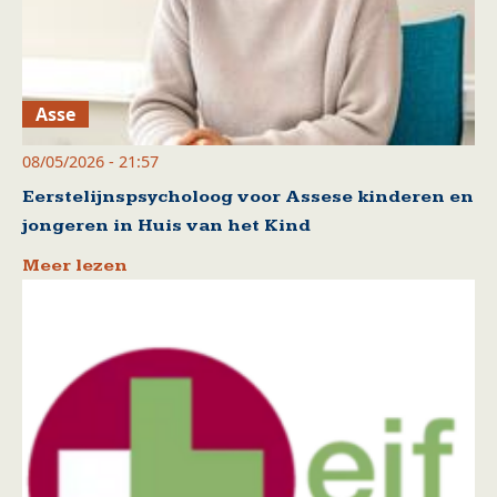
Asse
08/05/2026 - 21:57
Eerstelijnspsycholoog voor Assese kinderen en
jongeren in Huis van het Kind
Meer lezen