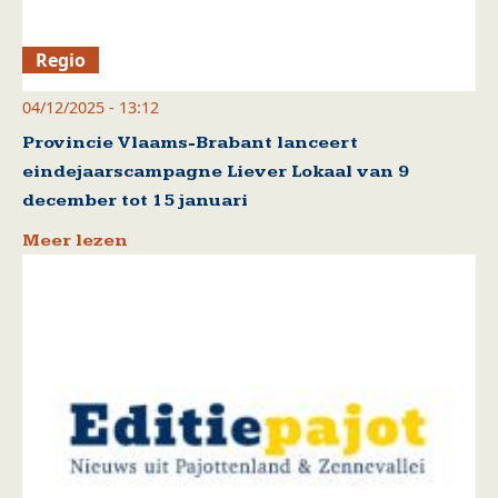
Regio
04/12/2025 - 13:12
Provincie Vlaams-Brabant lanceert
eindejaarscampagne Liever Lokaal van 9
december tot 15 januari
Meer lezen