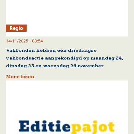
Regio
14/11/2025 - 08:54
Vakbonden hebben een driedaagse
vakbondsactie aangekondigd op maandag 24,
dinsdag 25 en woensdag 26 november
Meer lezen