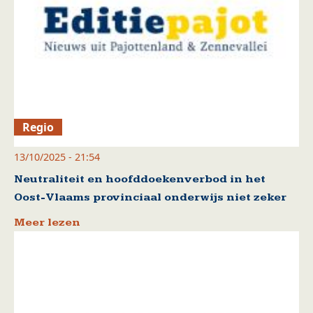
Regio
13/10/2025 - 21:54
Neutraliteit en hoofddoekenverbod in het
Oost-Vlaams provinciaal onderwijs niet zeker
Meer lezen