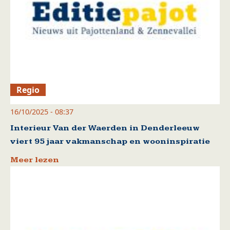
Regio
16/10/2025 - 08:37
Interieur Van der Waerden in Denderleeuw
viert 95 jaar vakmanschap en wooninspiratie
Meer lezen