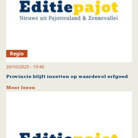
Regio
20/10/2025 - 19:40
Provincie blijft inzetten op waardevol erfgoed
Meer lezen