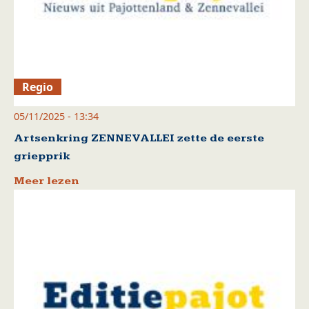
Regio
05/11/2025 - 13:34
Artsenkring ZENNEVALLEI zette de eerste
griepprik
Meer lezen