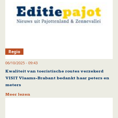
Regio
06/10/2025 - 09:43
Kwaliteit van toeristische routes verzekerd
VISIT Vlaams-Brabant bedankt haar peters en
meters
Meer lezen