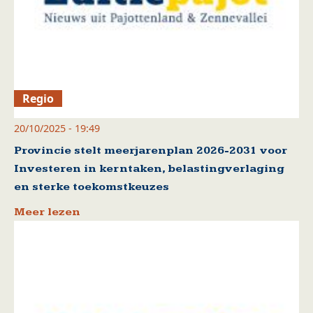
Regio
20/10/2025 - 19:49
Provincie stelt meerjarenplan 2026-2031 voor
Investeren in kerntaken, belastingverlaging
en sterke toekomstkeuzes
Meer lezen