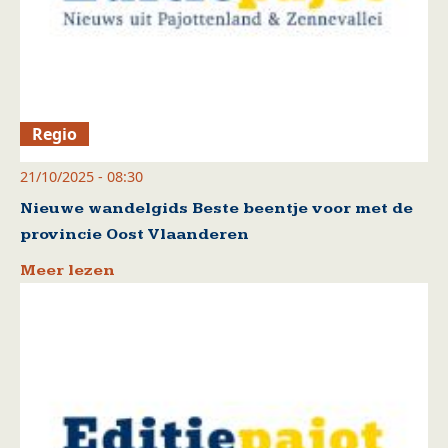
Regio
21/10/2025 - 08:30
Nieuwe wandelgids Beste beentje voor met de
provincie Oost Vlaanderen
Meer lezen