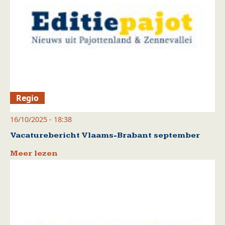
Regio
16/10/2025 - 18:38
Vacaturebericht Vlaams-Brabant september
Meer lezen