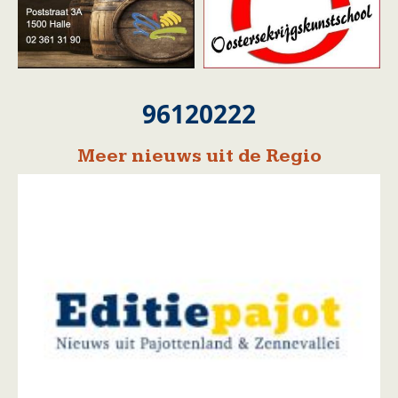
96120222
Meer nieuws uit de Regio