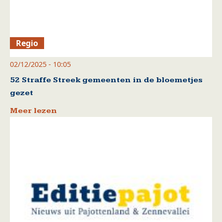
Regio
02/12/2025 - 10:05
52 Straffe Streek gemeenten in de bloemetjes
gezet
Meer lezen