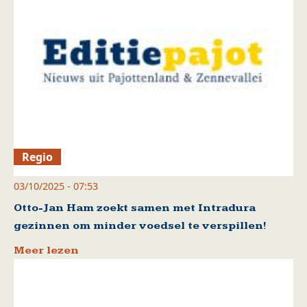
Regio
03/10/2025 - 07:53
Otto-Jan Ham zoekt samen met Intradura
gezinnen om minder voedsel te verspillen!
Meer lezen