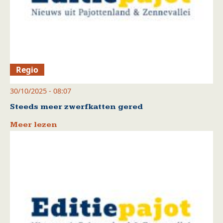
Regio
30/10/2025 - 08:07
Steeds meer zwerfkatten gered
Meer lezen