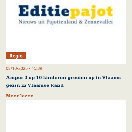
Regio
08/10/2025 - 15:39
Amper 3 op 10 kinderen groeien op in Vlaams
gezin in Vlaamse Rand
Meer lezen