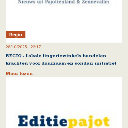
Regio
28/10/2025 - 22:17
REGIO - Lokale lingeriewinkels bundelen
krachten voor duurzaam en solidair initiatief
Meer lezen