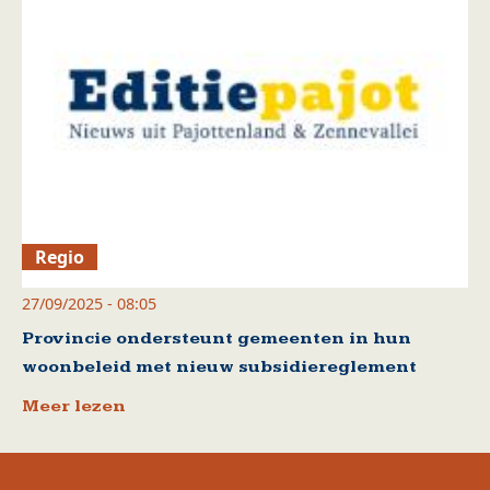
Regio
27/09/2025 - 08:05
Provincie ondersteunt gemeenten in hun
woonbeleid met nieuw subsidiereglement
Meer lezen