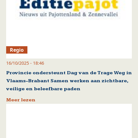
Regio
16/10/2025 - 18:46
Provincie ondersteunt Dag van de Trage Weg in
Vlaams-Brabant Samen werken aan zichtbare,
veilige en beleefbare paden
Meer lezen