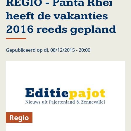
REGIO - Panta Rhei
heeft de vakanties
2016 reeds gepland
Gepubliceerd op
di, 08/12/2015 - 20:00
Regio