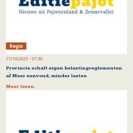
Regio
17/10/2025 - 07:30
Provincie schaft eigen belastingreglementen
af Meer eenvoud, minder lasten
Meer lezen