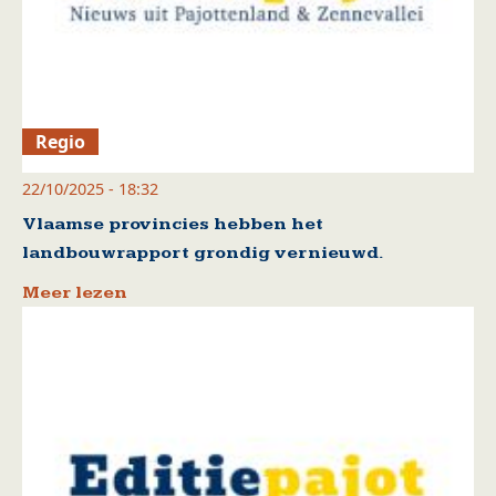
Regio
22/10/2025 - 18:32
Vlaamse provincies hebben het
landbouwrapport grondig vernieuwd.
Meer lezen