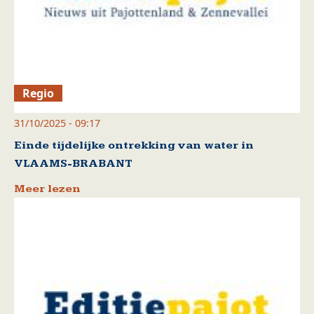
Regio
31/10/2025 - 09:17
Einde tijdelijke ontrekking van water in
VLAAMS-BRABANT
Meer lezen