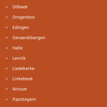
Dilbeek
Drogenbos
Edingen
Geraardsbergen
Halle
Lennik
Liedekerke
Linkebeek
Ninove
Pajottegem