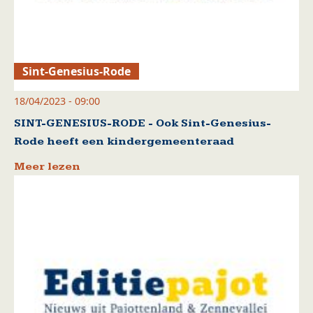
Sint-Genesius-Rode
18/04/2023 - 09:00
SINT-GENESIUS-RODE - Ook Sint-Genesius-
Rode heeft een kindergemeenteraad
Meer lezen