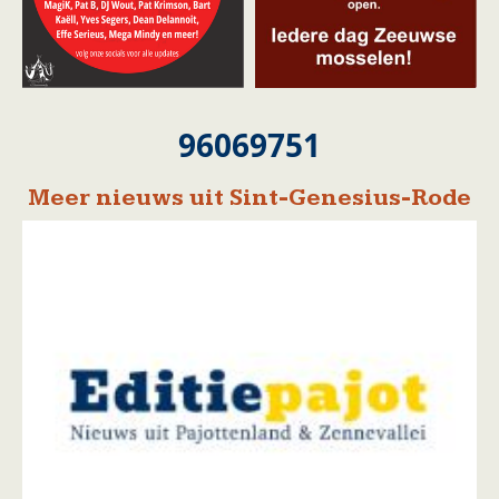
96069751
Meer nieuws uit Sint-Genesius-Rode