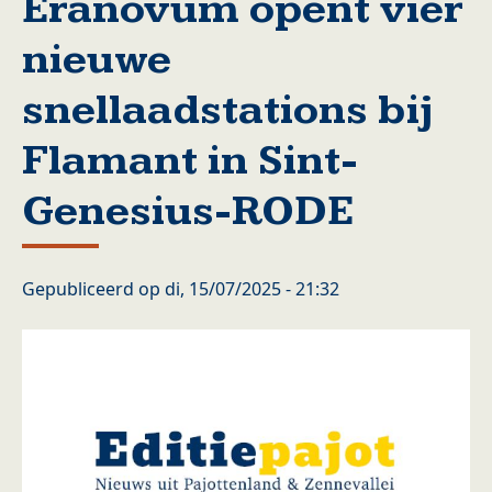
Eranovum opent vier
nieuwe
snellaadstations bij
Flamant in Sint-
Genesius-RODE
Gepubliceerd op
di, 15/07/2025 - 21:32