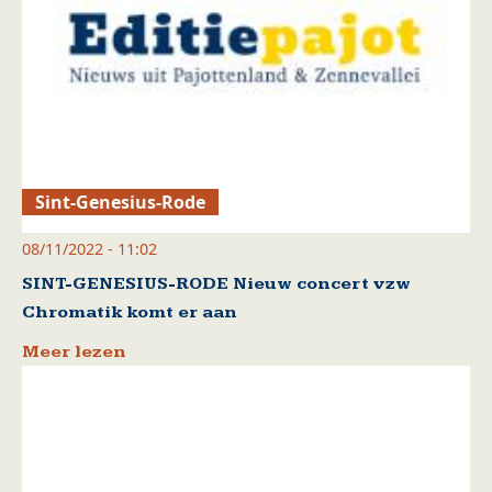
Sint-Genesius-Rode
08/11/2022 - 11:02
SINT-GENESIUS-RODE Nieuw concert vzw
Chromatik komt er aan
Meer lezen