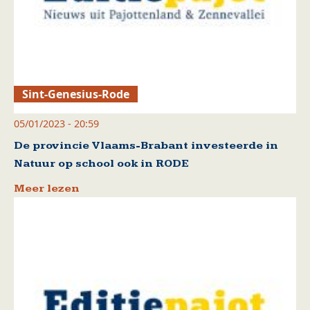
Sint-Genesius-Rode
05/01/2023 - 20:59
De provincie Vlaams-Brabant investeerde in
Natuur op school ook in RODE
Meer lezen