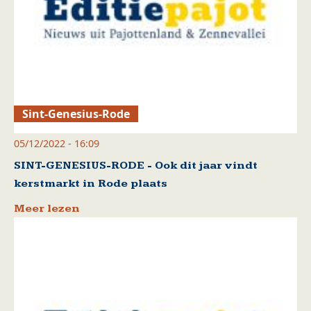
Sint-Genesius-Rode
05/12/2022 - 16:09
SINT-GENESIUS-RODE - Ook dit jaar vindt
kerstmarkt in Rode plaats
Meer lezen