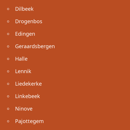
Dilbeek
Drogenbos
Edingen
Geraardsbergen
Halle
Lennik
Liedekerke
Linkebeek
Ninove
Pajottegem