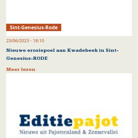
Sint-Genesius-Rode
23/06/2023 - 18:10
Nieuwe erosiepoel aan Kwadebeek in Sint-
Genesius-RODE
Meer lezen