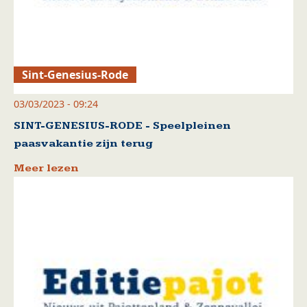
Sint-Genesius-Rode
03/03/2023 - 09:24
SINT-GENESIUS-RODE - Speelpleinen
paasvakantie zijn terug
Meer lezen