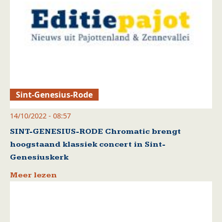
Sint-Genesius-Rode
14/10/2022 - 08:57
SINT-GENESIUS-RODE Chromatic brengt
hoogstaand klassiek concert in Sint-
Genesiuskerk
Meer lezen