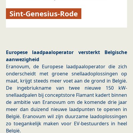
Sint-Genesius-Rode
Europese laadpaaloperator versterkt Belgische
aanwezigheid
Eranovum, de Europese laadpaaloperator die zich
onderscheidt met groene snellaadoplossingen op
maat, krijgt steeds meer voet aan de grond in België.
De ingebriukname van twee nieuwe 150 kW-
snellaadpalen bij conceptstore Flamant kadert binnen
de ambitie van Eranovum om de komende drie jaar
meer dan duizend nieuwe laadpunten te openen in
België. Eranovum wil zijn duurzame laadoplossingen
zo toegankelijk maken voor EV-bestuurders in heel
België.