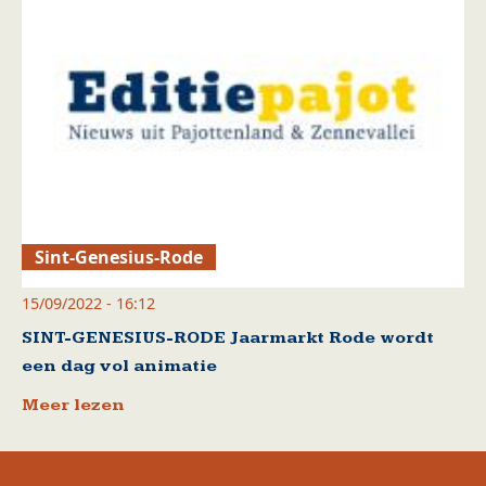
Sint-Genesius-Rode
15/09/2022 - 16:12
SINT-GENESIUS-RODE Jaarmarkt Rode wordt
een dag vol animatie
Meer lezen