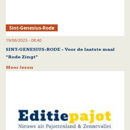
Sint-Genesius-Rode
19/06/2023 - 08:40
SINT-GENESIUS-RODE - Voor de laatste maal
“Rode Zingt”
Meer lezen