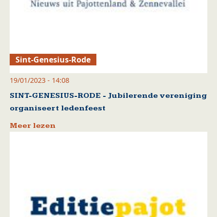
Sint-Genesius-Rode
19/01/2023 - 14:08
SINT-GENESIUS-RODE - Jubilerende vereniging
organiseert ledenfeest
Meer lezen