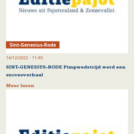
Sint-Genesius-Rode
14/12/2022 - 11:45
SINT-GENESIUS-RODE Pimpwedstrijd werd een
succesverhaal
Meer lezen