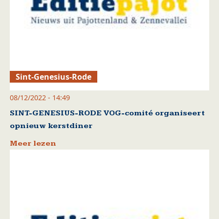
Sint-Genesius-Rode
08/12/2022 - 14:49
SINT-GENESIUS-RODE VOG-comité organiseert
opnieuw kerstdiner
Meer lezen