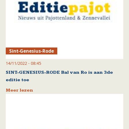
Sint-Genesius-Rode
14/11/2022 - 08:45
SINT-GENESIUS-RODE Bal van Ro is aan 3de
editie toe
Meer lezen