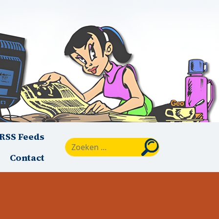
RSS Feeds
Zoeken
Contact