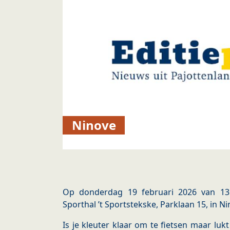
Ninove
Op donderdag 19 februari 2026 van 13:
Sporthal ’t Sportstekske, Parklaan 15, in Nin
Is je kleuter klaar om te fietsen maar lukt