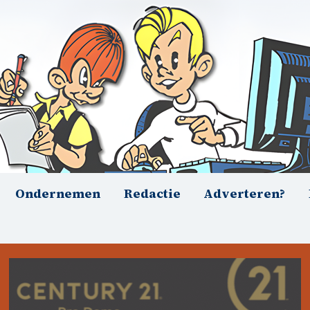
Ondernemen
Redactie
Adverteren?