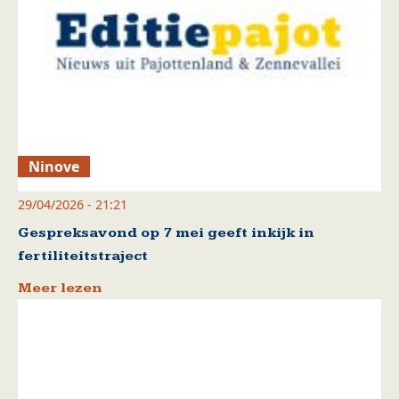
Ninove
29/04/2026 - 21:21
Gespreksavond op 7 mei geeft inkijk in
fertiliteitstraject
Meer lezen