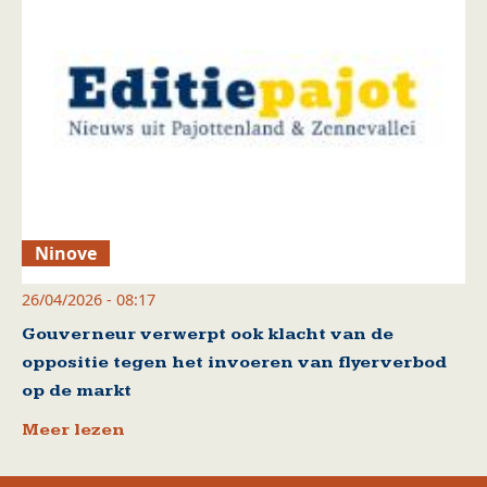
Ninove
26/04/2026 - 08:17
Gouverneur verwerpt ook klacht van de
oppositie tegen het invoeren van flyerverbod
op de markt
Meer lezen