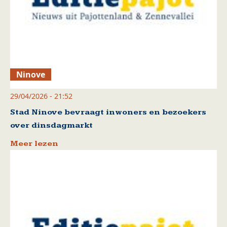
Ninove
29/04/2026 - 21:52
Stad Ninove bevraagt inwoners en bezoekers
over dinsdagmarkt
Meer lezen