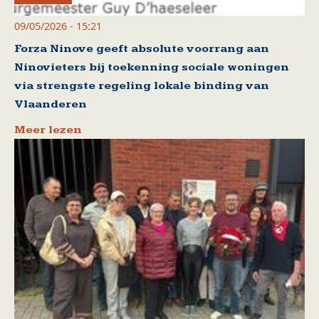
09/05/2026 - 15:21
Forza Ninove geeft absolute voorrang aan
Ninovieters bij toekenning sociale woningen
via strengste regeling lokale binding van
Vlaanderen
Meer lezen