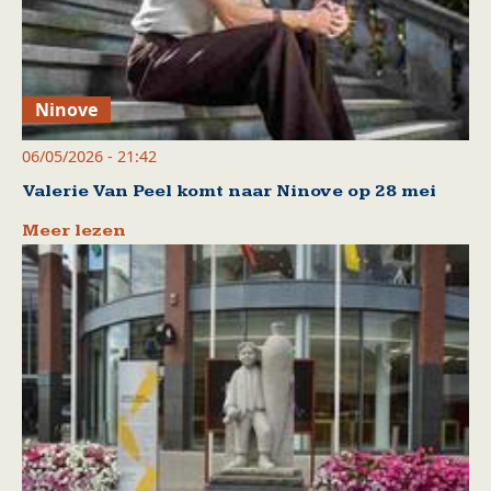
Ninove
06/05/2026 - 21:42
Valerie Van Peel komt naar Ninove op 28 mei
Meer lezen