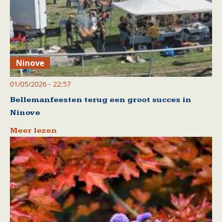
Ninove
01/05/2026 - 22:57
Bellemanfeesten terug een groot succes in
Ninove
Meer lezen