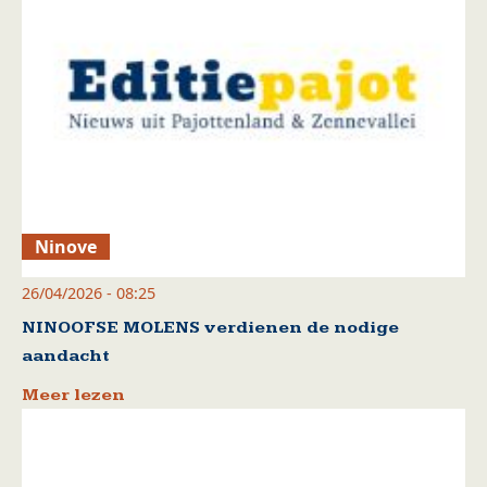
Ninove
26/04/2026 - 08:25
NINOOFSE MOLENS verdienen de nodige
aandacht
Meer lezen