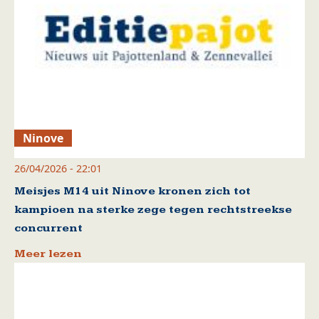
Ninove
26/04/2026 - 22:01
Meisjes M14 uit Ninove kronen zich tot
kampioen na sterke zege tegen rechtstreekse
concurrent
Meer lezen