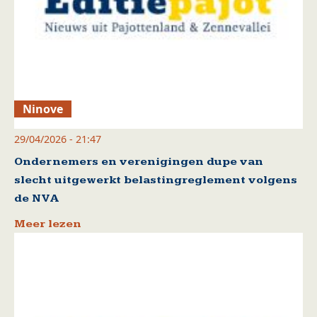
Ninove
29/04/2026 - 21:47
Ondernemers en verenigingen dupe van
slecht uitgewerkt belastingreglement volgens
de NVA
Meer lezen