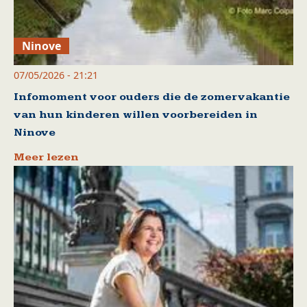
Ninove
07/05/2026 - 21:21
Infomoment voor ouders die de zomervakantie
van hun kinderen willen voorbereiden in
Ninove
Meer lezen