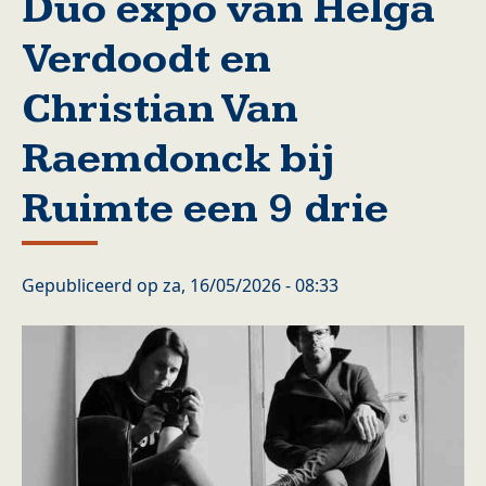
Duo expo van Helga
Verdoodt en
Christian Van
Raemdonck bij
Ruimte een 9 drie
Gepubliceerd op
za, 16/05/2026 - 08:33