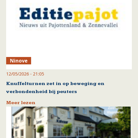
Ninove
12/05/2026 - 21:05
Knuffelturnen zet in op beweging en
verbondenheid bij peuters
Meer lezen