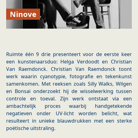
Ninove
Ruimte één 9 drie presenteert voor de eerste keer
een kunstenaarsduo: Helga Verdoodt en Christian
Van Raemdonck. Christian Van Raemdonck toont
werk waarin cyanotypie, fotografie en tekenkunst
samenkomen. Met reeksen zoals Silly Walks, Wilgen
en Bonsai onderzoekt hij de wisselwerking tussen
controle en toeval. Zijn werk ontstaat via een
ambachtelijk proces waarbij handgetekende
negatieven onder UV-licht worden belicht, wat
resulteert in unieke blauwdrukken met een sterke
poëtische uitstraling.