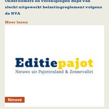
Ondernemers en verenigingen dupe van
slecht uitgewerkt belastingreglement volgens
de NVA
Meer lezen
Ninove