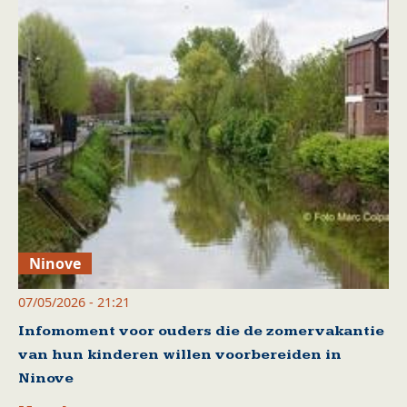
Ninove
07/05/2026 - 21:21
Infomoment voor ouders die de zomervakantie
van hun kinderen willen voorbereiden in
Ninove