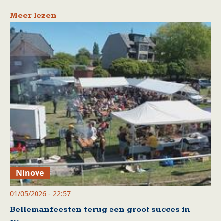
Meer lezen
Ninove
01/05/2026 - 22:57
Bellemanfeesten terug een groot succes in