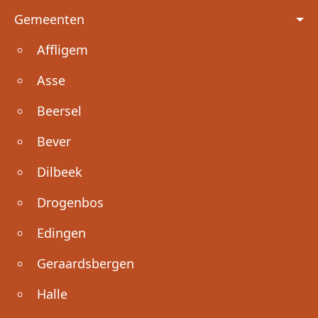
Voet
Gemeenten
Affligem
Asse
Beersel
Bever
Dilbeek
Drogenbos
Edingen
Geraardsbergen
Halle