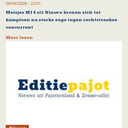
26/04/2026 - 22:01
Meisjes M14 uit Ninove kronen zich tot
kampioen na sterke zege tegen rechtstreekse
concurrent
Meer lezen