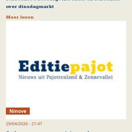
over dinsdagmarkt
Meer lezen
Ninove
29/04/2026 - 21:47