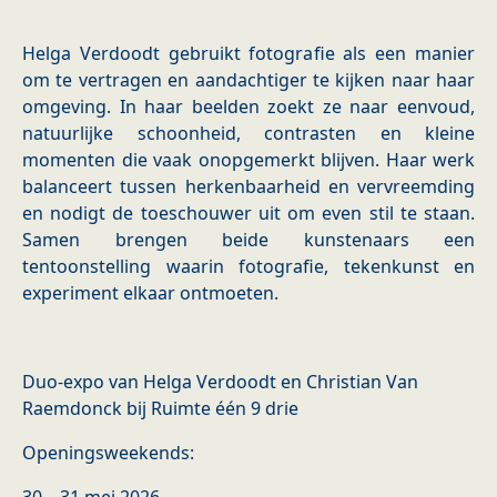
Helga Verdoodt gebruikt fotografie als een manier
om te vertragen en aandachtiger te kijken naar haar
omgeving. In haar beelden zoekt ze naar eenvoud,
natuurlijke schoonheid, contrasten en kleine
momenten die vaak onopgemerkt blijven. Haar werk
balanceert tussen herkenbaarheid en vervreemding
en nodigt de toeschouwer uit om even stil te staan.
Samen brengen beide kunstenaars een
tentoonstelling waarin fotografie, tekenkunst en
experiment elkaar ontmoeten.
Duo-expo van Helga Verdoodt en Christian Van
Raemdonck bij Ruimte één 9 drie
Openingsweekends: