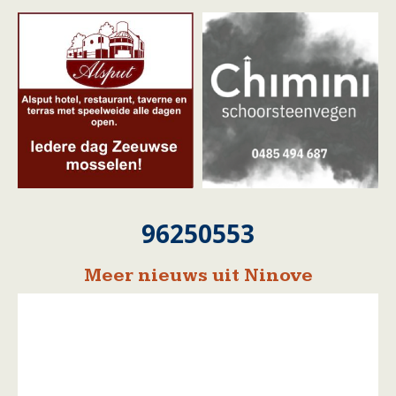
96250553
Meer nieuws uit Ninove