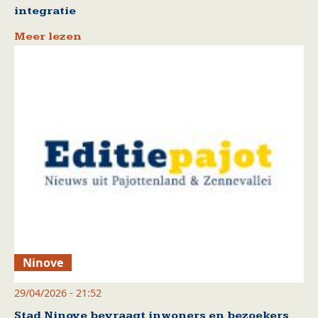
integratie
Meer lezen
Ninove
29/04/2026 - 21:52
Stad Ninove bevraagt inwoners en bezoekers