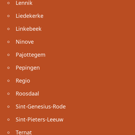
Lennik
Liedekerke
Linkebeek
Ninove
Pajottegem
Pepingen
Regio
Roosdaal
Sint-Genesius-Rode
Sint-Pieters-Leeuw
Ternat