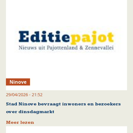
Ninove
29/04/2026 - 21:52
Stad Ninove bevraagt inwoners en bezoekers
over dinsdagmarkt
Meer lezen