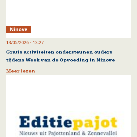
Ninove
13/05/2026 - 13:27
Gratis activiteiten ondersteunen ouders
tijdens Week van de Opvoeding in Ninove
Meer lezen