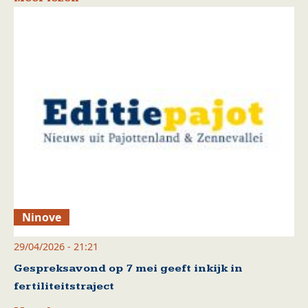
Ninove
29/04/2026 - 21:21
Gespreksavond op 7 mei geeft inkijk in
fertiliteitstraject