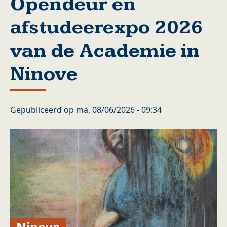
Opendeur en
afstudeerexpo 2026
van de Academie in
Ninove
Gepubliceerd op
ma, 08/06/2026 - 09:34
Ninove