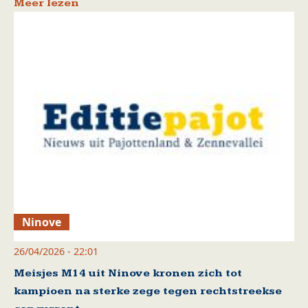
Meer lezen
Ninove
26/04/2026 - 22:01
Meisjes M14 uit Ninove kronen zich tot
kampioen na sterke zege tegen rechtstreekse