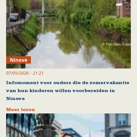
Ninove
07/05/2026 - 21:21
Infomoment voor ouders die de zomervakantie
van hun kinderen willen voorbereiden in
Ninove
Meer lezen