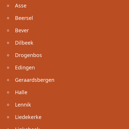
Asse
Beersel
Bever
Dilbeek
Drogenbos
Edingen
Geraardsbergen
Halle
Lennik
Liedekerke