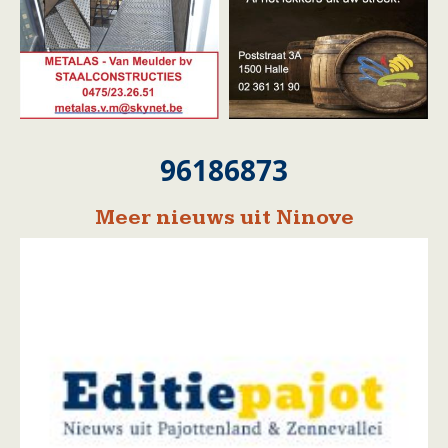
96186873
Meer nieuws uit Ninove