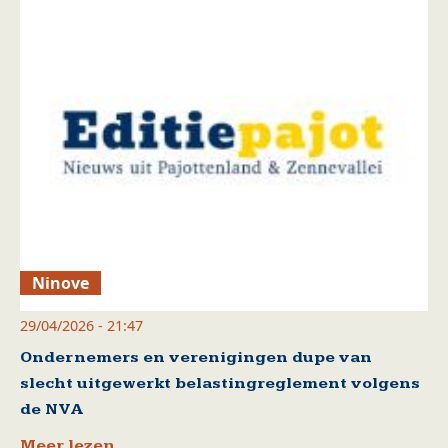
Ninove
29/04/2026 - 21:47
Ondernemers en verenigingen dupe van
slecht uitgewerkt belastingreglement volgens
de NVA
Meer lezen