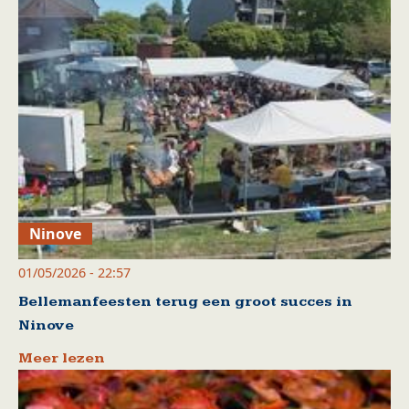
Ninove
01/05/2026 - 22:57
Bellemanfeesten terug een groot succes in
Ninove
Meer lezen