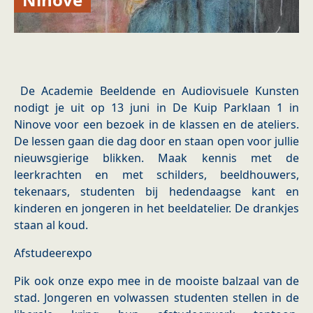
De Academie Beeldende en Audiovisuele Kunsten
nodigt je uit op 13 juni in De Kuip Parklaan 1 in
Ninove voor een bezoek in de klassen en de ateliers.
De lessen gaan die dag door en staan open voor jullie
nieuwsgierige blikken. Maak kennis met de
leerkrachten en met schilders, beeldhouwers,
tekenaars, studenten bij hedendaagse kant en
kinderen en jongeren in het beeldatelier. De drankjes
staan al koud.
Afstudeerexpo
Pik ook onze expo mee in de mooiste balzaal van de
stad. Jongeren en volwassen studenten stellen in de