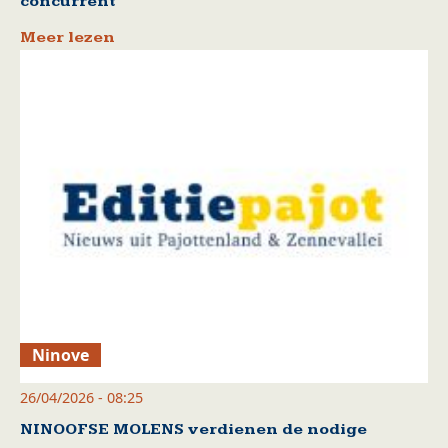
concurrent
Meer lezen
Ninove
26/04/2026 - 08:25
NINOOFSE MOLENS verdienen de nodige