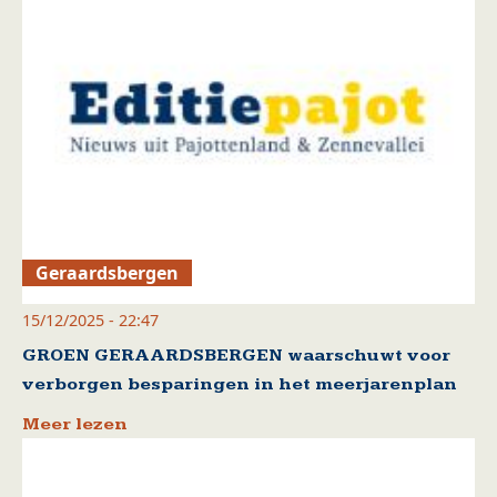
Geraardsbergen
15/12/2025 - 22:47
GROEN GERAARDSBERGEN waarschuwt voor
verborgen besparingen in het meerjarenplan
Meer lezen