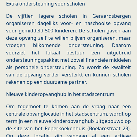
Extra ondersteuning voor scholen
De vijftien lagere scholen in Geraardsbergen
organiseren dagelijks voor- en naschoolse opvang
voor gemiddeld 500 kinderen. De scholen gaven aan
deze opvang zelf te willen blijven organiseren, maar
vroegen bijkomende ondersteuning. Daarom
voorziet het lokaal bestuur een uitgebreid
ondersteuningspakket met zowel financiële middelen
als personele ondersteuning. Zo wordt de kwaliteit
van de opvang verder versterkt en kunnen scholen
rekenen op een duurzame partner.
Nieuwe kinderopvanghub in het stadscentrum
Om tegemoet te komen aan de vraag naar een
centrale opvanglocatie in het stadscentrum, wordt op
termijn een nieuwe kinderopvanghub uitgebouwd op
de site van het Peperkoekenhuis (Boelarestraat 23).
Op deze locatie zijn vandaag al een actieve