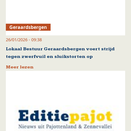
Geraardsbergen
26/01/2026 - 09:38
Lokaal Bestuur Geraardsbergen voert strijd
tegen zwerfvuil en sluikstorten op
Meer lezen