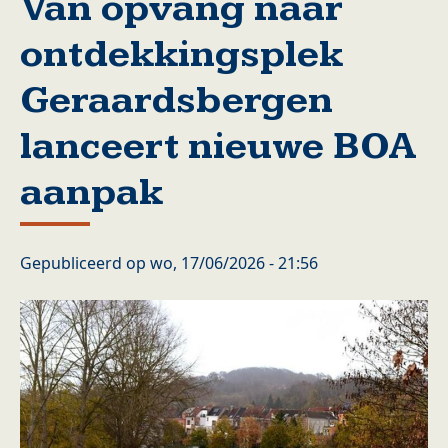
Van opvang naar
ontdekkingsplek
Geraardsbergen
lanceert nieuwe BOA
aanpak
Gepubliceerd op
wo, 17/06/2026 - 21:56