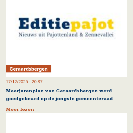
Geraardsbergen
17/12/2025 - 20:37
Meerjarenplan van Geraardsbergen werd
goedgekeurd op de jongste gemeenteraad
Meer lezen