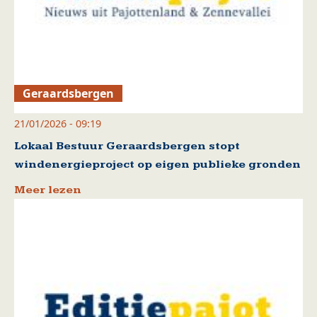
Geraardsbergen
21/01/2026 - 09:19
Lokaal Bestuur Geraardsbergen stopt
windenergieproject op eigen publieke gronden
Meer lezen