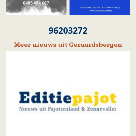
96203272
Meer nieuws uit Geraardsbergen