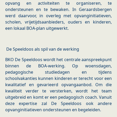
opvang en activiteiten te organiseren, te
ondersteunen en te bewaken. In Geraardsbergen
werd daarvoor, in overleg met opvanginitiatieven,
scholen, vrijetijdsaanbieders, ouders en kinderen,
een lokaal BOA-plan uitgewerkt.
De Speeldoos als spil van de werking
BKO De Speeldoos wordt het centrale aanspreekpunt
binnen de BOA-werking. Op woensdagen,
pedagogische studiedagen en tijdens
schoolvakanties kunnen kinderen er terecht voor een
kwalitatief en gevarieerd opvangaanbod. Om die
kwaliteit verder te versterken, wordt het team
uitgebreid en komt er een pedagogisch coach. Vanuit
deze expertise zal De Speeldoos ook andere
opvanginitiatieven ondersteunen en begeleiden.