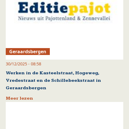
Geraardsbergen
30/12/2025 - 08:58
Werken in de Kasteelstraat, Hogeweg,
Vredestraat en de Schillebeekstraat in
Geraardsbergen
Meer lezen