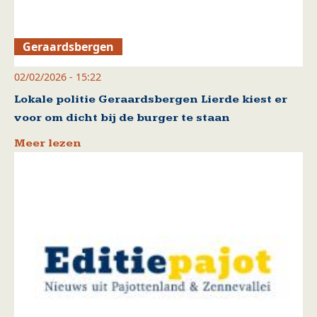
Geraardsbergen
02/02/2026 - 15:22
Lokale politie Geraardsbergen Lierde kiest er
voor om dicht bij de burger te staan
Meer lezen