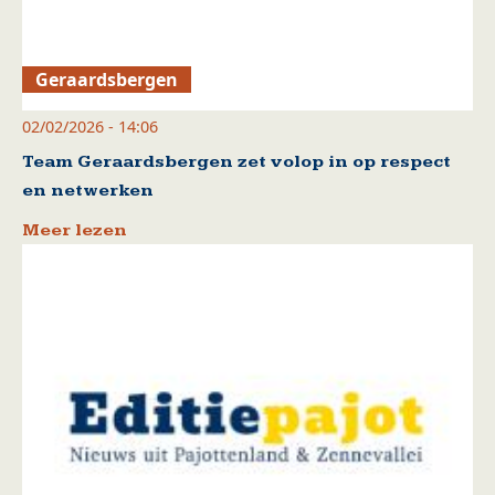
Geraardsbergen
02/02/2026 - 14:06
Team Geraardsbergen zet volop in op respect
en netwerken
Meer lezen