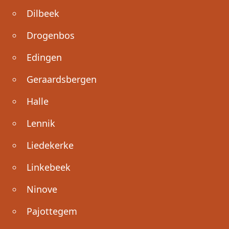
Dilbeek
Drogenbos
Edingen
Geraardsbergen
Halle
Lennik
Liedekerke
Linkebeek
Ninove
Pajottegem