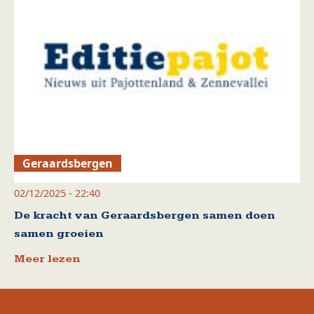
Geraardsbergen
02/12/2025 - 22:40
De kracht van Geraardsbergen samen doen
samen groeien
Meer lezen