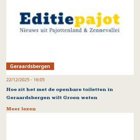
Geraardsbergen
22/12/2025 - 16:05
Hoe zit het met de openbare toiletten in
Geraardsbergen wilt Groen weten
Meer lezen