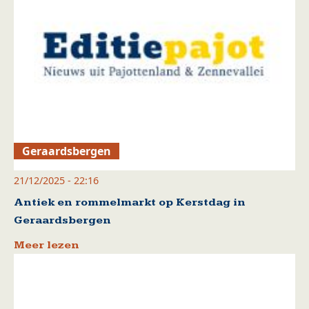
Geraardsbergen
21/12/2025 - 22:16
Antiek en rommelmarkt op Kerstdag in
Geraardsbergen
Meer lezen