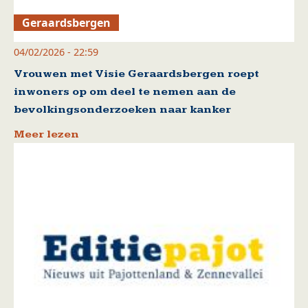
Geraardsbergen
04/02/2026 - 22:59
Vrouwen met Visie Geraardsbergen roept
inwoners op om deel te nemen aan de
bevolkingsonderzoeken naar kanker
Meer lezen