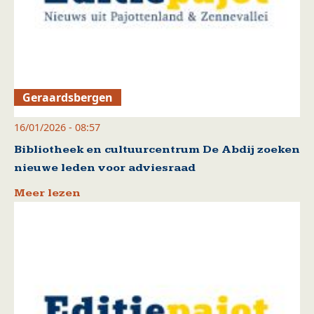
Geraardsbergen
16/01/2026 - 08:57
Bibliotheek en cultuurcentrum De Abdij zoeken
nieuwe leden voor adviesraad
Meer lezen