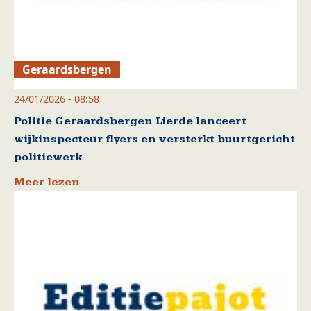
Geraardsbergen
24/01/2026 - 08:58
Politie Geraardsbergen Lierde lanceert
wijkinspecteur flyers en versterkt buurtgericht
politiewerk
Meer lezen