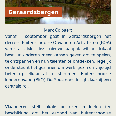
Geraardsbergen
Marc Colpaert
Vanaf 1 september gaat in Geraardsbergen het
decreet Buitenschoolse Opvang en Activiteiten (BOA)
van start. Met deze nieuwe aanpak wil het lokaal
bestuur kinderen meer kansen geven om te spelen,
te ontspannen en hun talenten te ontdekken. Tegelijk
ondersteunt het gezinnen om werk, gezin en vrije tijd
beter op elkaar af te stemmen. Buitenschoolse
kinderopvang (BKO) De Speeldoos krijgt daarbij een
centrale rol.
Vlaanderen stelt lokale besturen middelen ter
beschikking om het aanbod van buitenschoolse