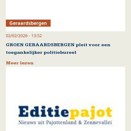
Geraardsbergen
02/02/2026 - 13:52
GROEN GERAARDSBERGEN pleit voor een
toegankelijker politiebureel
Meer lezen