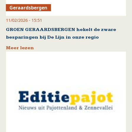
Geraardsbergen
11/02/2026 - 15:51
GROEN GERAARDSBERGEN hekelt de zware
besparingen bij De Lijn in onze regio
Meer lezen