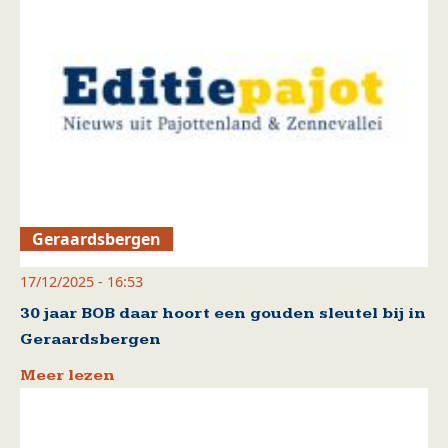
Geraardsbergen
17/12/2025 - 16:53
30 jaar BOB daar hoort een gouden sleutel bij in
Geraardsbergen
Meer lezen