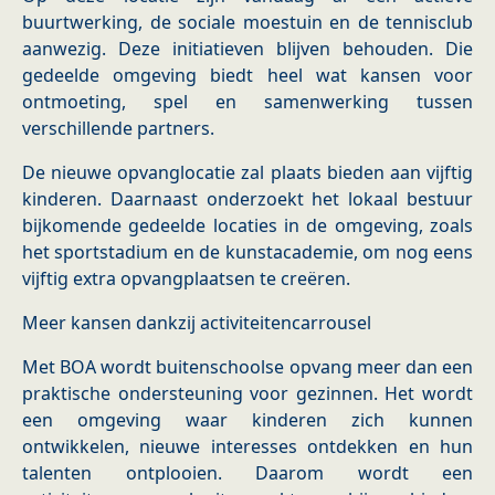
buurtwerking, de sociale moestuin en de tennisclub
aanwezig. Deze initiatieven blijven behouden. Die
gedeelde omgeving biedt heel wat kansen voor
ontmoeting, spel en samenwerking tussen
verschillende partners.
De nieuwe opvanglocatie zal plaats bieden aan vijftig
kinderen. Daarnaast onderzoekt het lokaal bestuur
bijkomende gedeelde locaties in de omgeving, zoals
het sportstadium en de kunstacademie, om nog eens
vijftig extra opvangplaatsen te creëren.
Meer kansen dankzij activiteitencarrousel
Met BOA wordt buitenschoolse opvang meer dan een
praktische ondersteuning voor gezinnen. Het wordt
een omgeving waar kinderen zich kunnen
ontwikkelen, nieuwe interesses ontdekken en hun
talenten ontplooien. Daarom wordt een