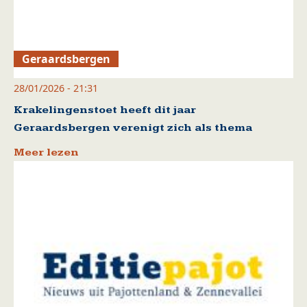
Geraardsbergen
28/01/2026 - 21:31
Krakelingenstoet heeft dit jaar
Geraardsbergen verenigt zich als thema
Meer lezen