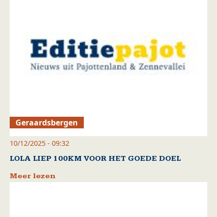
Geraardsbergen
10/12/2025 - 09:32
LOLA LIEP 100KM VOOR HET GOEDE DOEL
Meer lezen