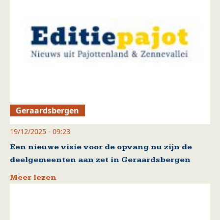
Geraardsbergen
19/12/2025 - 09:23
Een nieuwe visie voor de opvang nu zijn de
deelgemeenten aan zet in Geraardsbergen
Meer lezen