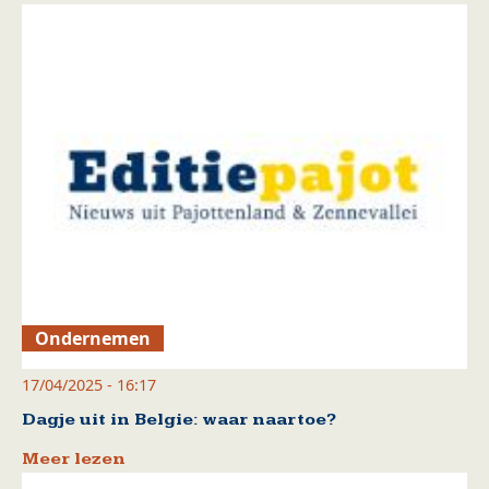
Ondernemen
17/04/2025 - 16:17
Dagje uit in Belgie: waar naartoe?
Meer lezen