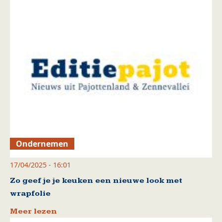
Ondernemen
17/04/2025 - 16:01
Zo geef je je keuken een nieuwe look met
wrapfolie
Meer lezen