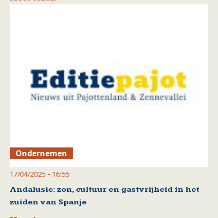
Ondernemen
17/04/2025 - 16:55
Andalusie: zon, cultuur en gastvrijheid in het
zuiden van Spanje