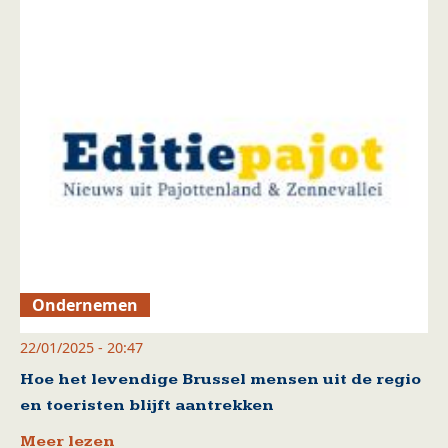
Ondernemen
22/01/2025 - 20:47
Hoe het levendige Brussel mensen uit de regio
en toeristen blijft aantrekken
Meer lezen