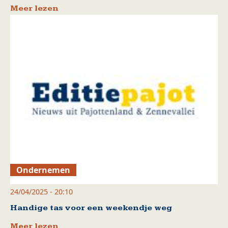
Meer lezen
Ondernemen
24/04/2025 - 20:10
Handige tas voor een weekendje weg
Meer lezen