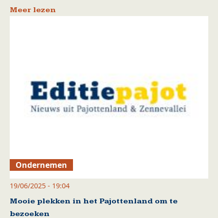
Meer lezen
Ondernemen
19/06/2025 - 19:04
Mooie plekken in het Pajottenland om te
bezoeken