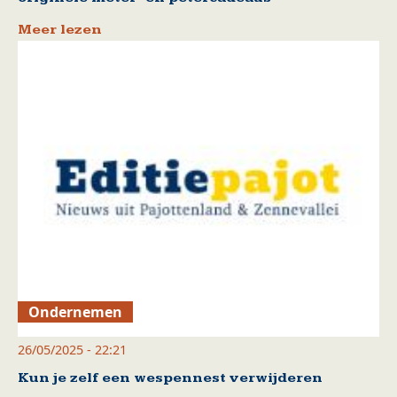
Meer lezen
Ondernemen
26/05/2025 - 22:21
Kun je zelf een wespennest verwijderen