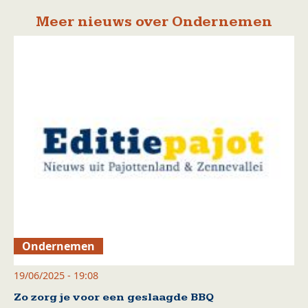
Meer nieuws over Ondernemen
Ondernemen
19/06/2025 - 19:08
Zo zorg je voor een geslaagde BBQ