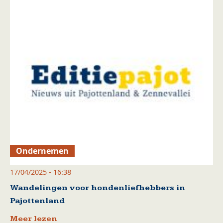
Ondernemen
17/04/2025 - 16:38
Wandelingen voor hondenliefhebbers in
Pajottenland
Meer lezen