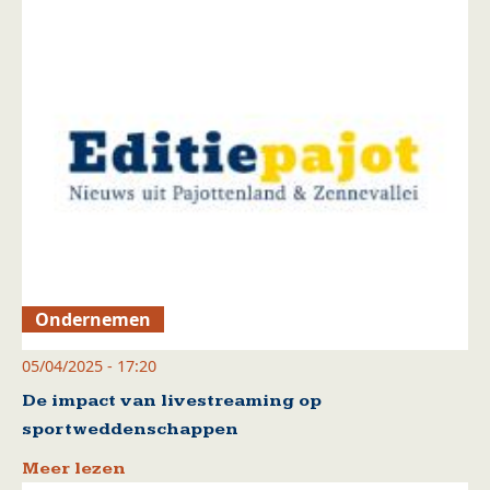
Ondernemen
05/04/2025 - 17:20
De impact van livestreaming op
sportweddenschappen
Meer lezen