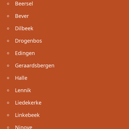
Beersel
Bever
Dilbeek
Drogenbos
Edingen
Geraardsbergen
Halle
Lennik
Liedekerke
Linkebeek
Ninove