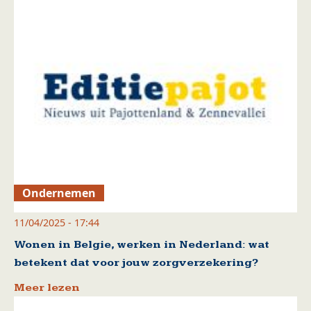
Ondernemen
11/04/2025 - 17:44
Wonen in Belgie, werken in Nederland: wat
betekent dat voor jouw zorgverzekering?
Meer lezen