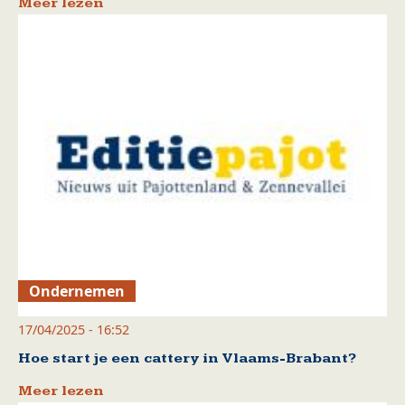
Meer lezen
Ondernemen
17/04/2025 - 16:52
Hoe start je een cattery in Vlaams-Brabant?
Meer lezen