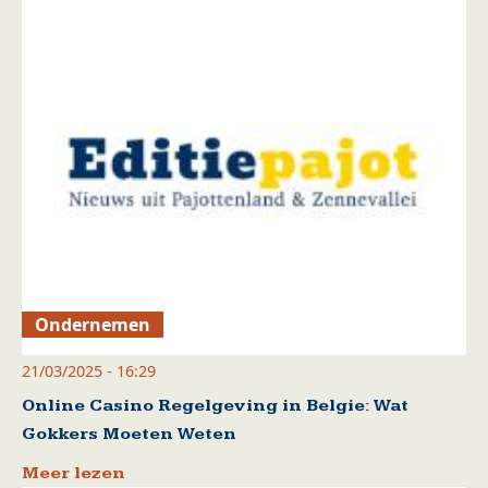
Ondernemen
21/03/2025 - 16:29
Online Casino Regelgeving in Belgie: Wat
Gokkers Moeten Weten
Meer lezen