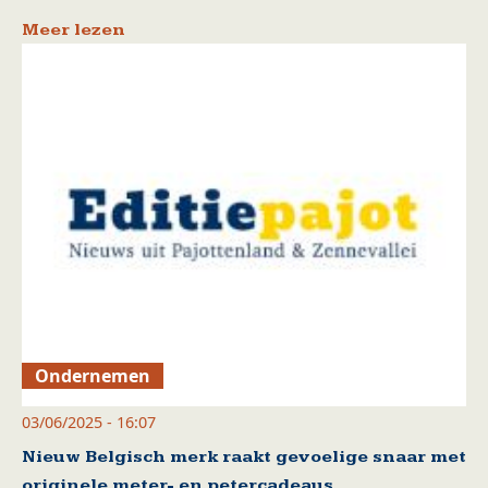
Meer lezen
Ondernemen
03/06/2025 - 16:07
Nieuw Belgisch merk raakt gevoelige snaar met
originele meter- en petercadeaus