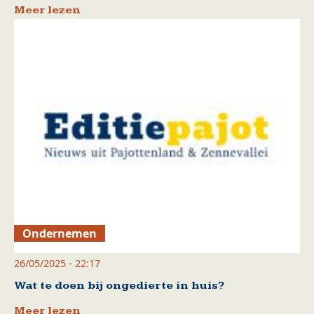
Meer lezen
Ondernemen
26/05/2025 - 22:17
Wat te doen bij ongedierte in huis?
Meer lezen