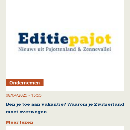
Ondernemen
08/04/2025 - 15:55
Ben je toe aan vakantie? Waarom je Zwitserland
moet overwegen
Meer lezen