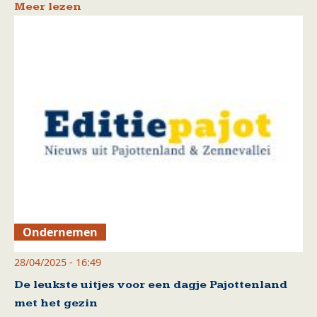
Meer lezen
Ondernemen
28/04/2025 - 16:49
De leukste uitjes voor een dagje Pajottenland
met het gezin