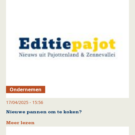
Ondernemen
17/04/2025 - 15:56
Nieuwe pannen om te koken?
Meer lezen