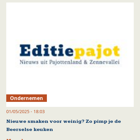
Ondernemen
01/05/2025 - 18:03
Nieuwe smaken voor weinig? Zo pimp je de
Beerselse keuken