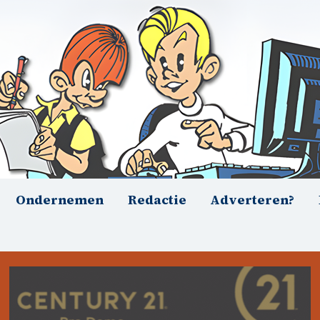
Ondernemen
Redactie
Adverteren?