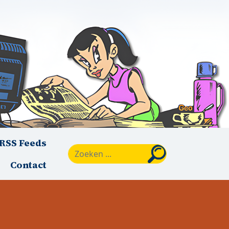
RSS Feeds
Zoeken
Contact