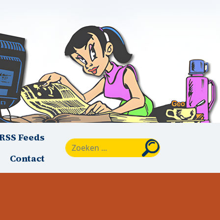
RSS Feeds
Zoeken
Contact