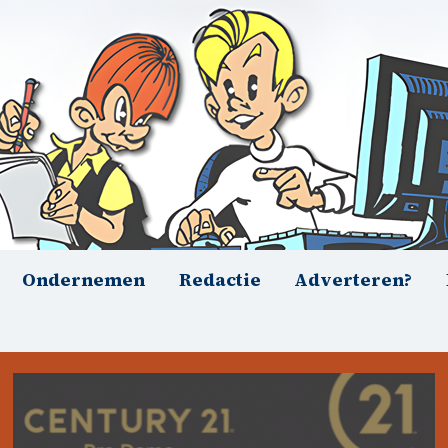
Ondernemen
Redactie
Adverteren?