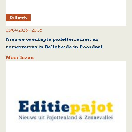
Dilbeek
03/04/2026 - 20:35
Nieuwe overkapte padelterreinen en
zomerterras in Belleheide in Roosdaal
Meer lezen