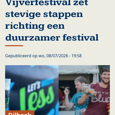
Vijverfestival zet
stevige stappen
richting een
duurzamer festival
Gepubliceerd op
wo, 08/07/2026 - 19:58
Dilbeek