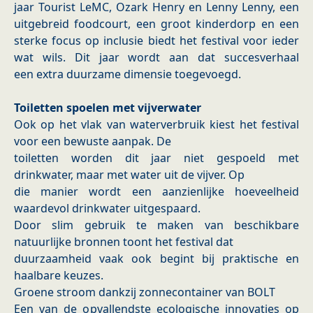
jaar Tourist LeMC, Ozark Henry en Lenny Lenny, een
uitgebreid foodcourt, een groot kinderdorp en een
sterke focus op inclusie biedt het festival voor ieder
wat wils. Dit jaar wordt aan dat succesverhaal
een extra duurzame dimensie toegevoegd.
Toiletten spoelen met vijverwater
Ook op het vlak van waterverbruik kiest het festival
voor een bewuste aanpak. De
toiletten worden dit jaar niet gespoeld met
drinkwater, maar met water uit de vijver. Op
die manier wordt een aanzienlijke hoeveelheid
waardevol drinkwater uitgespaard.
Door slim gebruik te maken van beschikbare
natuurlijke bronnen toont het festival dat
duurzaamheid vaak ook begint bij praktische en
haalbare keuzes.
Groene stroom dankzij zonnecontainer van BOLT
Een van de opvallendste ecologische innovaties op