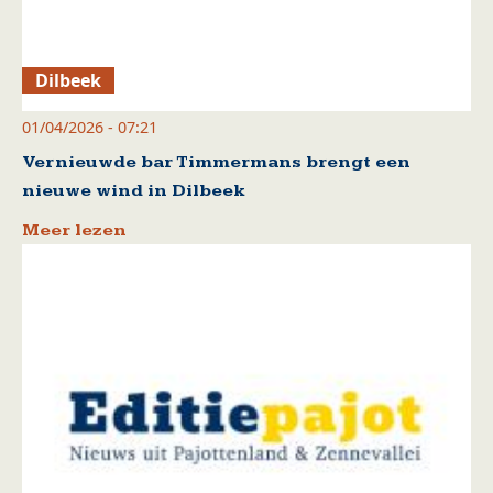
Dilbeek
01/04/2026 - 07:21
Vernieuwde bar Timmermans brengt een
nieuwe wind in Dilbeek
Meer lezen