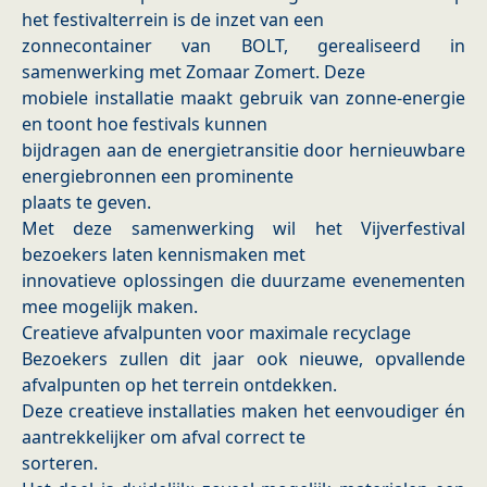
het festivalterrein is de inzet van een
zonnecontainer van BOLT, gerealiseerd in
samenwerking met Zomaar Zomert. Deze
mobiele installatie maakt gebruik van zonne-energie
en toont hoe festivals kunnen
bijdragen aan de energietransitie door hernieuwbare
energiebronnen een prominente
plaats te geven.
Met deze samenwerking wil het Vijverfestival
bezoekers laten kennismaken met
innovatieve oplossingen die duurzame evenementen
mee mogelijk maken.
Creatieve afvalpunten voor maximale recyclage
Bezoekers zullen dit jaar ook nieuwe, opvallende
afvalpunten op het terrein ontdekken.
Deze creatieve installaties maken het eenvoudiger én
aantrekkelijker om afval correct te
sorteren.