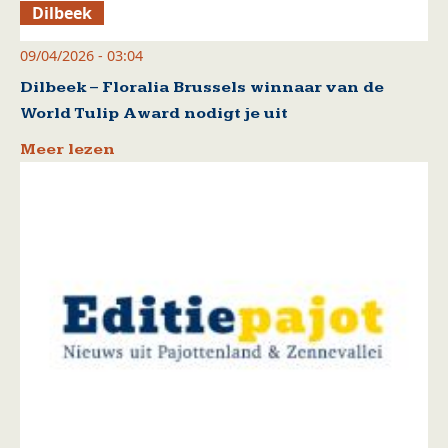
Dilbeek
09/04/2026 - 03:04
Dilbeek – Floralia Brussels winnaar van de
World Tulip Award nodigt je uit
Meer lezen