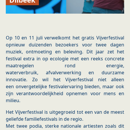
Op 10 en 11 juli verwelkomt het gratis Vijverfestival
opnieuw duizenden bezoekers voor twee dagen
muziek, ontmoeting en beleving. Dit jaar zet het
festival extra in op ecologie met een reeks concrete
maatregelen rond energie,
waterverbruik, afvalverwerking en duurzame
innovatie. Zo wil het Vijverfestival niet alleen
een onvergetelijke festivalervaring bieden, maar ook
zijn verantwoordelijkheid opnemen voor mens en
milieu.
Het Vijverfestival is uitgegroeid tot een van de meest
geliefde familiefestivals in de regio.
Met twee podia, sterke nationale artiesten zoals dit