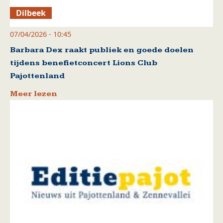
Dilbeek
07/04/2026 - 10:45
Barbara Dex raakt publiek en goede doelen
tijdens benefietconcert Lions Club
Pajottenland
Meer lezen