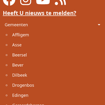
Heeft U nieuws te melden?
Voet
Gemeenten
Affligem
Asse
Beersel
Bever
Dilbeek
Drogenbos
Edingen