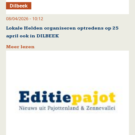
Dilbeek
08/04/2026 - 10:12
Lokale Helden organiseren optredens op 25
april ook in DILBEEK
Meer lezen