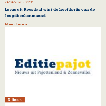
24/04/2026 - 21:31
Lucas uit Roosdaal wint de hoofdprijs van de
Jeugdboekenmaand
Meer lezen
Dilbeek