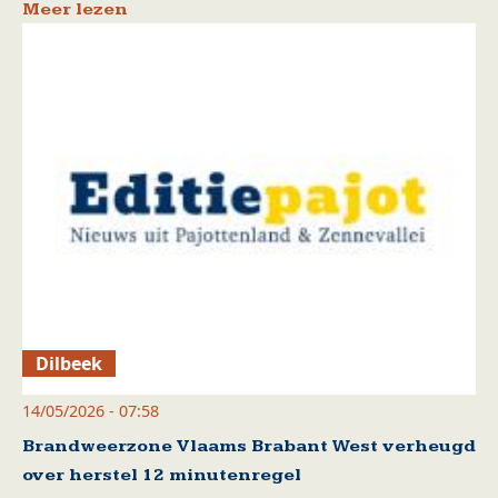
Meer lezen
Dilbeek
14/05/2026 - 07:58
Brandweerzone Vlaams Brabant West verheugd
over herstel 12 minutenregel