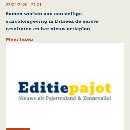
23/04/2026 - 21:01
Samen werken aan een veilige
schoolomgeving in Dilbeek de eerste
resultaten en het nieuw actieplan
Meer lezen