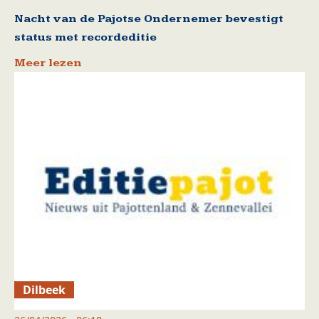
Nacht van de Pajotse Ondernemer bevestigt
status met recordeditie
Meer lezen
Dilbeek