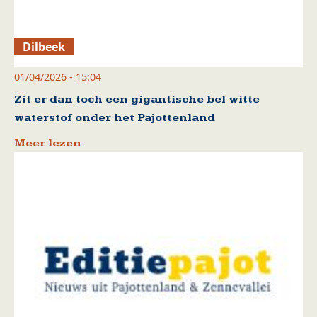
Dilbeek
01/04/2026 - 15:04
Zit er dan toch een gigantische bel witte
waterstof onder het Pajottenland
Meer lezen