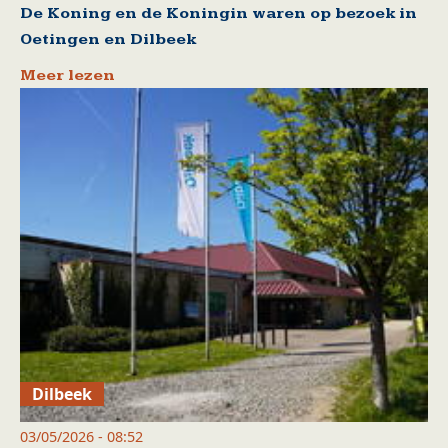
De Koning en de Koningin waren op bezoek in
Oetingen en Dilbeek
Meer lezen
Dilbeek
03/05/2026 - 08:52