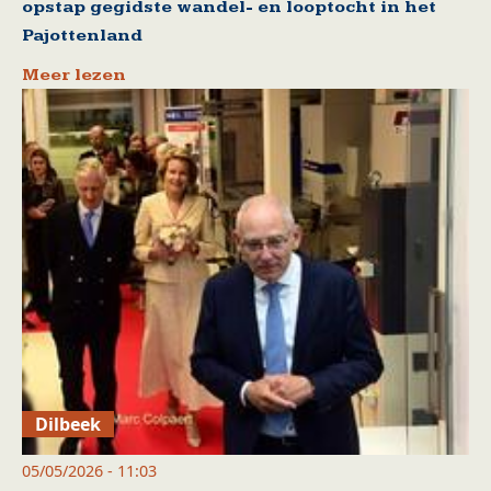
opstap gegidste wandel- en looptocht in het
Pajottenland
Meer lezen
Dilbeek
05/05/2026 - 11:03