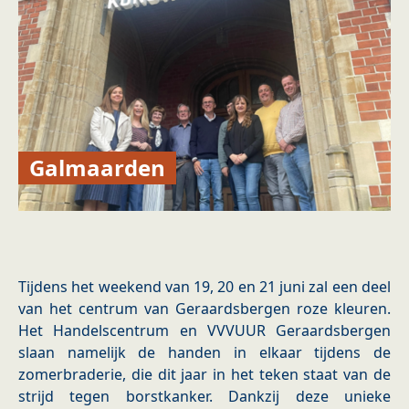
Galmaarden
Tijdens het weekend van 19, 20 en 21 juni zal een deel
van het centrum van Geraardsbergen roze kleuren.
Het Handelscentrum en VVVUUR Geraardsbergen
slaan namelijk de handen in elkaar tijdens de
zomerbraderie, die dit jaar in het teken staat van de
strijd tegen borstkanker. Dankzij deze unieke