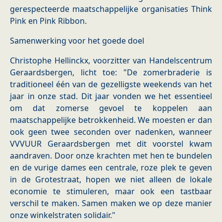
gerespecteerde maatschappelijke organisaties Think
Pink en Pink Ribbon.
Samenwerking voor het goede doel
Christophe Hellinckx, voorzitter van Handelscentrum
Geraardsbergen, licht toe: "De zomerbraderie is
traditioneel één van de gezelligste weekends van het
jaar in onze stad. Dit jaar vonden we het essentieel
om dat zomerse gevoel te koppelen aan
maatschappelijke betrokkenheid. We moesten er dan
ook geen twee seconden over nadenken, wanneer
VVVUUR Geraardsbergen met dit voorstel kwam
aandraven. Door onze krachten met hen te bundelen
en de vurige dames een centrale, roze plek te geven
in de Grotestraat, hopen we niet alleen de lokale
economie te stimuleren, maar ook een tastbaar
verschil te maken. Samen maken we op deze manier
onze winkelstraten solidair."