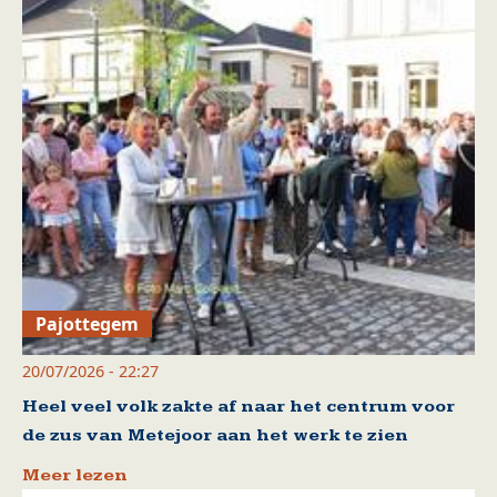
Pajottegem
20/07/2026 - 22:27
Heel veel volk zakte af naar het centrum voor
de zus van Metejoor aan het werk te zien
Meer lezen