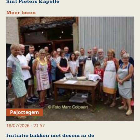
Sint Pieters Kapelle
Meer lezen
Pajottegem
18/07/2026 - 21:57
Initiatie bakken met desem in de