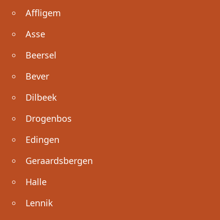
Affligem
Asse
Beersel
Bever
Dilbeek
Drogenbos
Edingen
Geraardsbergen
Halle
Lennik