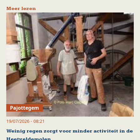
Meer lezen
Pajottegem
19/07/2026 - 08:21
Weinig regen zorgt voor minder activiteit in de
Heetveldemolen