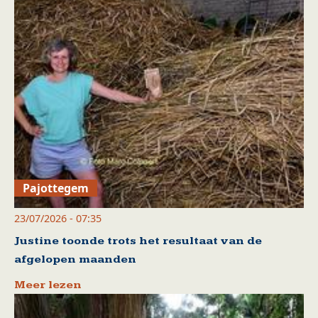
Pajottegem
23/07/2026 - 07:35
Justine toonde trots het resultaat van de
afgelopen maanden
Meer lezen