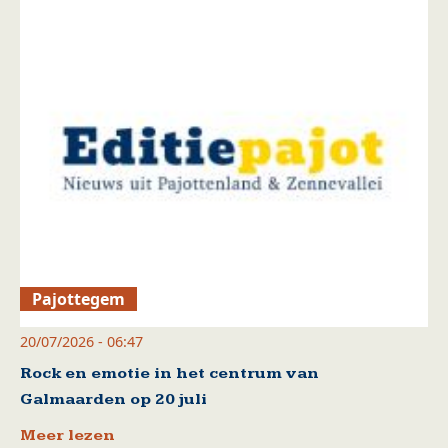
Pajottegem
20/07/2026 - 06:47
Rock en emotie in het centrum van
Galmaarden op 20 juli
Meer lezen