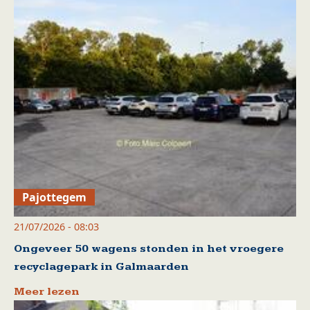
Pajottegem
21/07/2026 - 08:03
Ongeveer 50 wagens stonden in het vroegere
recyclagepark in Galmaarden
Meer lezen