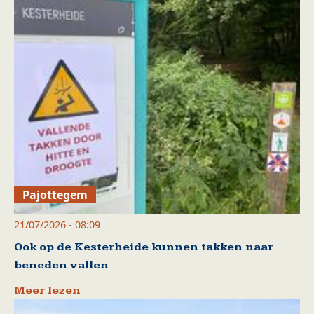
Pajottegem
21/07/2026 - 08:09
Ook op de Kesterheide kunnen takken naar
beneden vallen
Meer lezen