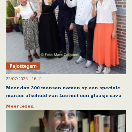
Pajottegem
25/07/2026 - 16:41
Meer dan 200 mensen namen op een speciale
manier afscheid van Luc met een glaasje cava
Meer lezen