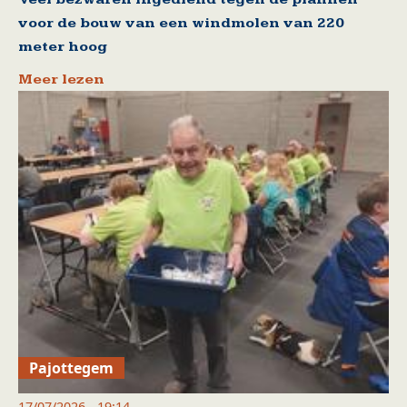
voor de bouw van een windmolen van 220
meter hoog
Meer lezen
Pajottegem
17/07/2026 - 19:14