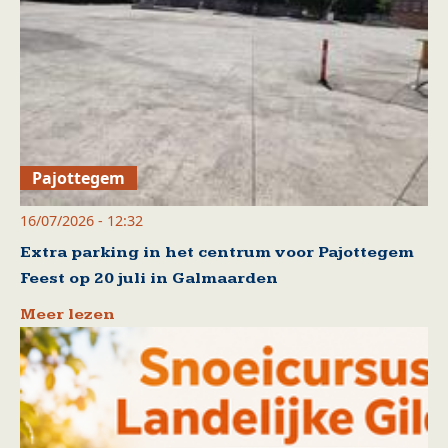
Pajottegem
16/07/2026 - 12:32
Extra parking in het centrum voor Pajottegem
Feest op 20 juli in Galmaarden
Meer lezen