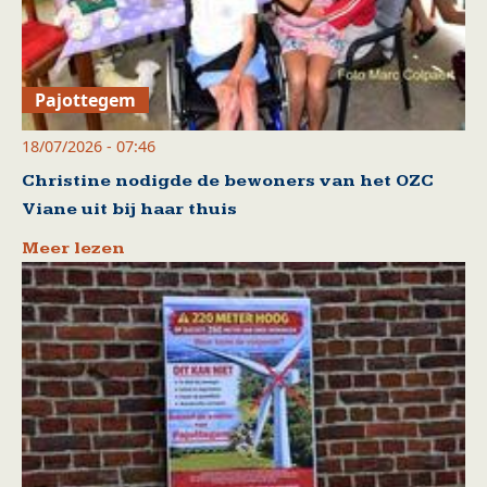
Pajottegem
18/07/2026 - 07:46
Christine nodigde de bewoners van het OZC
Viane uit bij haar thuis
Meer lezen