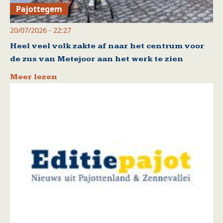
Pajottegem
20/07/2026 - 22:27
Heel veel volk zakte af naar het centrum voor
de zus van Metejoor aan het werk te zien
Meer lezen