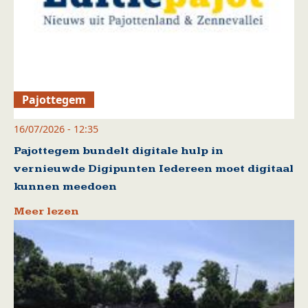
Pajottegem
16/07/2026 - 12:35
Pajottegem bundelt digitale hulp in
vernieuwde Digipunten Iedereen moet digitaal
kunnen meedoen
Meer lezen