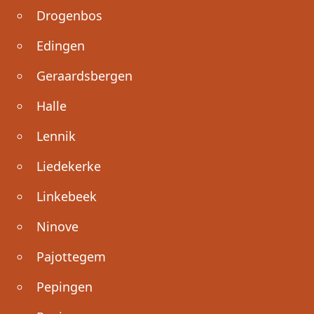
Drogenbos
Edingen
Geraardsbergen
Halle
Lennik
Liedekerke
Linkebeek
Ninove
Pajottegem
Pepingen