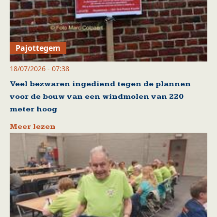
Pajottegem
18/07/2026 - 07:38
Veel bezwaren ingediend tegen de plannen
voor de bouw van een windmolen van 220
meter hoog
Meer lezen