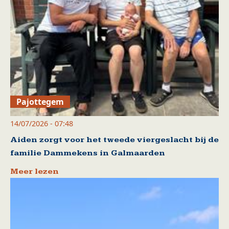
Pajottegem
14/07/2026 - 07:48
Aiden zorgt voor het tweede viergeslacht bij de
familie Dammekens in Galmaarden
Meer lezen