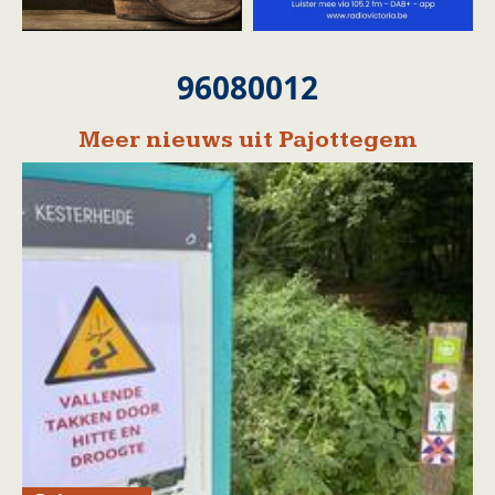
96080012
Meer nieuws uit Pajottegem