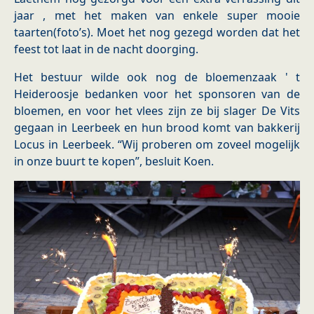
jaar , met het maken van enkele super mooie
taarten(foto’s). Moet het nog gezegd worden dat het
feest tot laat in de nacht doorging.
Het bestuur wilde ook nog de bloemenzaak ' t
Heideroosje bedanken voor het sponsoren van de
bloemen, en voor het vlees zijn ze bij slager De Vits
gegaan in Leerbeek en hun brood komt van bakkerij
Locus in Leerbeek. “Wij proberen om zoveel mogelijk
in onze buurt te kopen”, besluit Koen.