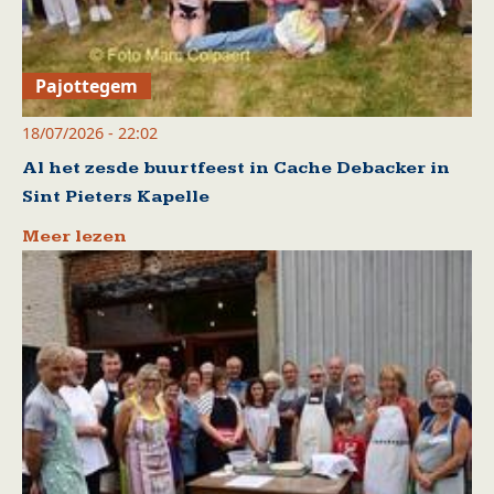
Pajottegem
18/07/2026 - 22:02
Al het zesde buurtfeest in Cache Debacker in
Sint Pieters Kapelle
Meer lezen