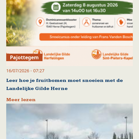
Pajottegem
16/07/2026 - 07:27
Leer hoe je fruitbomen moet snoeien met de
Landelijke Gilde Herne
Meer lezen