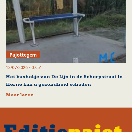
Pajottegem
13/07/2026 - 07:51
Het bushokje van De Lijn in de Scherpstraat in
Herne kan u gezondheid schaden
Meer lezen