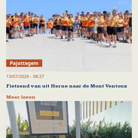
Pajottegem
13/07/2026 - 08:27
Fietsend van uit Herne naar de Mont Ventoux
Meer lezen