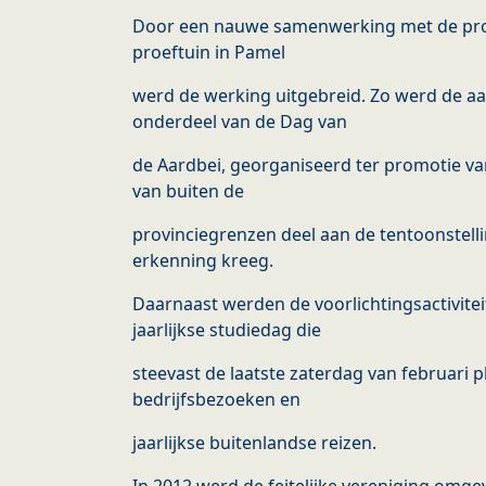
Door een nauwe samenwerking met de pro
proeftuin in Pamel
werd de werking uitgebreid. Zo werd de aa
onderdeel van de Dag van
de Aardbei, georganiseerd ter promotie va
van buiten de
provinciegrenzen deel aan de tentoonstell
erkenning kreeg.
Daarnaast werden de voorlichtingsactivite
jaarlijkse studiedag die
steevast de laatste zaterdag van februari 
bedrijfsbezoeken en
jaarlijkse buitenlandse reizen.