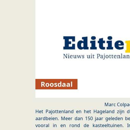
Roosdaal
Marc Colpa
Het Pajottenland en het Hageland zijn 
aardbeien. Meer dan 150 jaar geleden be
vooral in en rond de kasteeltuinen.