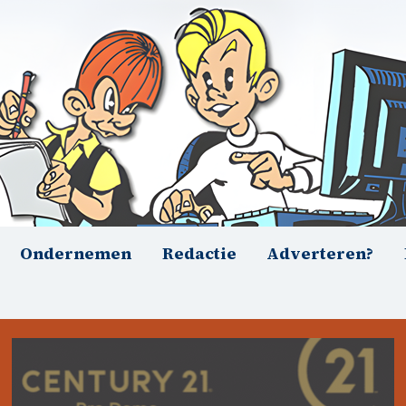
Ondernemen
Redactie
Adverteren?