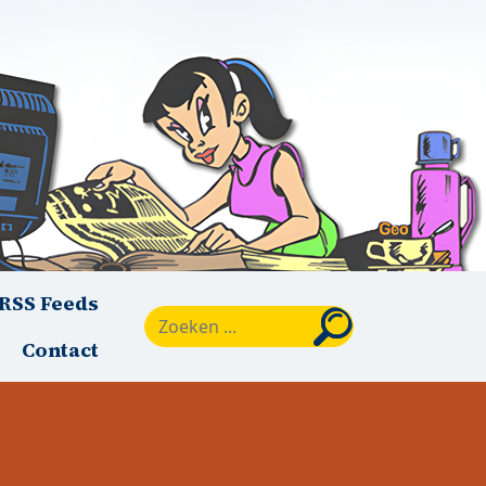
RSS Feeds
Zoeken
Contact