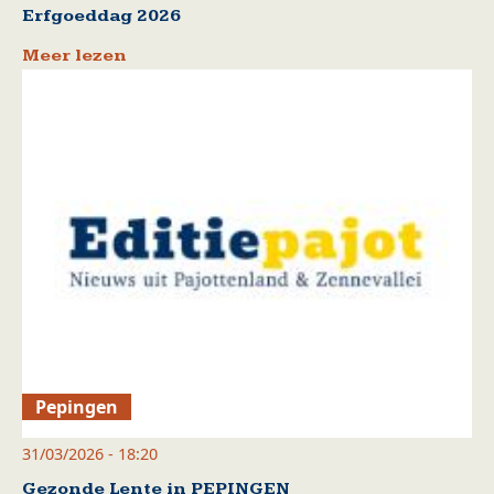
Erfgoeddag 2026
Meer lezen
Pepingen
31/03/2026 - 18:20
Gezonde Lente in PEPINGEN