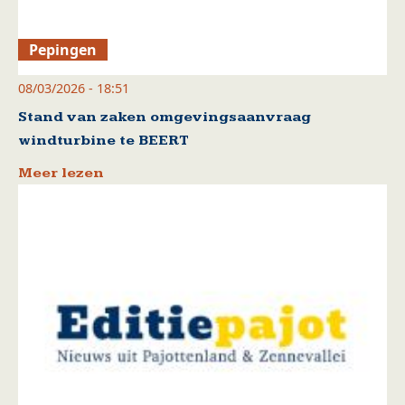
Pepingen
08/03/2026 - 18:51
Stand van zaken omgevingsaanvraag
windturbine te BEERT
Meer lezen