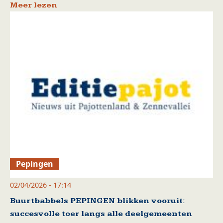
Meer lezen
Pepingen
02/04/2026 - 17:14
Buurtbabbels PEPINGEN blikken vooruit:
succesvolle toer langs alle deelgemeenten