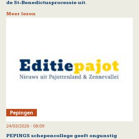
de St-Benedictusprocessie uit.
Meer lezen
Pepingen
24/03/2026 - 08:09
PEPINGS schepencollege geeft ongunstig