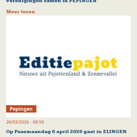
verenigingen samen in PEPINGEN
Meer lezen
Pepingen
26/03/2026 - 08:59
Op Paasmaandag 6 april 2026 gaat in ELINGEN