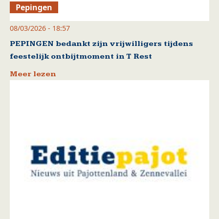
Pepingen
08/03/2026 - 18:57
PEPINGEN bedankt zijn vrijwilligers tijdens
feestelijk ontbijtmoment in T Rest
Meer lezen