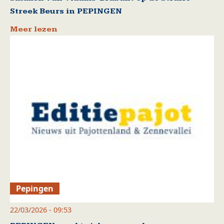
Streek Beurs in PEPINGEN
Meer lezen
Pepingen
22/03/2026 - 09:53