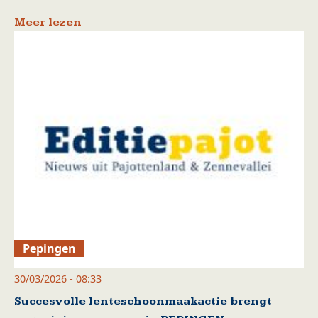
Meer lezen
Pepingen
30/03/2026 - 08:33
Succesvolle lenteschoonmaakactie brengt