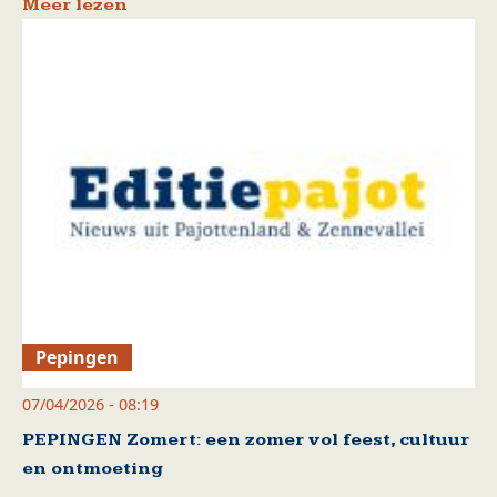
Meer lezen
Pepingen
07/04/2026 - 08:19
PEPINGEN Zomert: een zomer vol feest, cultuur
en ontmoeting