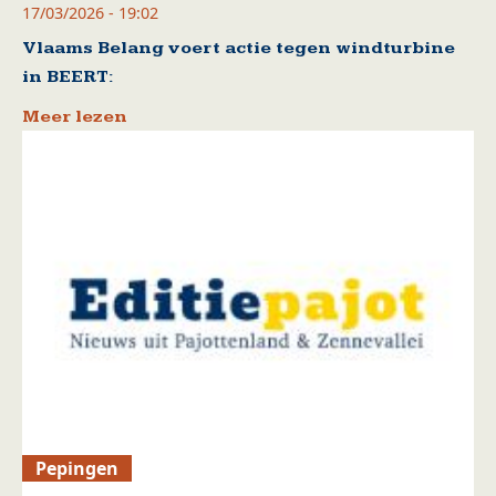
17/03/2026 - 19:02
Vlaams Belang voert actie tegen windturbine
in BEERT:
Meer lezen
Pepingen