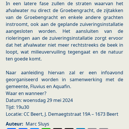
In een latere fase zullen de straten waarvan het
afvalwater nu direct de Groebengracht, de zijtakken
van de Groebengracht en enkele andere grachten
instroomt, ook aan de geplande zuiveringsinstallatie
aangesloten worden. Het aansluiten van de
rioleringen aan de zuiveringsinstallatie zorgt ervoor
dat het afvalwater niet meer rechtstreeks de beek in
loopt, wat milieuvervuiling tegengaat en de natuur
ten goede komt.
Naar aanleiding hiervan zal er een infoavond
georganiseerd worden in samenwerking met de
gemeente, Fluvius en Aquafin.
Waar en wanneer?
Datum: woensdag 29 mei 2024
Tijd: 19u30
Locatie: CC Beert, J. Demaegtstraat 19A – 1673 Beert
Auteur
Marc Sluys