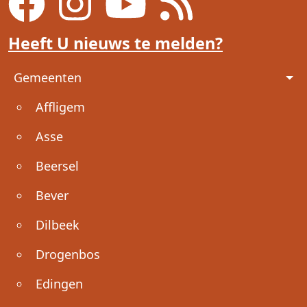
Heeft U nieuws te melden?
Voet
Gemeenten
Affligem
Asse
Beersel
Bever
Dilbeek
Drogenbos
Edingen