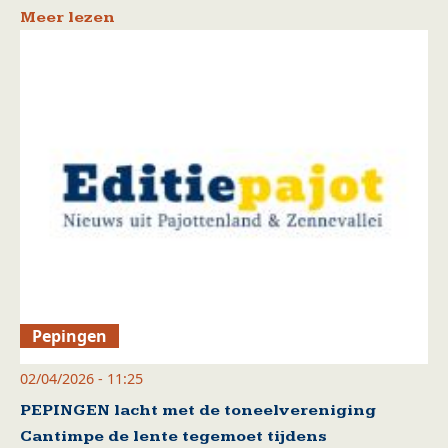
Meer lezen
Pepingen
02/04/2026 - 11:25
PEPINGEN lacht met de toneelvereniging
Cantimpe de lente tegemoet tijdens