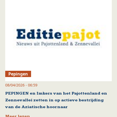
Pepingen
08/04/2026 - 06:59
PEPINGEN en Imkers van het Pajottenland en
Zennevallei zetten in op actieve bestrijding
van de Aziatische hoornaar
Meer lezen