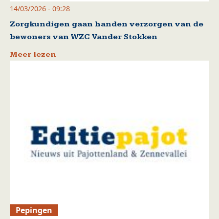
14/03/2026 - 09:28
Zorgkundigen gaan handen verzorgen van de
bewoners van WZC Vander Stokken
Meer lezen
Pepingen