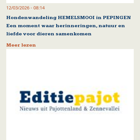
12/03/2026 - 08:14
Hondenwandeling HEMELSMOOI in PEPINGEN
Een moment waar herinneringen, natuur en
liefde voor dieren samenkomen
Meer lezen