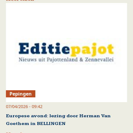
Pepingen
07/04/2026 - 09:42
Europese avond: lezing door Herman Van
Goethem in BELLINGEN