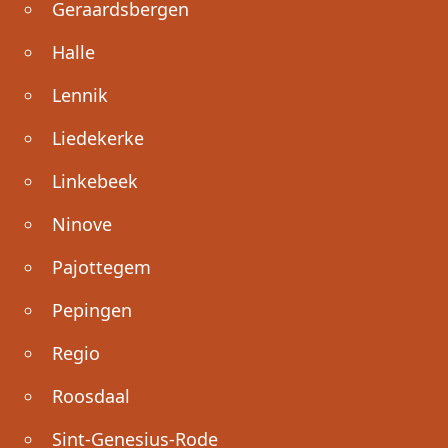
Geraardsbergen
Halle
Lennik
Liedekerke
Linkebeek
Ninove
Pajottegem
Pepingen
Regio
Roosdaal
Sint-Genesius-Rode