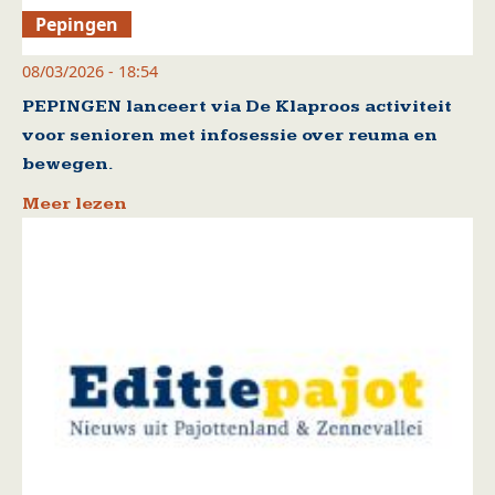
Pepingen
08/03/2026 - 18:54
PEPINGEN lanceert via De Klaproos activiteit
voor senioren met infosessie over reuma en
bewegen.
Meer lezen