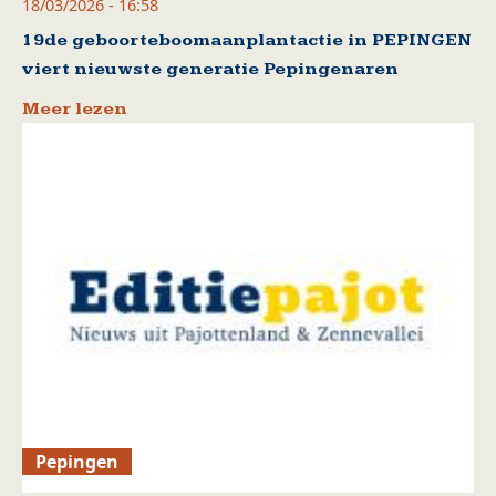
18/03/2026 - 16:58
19de geboorteboomaanplantactie in PEPINGEN
viert nieuwste generatie Pepingenaren
Meer lezen
Pepingen