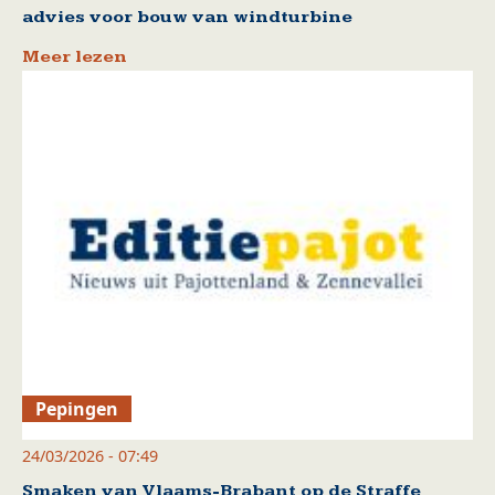
advies voor bouw van windturbine
Meer lezen
Pepingen
24/03/2026 - 07:49
Smaken van Vlaams-Brabant op de Straffe