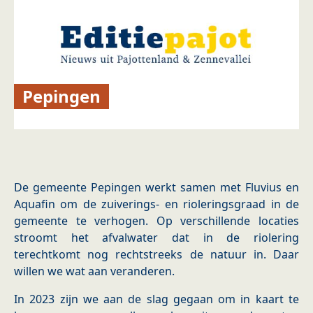
Pepingen
De gemeente Pepingen werkt samen met Fluvius en
Aquafin om de zuiverings- en rioleringsgraad in de
gemeente te verhogen. Op verschillende locaties
stroomt het afvalwater dat in de riolering
terechtkomt nog rechtstreeks de natuur in. Daar
willen we wat aan veranderen.
In 2023 zijn we aan de slag gegaan om in kaart te