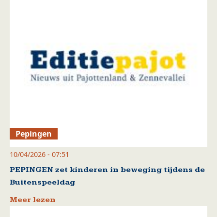
Pepingen
10/04/2026 - 07:51
PEPINGEN zet kinderen in beweging tijdens de
Buitenspeeldag
Meer lezen