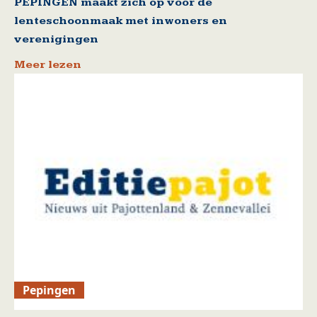
PEPINGEN maakt zich op voor de
lenteschoonmaak met inwoners en
verenigingen
Meer lezen
Pepingen