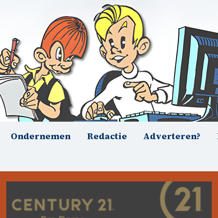
Ondernemen
Redactie
Adverteren?