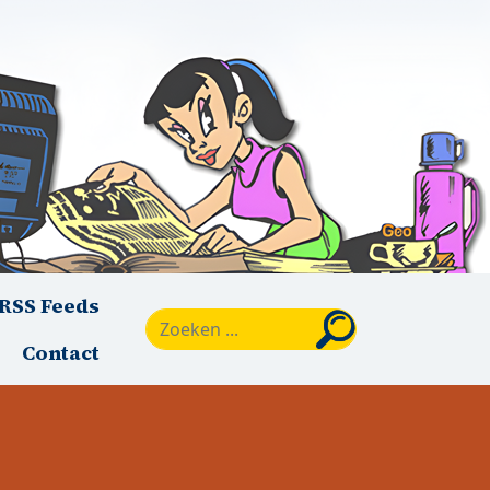
RSS Feeds
Zoeken
Contact