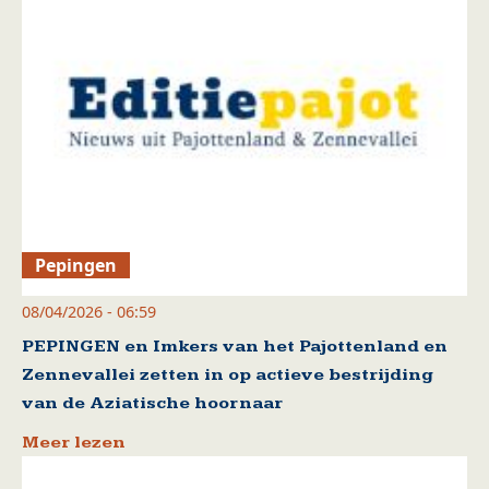
Pepingen
08/04/2026 - 06:59
PEPINGEN en Imkers van het Pajottenland en
Zennevallei zetten in op actieve bestrijding
van de Aziatische hoornaar
Meer lezen