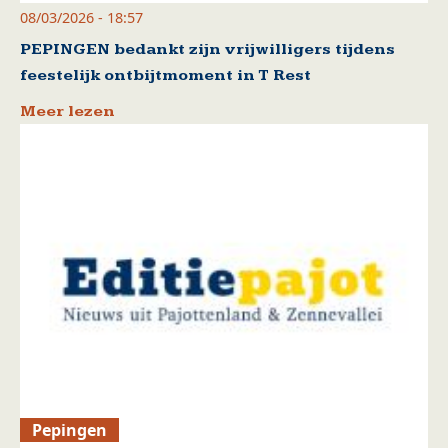
08/03/2026 - 18:57
PEPINGEN bedankt zijn vrijwilligers tijdens
feestelijk ontbijtmoment in T Rest
Meer lezen
Pepingen