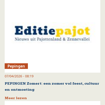
Pepingen
07/04/2026 - 08:19
PEPINGEN Zomert: een zomer vol feest, cultuur
en ontmoeting
Meer lezen