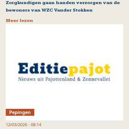
Zorgkundigen gaan handen verzorgen van de
bewoners van WZC Vander Stokken
Meer lezen
Pepingen
12/03/2026 - 08:14