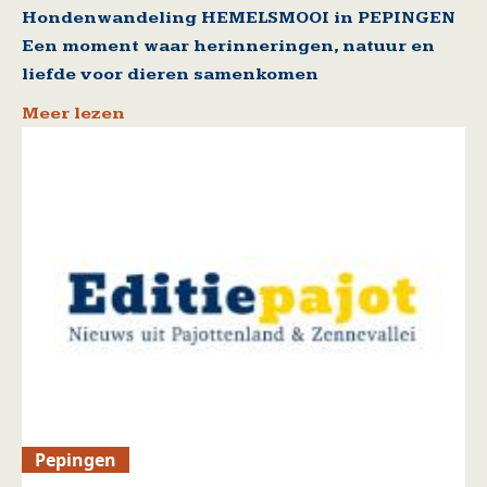
Hondenwandeling HEMELSMOOI in PEPINGEN
Een moment waar herinneringen, natuur en
liefde voor dieren samenkomen
Meer lezen
Pepingen