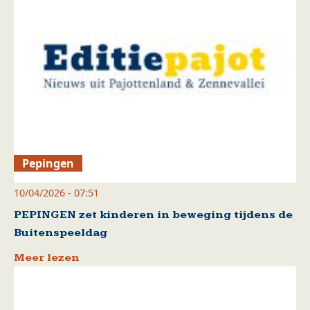
Pepingen
10/04/2026 - 07:51
PEPINGEN zet kinderen in beweging tijdens de
Buitenspeeldag
Meer lezen