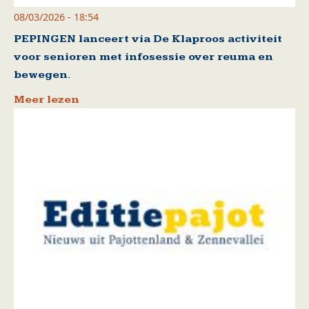
08/03/2026 - 18:54
PEPINGEN lanceert via De Klaproos activiteit
voor senioren met infosessie over reuma en
bewegen.
Meer lezen