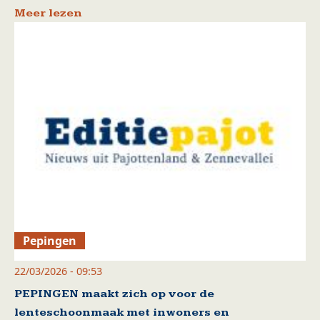
Meer lezen
Pepingen
22/03/2026 - 09:53
PEPINGEN maakt zich op voor de
lenteschoonmaak met inwoners en