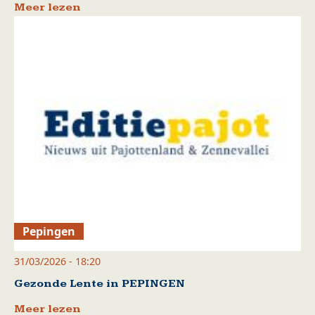
Meer lezen
Pepingen
31/03/2026 - 18:20
Gezonde Lente in PEPINGEN
Meer lezen