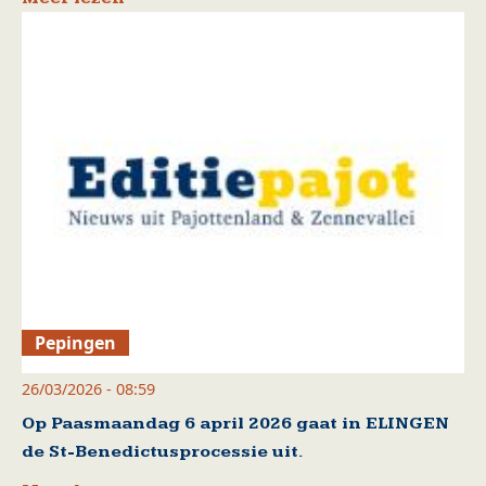
Pepingen
26/03/2026 - 08:59
Op Paasmaandag 6 april 2026 gaat in ELINGEN
de St-Benedictusprocessie uit.