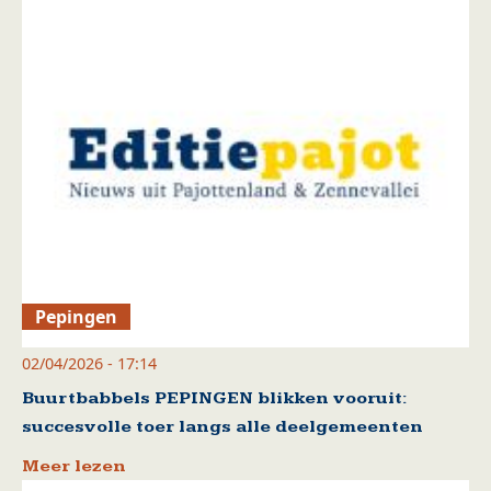
Pepingen
02/04/2026 - 17:14
Buurtbabbels PEPINGEN blikken vooruit:
succesvolle toer langs alle deelgemeenten
Meer lezen