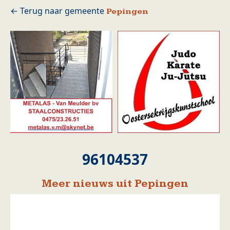
Pepingen
96104537
Meer nieuws uit Pepingen