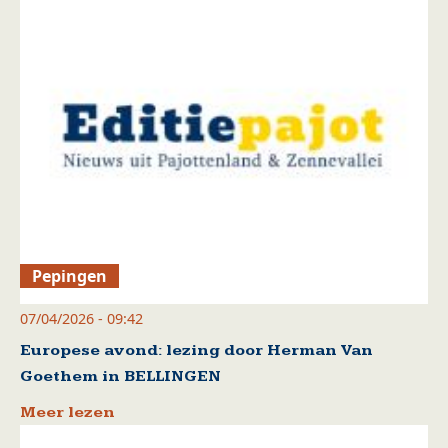
Pepingen
07/04/2026 - 09:42
Europese avond: lezing door Herman Van
Goethem in BELLINGEN
Meer lezen