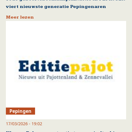
viert nieuwste generatie Pepingenaren
Meer lezen
Pepingen
17/03/2026 - 19:02