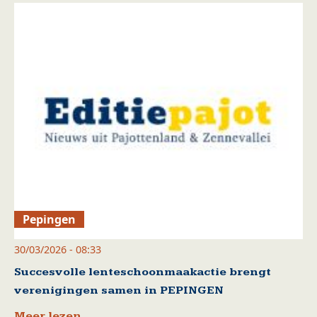
Pepingen
30/03/2026 - 08:33
Succesvolle lenteschoonmaakactie brengt
verenigingen samen in PEPINGEN
Meer lezen