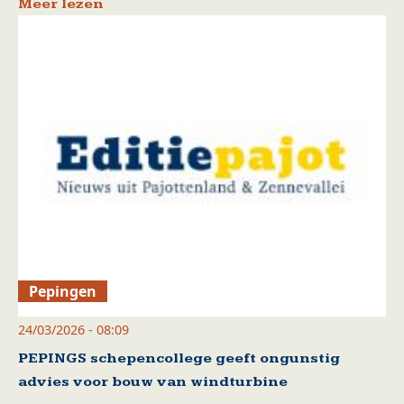
Meer lezen
Pepingen
24/03/2026 - 08:09
PEPINGS schepencollege geeft ongunstig
advies voor bouw van windturbine