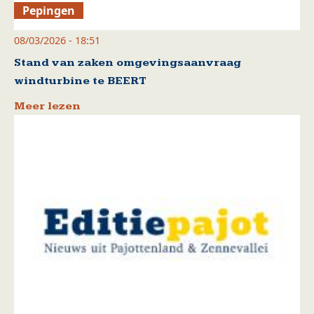
Pepingen
08/03/2026 - 18:51
Stand van zaken omgevingsaanvraag
windturbine te BEERT
Meer lezen