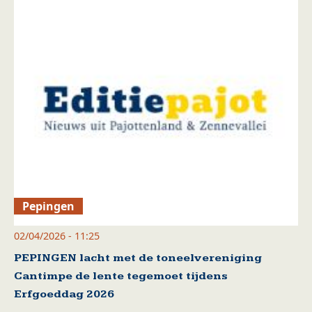
Pepingen
02/04/2026 - 11:25
PEPINGEN lacht met de toneelvereniging
Cantimpe de lente tegemoet tijdens
Erfgoeddag 2026