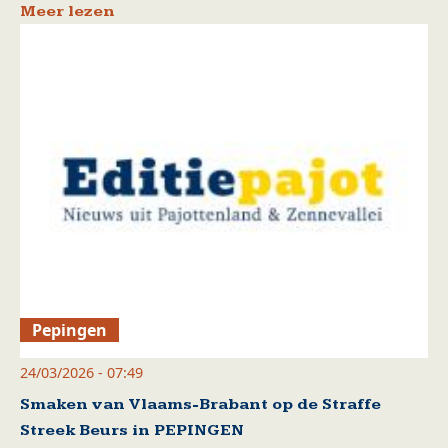
Meer lezen
Pepingen
24/03/2026 - 07:49
Smaken van Vlaams-Brabant op de Straffe
Streek Beurs in PEPINGEN