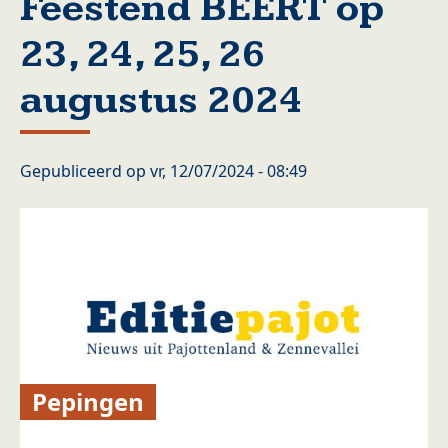
Feestend BEERT op
23, 24, 25, 26
augustus 2024
Gepubliceerd op
vr, 12/07/2024 - 08:49
Pepingen