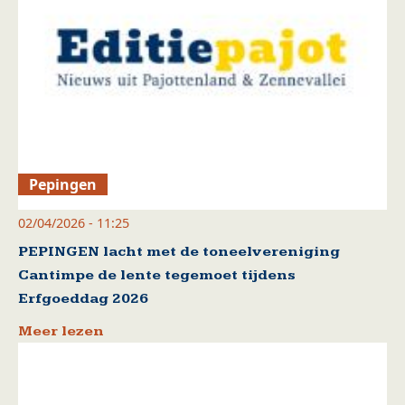
Pepingen
02/04/2026 - 11:25
PEPINGEN lacht met de toneelvereniging
Cantimpe de lente tegemoet tijdens
Erfgoeddag 2026
Meer lezen