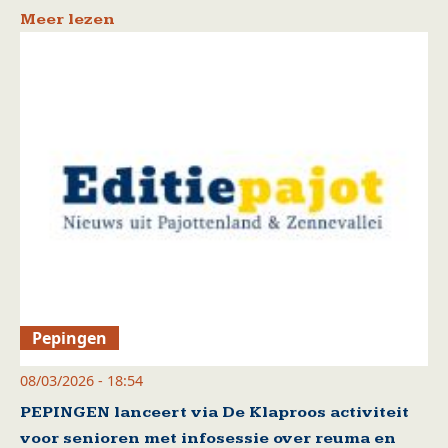
Meer lezen
Pepingen
08/03/2026 - 18:54
PEPINGEN lanceert via De Klaproos activiteit
voor senioren met infosessie over reuma en