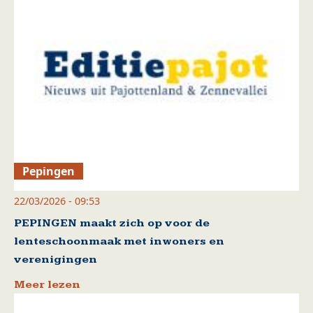
Pepingen
22/03/2026 - 09:53
PEPINGEN maakt zich op voor de
lenteschoonmaak met inwoners en
verenigingen
Meer lezen