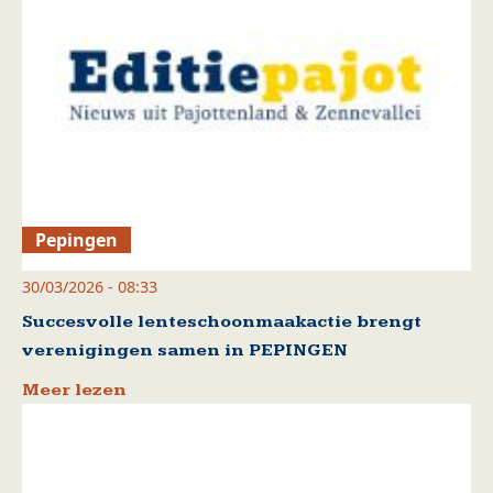
Pepingen
30/03/2026 - 08:33
Succesvolle lenteschoonmaakactie brengt
verenigingen samen in PEPINGEN
Meer lezen