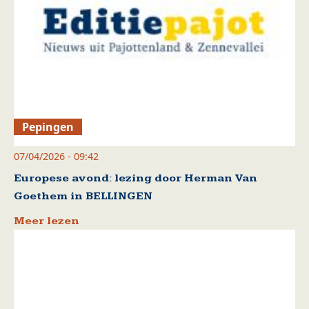
Pepingen
07/04/2026 - 09:42
Europese avond: lezing door Herman Van
Goethem in BELLINGEN
Meer lezen