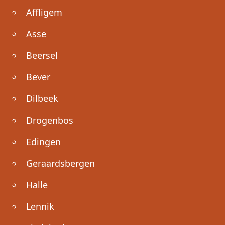
Affligem
Asse
Beersel
Bever
Dilbeek
Drogenbos
Edingen
Geraardsbergen
Halle
Lennik