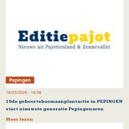
Pepingen
18/03/2026 - 16:58
19de geboorteboomaanplantactie in PEPINGEN
viert nieuwste generatie Pepingenaren
Meer lezen