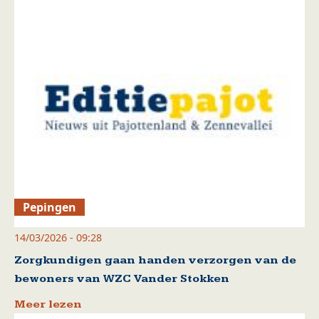
Pepingen
14/03/2026 - 09:28
Zorgkundigen gaan handen verzorgen van de
bewoners van WZC Vander Stokken
Meer lezen