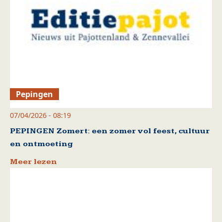
Pepingen
07/04/2026 - 08:19
PEPINGEN Zomert: een zomer vol feest, cultuur
en ontmoeting
Meer lezen