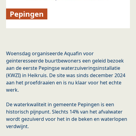
Pepingen
Woensdag organiseerde Aquafin voor
geïnteresseerde buurtbewoners een geleid bezoek
aan de eerste Pepingse waterzuiveringsinstallatie
(KWZI) in Heikruis. De site was sinds december 2024
aan het proefdraaien en is nu klaar voor het echte
werk.
De waterkwaliteit in gemeente Pepingen is een
historisch pijnpunt. Slechts 14% van het afvalwater
wordt gezuiverd voor het in de beken en waterlopen
verdwijnt.