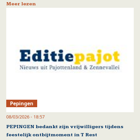
Meer lezen
Pepingen
08/03/2026 - 18:57
PEPINGEN bedankt zijn vrijwilligers tijdens
feestelijk ontbijtmoment in T Rest