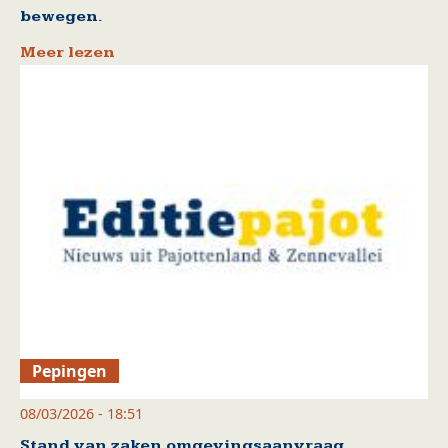
bewegen.
Meer lezen
Pepingen
08/03/2026 - 18:51
Stand van zaken omgevingsaanvraag