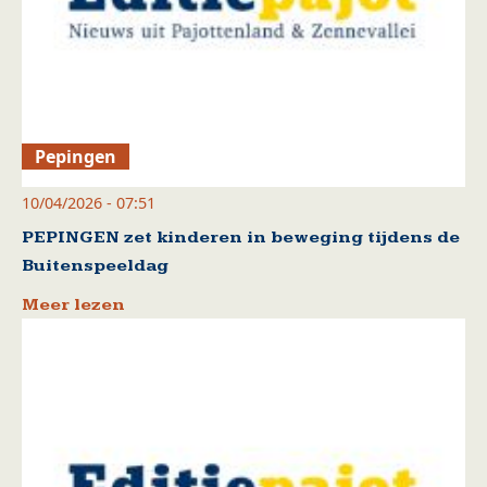
Pepingen
10/04/2026 - 07:51
PEPINGEN zet kinderen in beweging tijdens de
Buitenspeeldag
Meer lezen