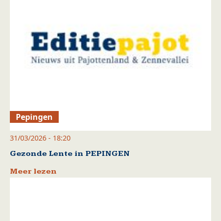
Pepingen
31/03/2026 - 18:20
Gezonde Lente in PEPINGEN
Meer lezen