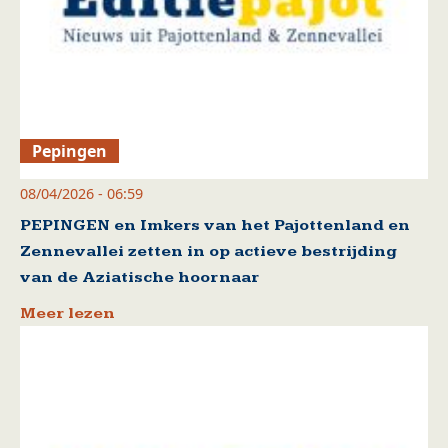
Pepingen
08/04/2026 - 06:59
PEPINGEN en Imkers van het Pajottenland en
Zennevallei zetten in op actieve bestrijding
van de Aziatische hoornaar
Meer lezen