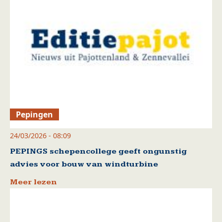
Pepingen
24/03/2026 - 08:09
PEPINGS schepencollege geeft ongunstig
advies voor bouw van windturbine
Meer lezen