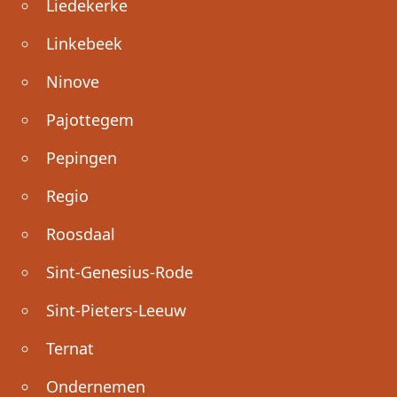
Liedekerke
Linkebeek
Ninove
Pajottegem
Pepingen
Regio
Roosdaal
Sint-Genesius-Rode
Sint-Pieters-Leeuw
Ternat
Ondernemen