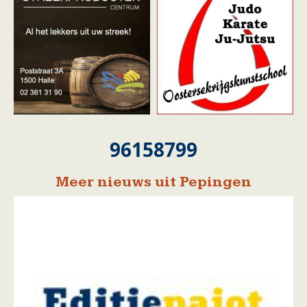
96158799
Meer nieuws uit Pepingen