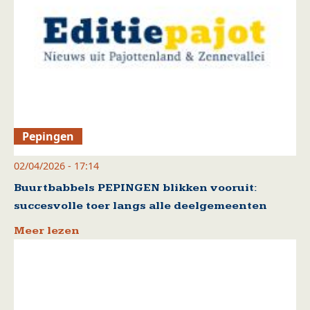
Pepingen
02/04/2026 - 17:14
Buurtbabbels PEPINGEN blikken vooruit:
succesvolle toer langs alle deelgemeenten
Meer lezen