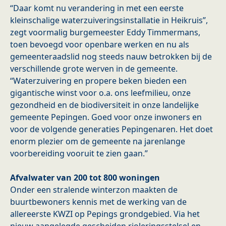
“Daar komt nu verandering in met een eerste
kleinschalige waterzuiveringsinstallatie in Heikruis”,
zegt voormalig burgemeester Eddy Timmermans,
toen bevoegd voor openbare werken en nu als
gemeenteraadslid nog steeds nauw betrokken bij de
verschillende grote werven in de gemeente.
“Waterzuivering en propere beken bieden een
gigantische winst voor o.a. ons leefmilieu, onze
gezondheid en de biodiversiteit in onze landelijke
gemeente Pepingen. Goed voor onze inwoners en
voor de volgende generaties Pepingenaren. Het doet
enorm plezier om de gemeente na jarenlange
voorbereiding vooruit te zien gaan.”
Afvalwater van 200 tot 800 woningen
Onder een stralende winterzon maakten de
buurtbewoners kennis met de werking van de
allereerste KWZI op Pepings grondgebied. Via het