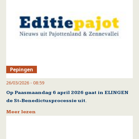
Pepingen
26/03/2026 - 08:59
Op Paasmaandag 6 april 2026 gaat in ELINGEN
de St-Benedictusprocessie uit.
Meer lezen