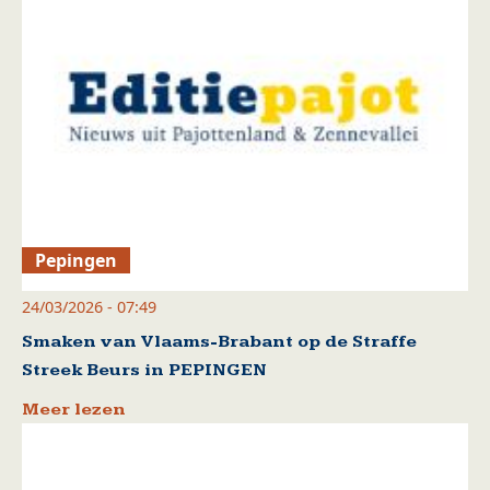
Pepingen
24/03/2026 - 07:49
Smaken van Vlaams-Brabant op de Straffe
Streek Beurs in PEPINGEN
Meer lezen