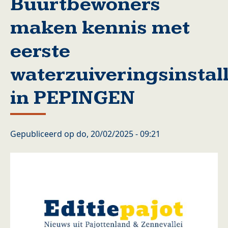
Buurtbewoners
maken kennis met
eerste
waterzuiveringsinstall
in PEPINGEN
Gepubliceerd op
do, 20/02/2025 - 09:21