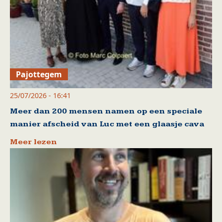
Pajottegem
25/07/2026 - 16:41
Meer dan 200 mensen namen op een speciale
manier afscheid van Luc met een glaasje cava
Meer lezen