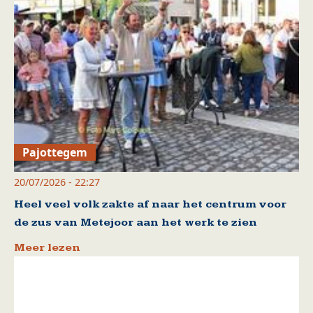
Pajottegem
20/07/2026 - 22:27
Heel veel volk zakte af naar het centrum voor
de zus van Metejoor aan het werk te zien
Meer lezen