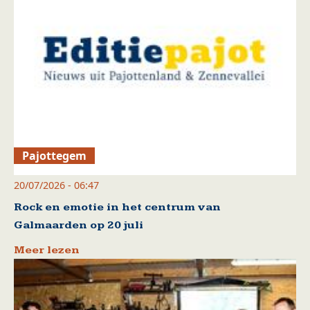
Pajottegem
20/07/2026 - 06:47
Rock en emotie in het centrum van
Galmaarden op 20 juli
Meer lezen