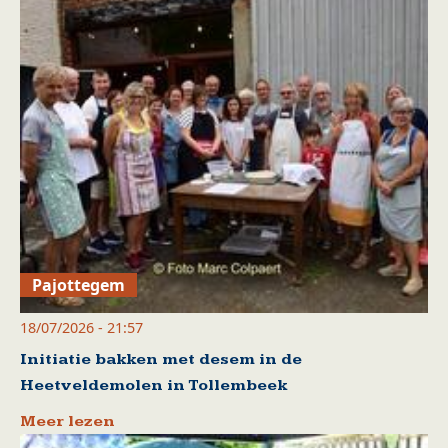
Pajottegem
18/07/2026 - 21:57
Initiatie bakken met desem in de
Heetveldemolen in Tollembeek
Meer lezen