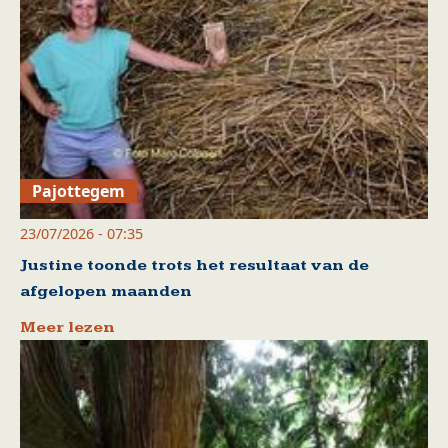
Pajottegem
23/07/2026 - 07:35
Justine toonde trots het resultaat van de
afgelopen maanden
Meer lezen