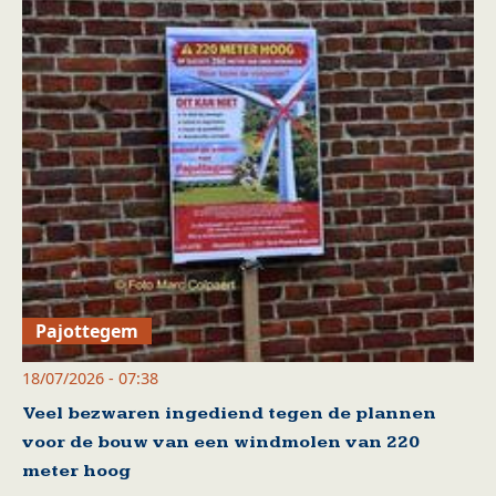
Pajottegem
18/07/2026 - 07:38
Veel bezwaren ingediend tegen de plannen
voor de bouw van een windmolen van 220
meter hoog