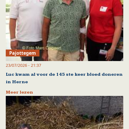
Pajottegem
23/07/2026 - 21:37
Luc kwam al voor de 145 ste keer bloed doneren
in Herne
Meer lezen