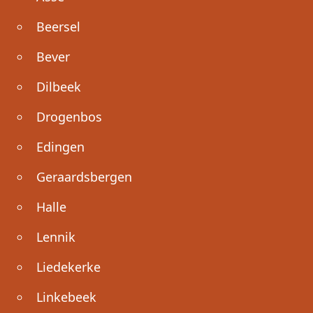
Beersel
Bever
Dilbeek
Drogenbos
Edingen
Geraardsbergen
Halle
Lennik
Liedekerke
Linkebeek