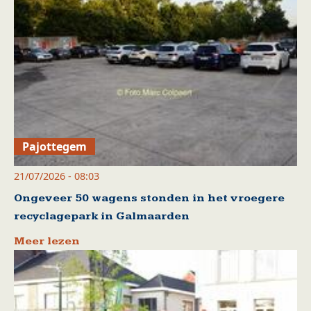
Pajottegem
21/07/2026 - 08:03
Ongeveer 50 wagens stonden in het vroegere
recyclagepark in Galmaarden
Meer lezen