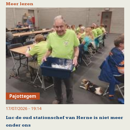
Meer lezen
Pajottegem
17/07/2026 - 19:14
Luc de oud stationschef van Herne is niet meer
onder ons