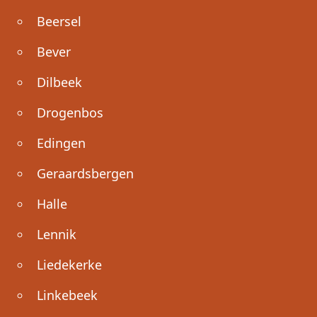
Beersel
Bever
Dilbeek
Drogenbos
Edingen
Geraardsbergen
Halle
Lennik
Liedekerke
Linkebeek