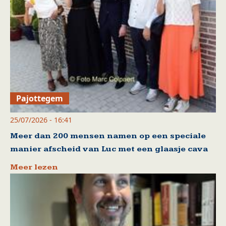
Pajottegem
25/07/2026 - 16:41
Meer dan 200 mensen namen op een speciale
manier afscheid van Luc met een glaasje cava
Meer lezen