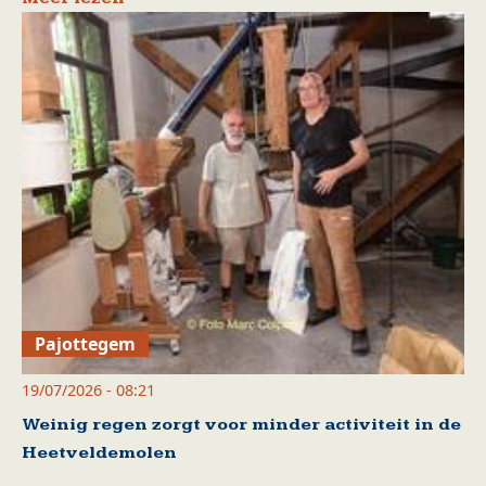
Pajottegem
19/07/2026 - 08:21
Weinig regen zorgt voor minder activiteit in de
Heetveldemolen