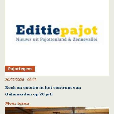
Pajottegem
20/07/2026 - 06:47
Rock en emotie in het centrum van
Galmaarden op 20 juli
Meer lezen