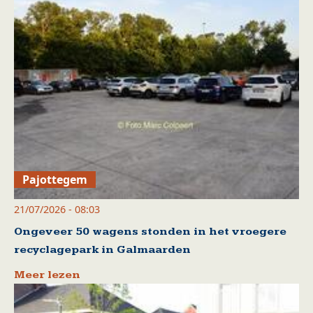
Pajottegem
21/07/2026 - 08:03
Ongeveer 50 wagens stonden in het vroegere
recyclagepark in Galmaarden
Meer lezen