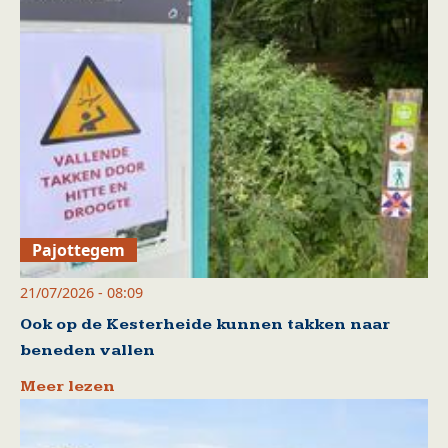
Pajottegem
21/07/2026 - 08:09
Ook op de Kesterheide kunnen takken naar
beneden vallen
Meer lezen