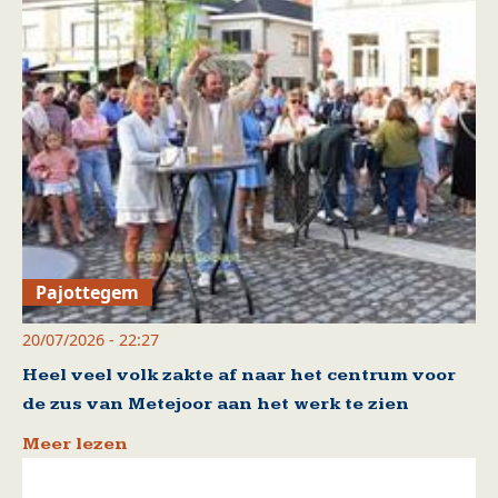
Pajottegem
20/07/2026 - 22:27
Heel veel volk zakte af naar het centrum voor
de zus van Metejoor aan het werk te zien
Meer lezen