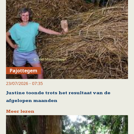
Pajottegem
23/07/2026 - 07:35
Justine toonde trots het resultaat van de
afgelopen maanden
Meer lezen