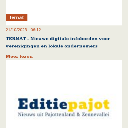
Ternat
21/10/2025 - 06:12
TERNAT - Nieuwe digitale infoborden voor
verenigingen en lokale ondernemers
Meer lezen