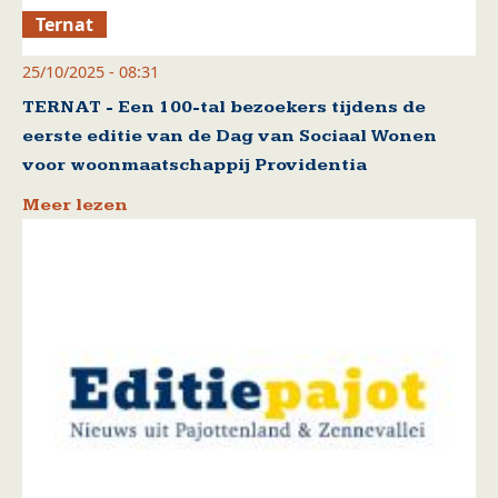
Ternat
25/10/2025 - 08:31
TERNAT - Een 100-tal bezoekers tijdens de
eerste editie van de Dag van Sociaal Wonen
voor woonmaatschappij Providentia
Meer lezen