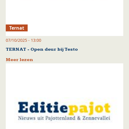
Ternat
07/10/2025 - 13:00
TERNAT - Open deur bij Testo
Meer lezen