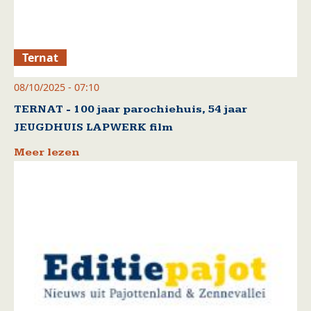
Ternat
08/10/2025 - 07:10
TERNAT - 100 jaar parochiehuis, 54 jaar
JEUGDHUIS LAPWERK film
Meer lezen