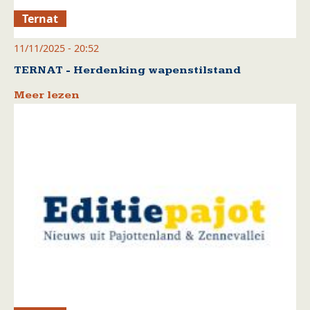
Ternat
11/11/2025 - 20:52
TERNAT - Herdenking wapenstilstand
Meer lezen