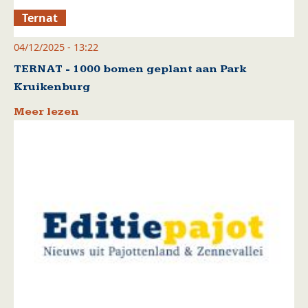
Ternat
04/12/2025 - 13:22
TERNAT - 1000 bomen geplant aan Park
Kruikenburg
Meer lezen