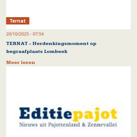
Ternat
20/10/2025 - 07:54
TERNAT - Herdenkingsmoment op
begraafplaats Lombeek
Meer lezen