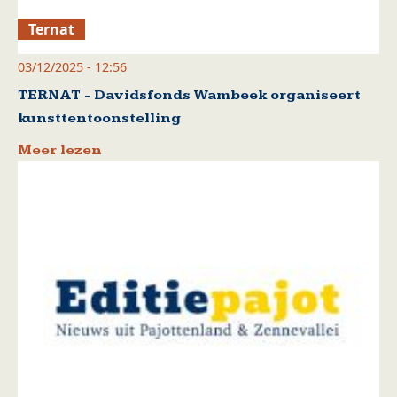
Ternat
03/12/2025 - 12:56
TERNAT - Davidsfonds Wambeek organiseert
kunsttentoonstelling
Meer lezen