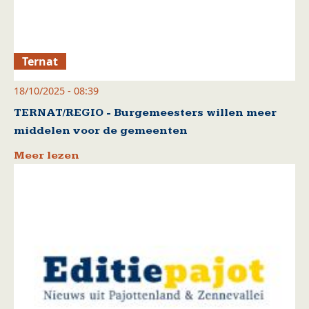
Ternat
18/10/2025 - 08:39
TERNAT/REGIO - Burgemeesters willen meer
middelen voor de gemeenten
Meer lezen