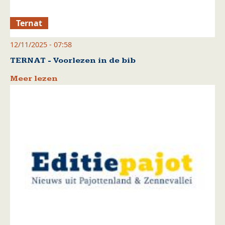
Ternat
12/11/2025 - 07:58
TERNAT - Voorlezen in de bib
Meer lezen