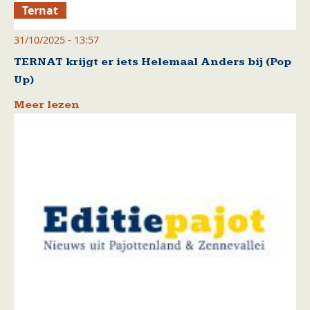
Ternat
31/10/2025 - 13:57
TERNAT krijgt er iets Helemaal Anders bij (Pop
Up)
Meer lezen