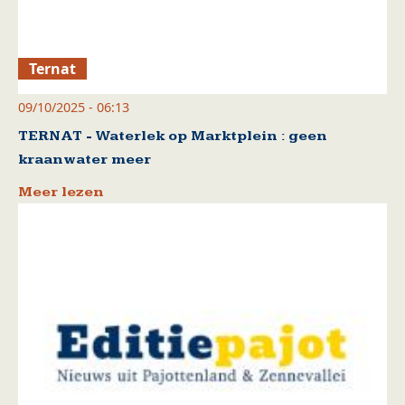
Ternat
09/10/2025 - 06:13
TERNAT - Waterlek op Marktplein : geen
kraanwater meer
Meer lezen