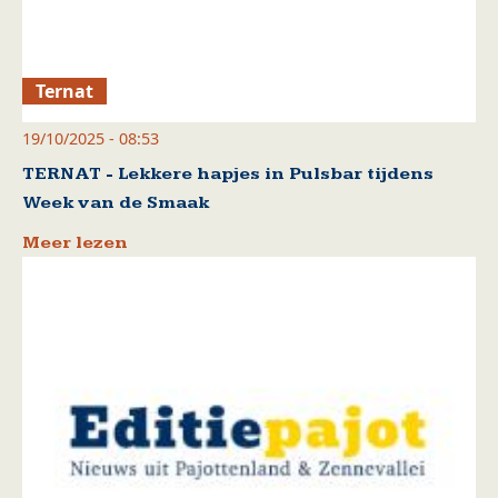
Ternat
19/10/2025 - 08:53
TERNAT - Lekkere hapjes in Pulsbar tijdens
Week van de Smaak
Meer lezen