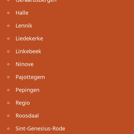
Halle
Lennik
Liedekerke
Linkebeek
Ninove
Pajottegem
Pepingen
Regio
Roosdaal
Sint-Genesius-Rode