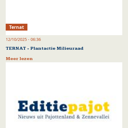
Ternat
12/10/2025 - 06:36
TERNAT - Plantactie Milieuraad
Meer lezen