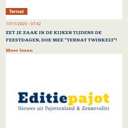
Ternat
17/11/2025 - 07:42
ZET JE ZAAK IN DE KIJKER TIJDENS DE
FEESTDAGEN, DOE MEE "TERNAT TWINKELT"!
Meer lezen