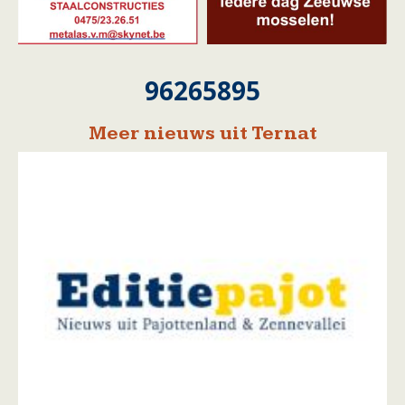
96265895
Meer nieuws uit Ternat