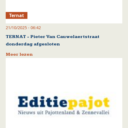
Ternat
21/10/2025 - 06:42
TERNAT - Pieter Van Cauwelaertstraat
donderdag afgesloten
Meer lezen