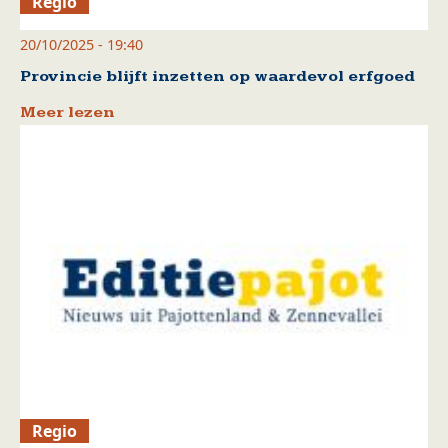
Regio
20/10/2025 - 19:40
Provincie blijft inzetten op waardevol erfgoed
Meer lezen
Regio