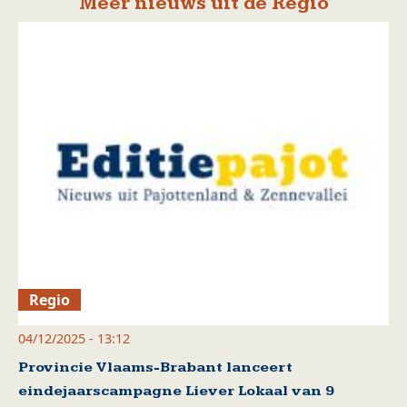
Meer nieuws uit de Regio
Regio
04/12/2025 - 13:12
Provincie Vlaams-Brabant lanceert
eindejaarscampagne Liever Lokaal van 9