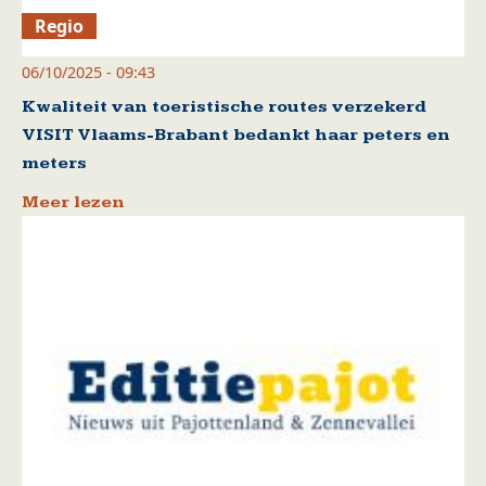
Regio
06/10/2025 - 09:43
Kwaliteit van toeristische routes verzekerd
VISIT Vlaams-Brabant bedankt haar peters en
meters
Meer lezen