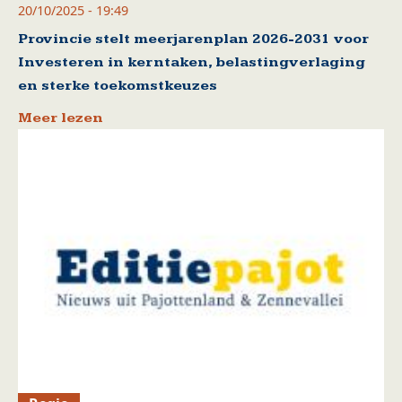
20/10/2025 - 19:49
Provincie stelt meerjarenplan 2026-2031 voor
Investeren in kerntaken, belastingverlaging
en sterke toekomstkeuzes
Meer lezen