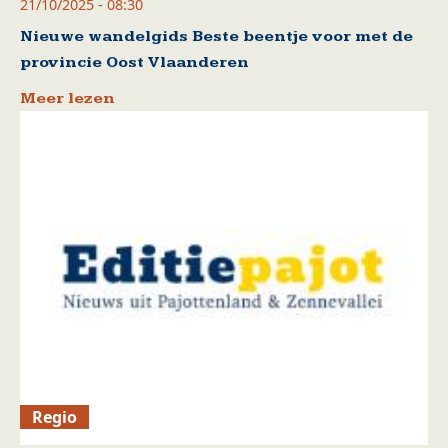
21/10/2025 - 08:30
Nieuwe wandelgids Beste beentje voor met de
provincie Oost Vlaanderen
Meer lezen
Regio