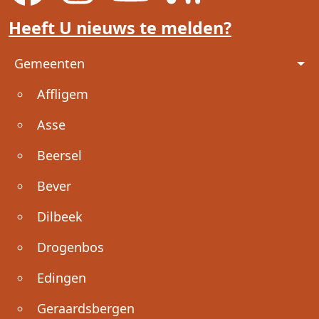
Heeft U nieuws te melden?
Voet
Gemeenten
Affligem
Asse
Beersel
Bever
Dilbeek
Drogenbos
Edingen
Geraardsbergen