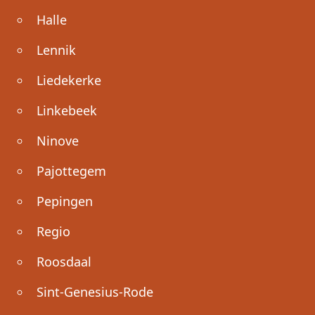
Halle
Lennik
Liedekerke
Linkebeek
Ninove
Pajottegem
Pepingen
Regio
Roosdaal
Sint-Genesius-Rode