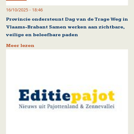
16/10/2025 - 18:46
Provincie ondersteunt Dag van de Trage Weg in
Vlaams-Brabant Samen werken aan zichtbare,
veilige en beleefbare paden
Meer lezen