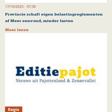
17/10/2025 - 07:30
Provincie schaft eigen belastingreglementen
af Meer eenvoud, minder lasten
Meer lezen
Regio