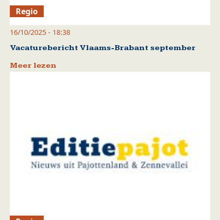
Regio
16/10/2025 - 18:38
Vacaturebericht Vlaams-Brabant september
Meer lezen