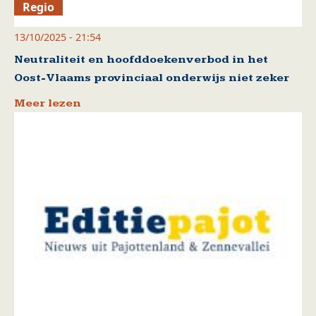
Regio
13/10/2025 - 21:54
Neutraliteit en hoofddoekenverbod in het
Oost-Vlaams provinciaal onderwijs niet zeker
Meer lezen