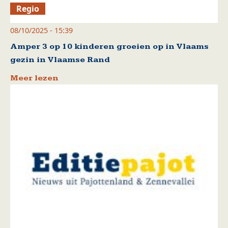
Regio
08/10/2025 - 15:39
Amper 3 op 10 kinderen groeien op in Vlaams
gezin in Vlaamse Rand
Meer lezen