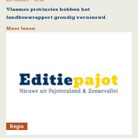
Vlaamse provincies hebben het
landbouwrapport grondig vernieuwd.
Meer lezen
Regio