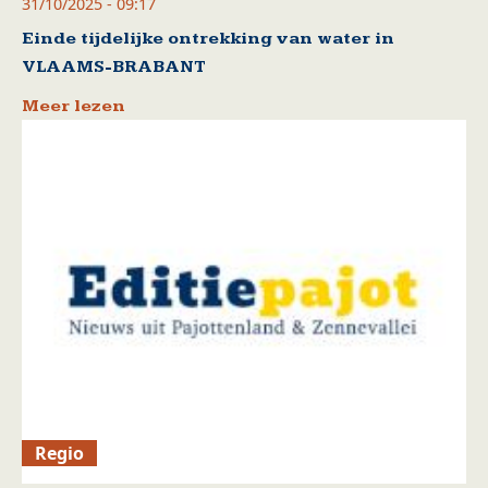
31/10/2025 - 09:17
Einde tijdelijke ontrekking van water in
VLAAMS-BRABANT
Meer lezen
Regio