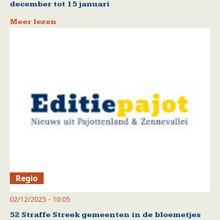
december tot 15 januari
Meer lezen
Regio
02/12/2025 - 10:05
52 Straffe Streek gemeenten in de bloemetjes