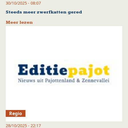
30/10/2025 - 08:07
Steeds meer zwerfkatten gered
Meer lezen
Regio
28/10/2025 - 22:17