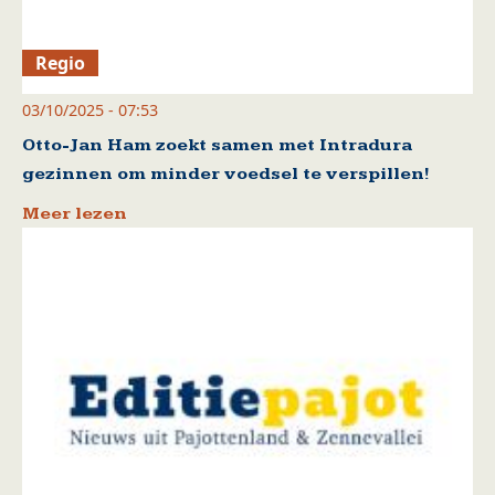
Regio
03/10/2025 - 07:53
Otto-Jan Ham zoekt samen met Intradura
gezinnen om minder voedsel te verspillen!
Meer lezen