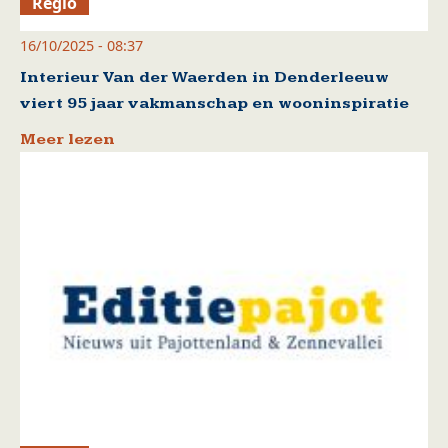
Regio
16/10/2025 - 08:37
Interieur Van der Waerden in Denderleeuw
viert 95 jaar vakmanschap en wooninspiratie
Meer lezen