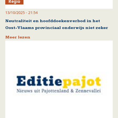
Regio
13/10/2025 - 21:54
Neutraliteit en hoofddoekenverbod in het
Oost-Vlaams provinciaal onderwijs niet zeker
Meer lezen