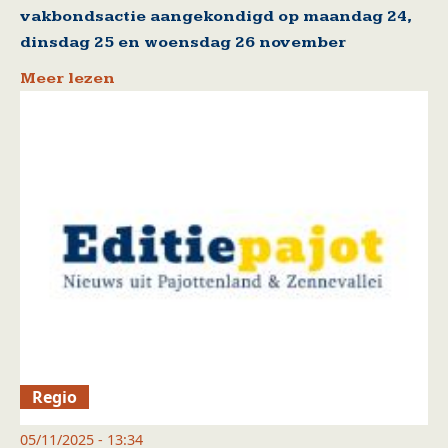
vakbondsactie aangekondigd op maandag 24,
dinsdag 25 en woensdag 26 november
Meer lezen
Regio
05/11/2025 - 13:34