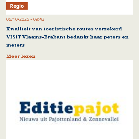
Regio
06/10/2025 - 09:43
Kwaliteit van toeristische routes verzekerd
VISIT Vlaams-Brabant bedankt haar peters en
meters
Meer lezen