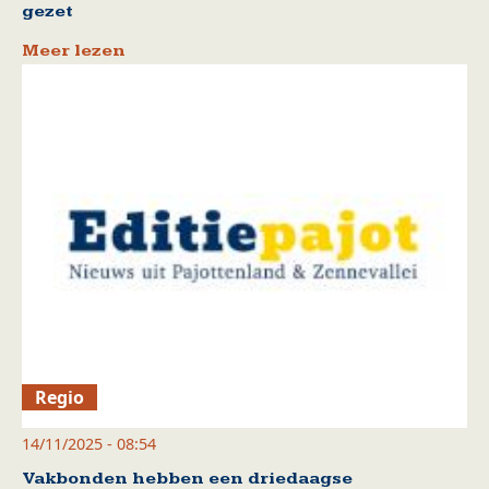
gezet
Meer lezen
Regio
14/11/2025 - 08:54
Vakbonden hebben een driedaagse