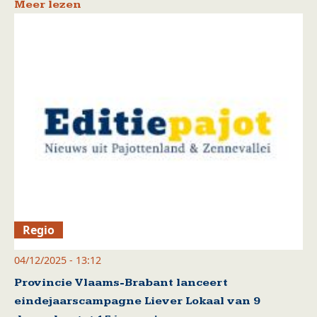
Meer lezen
Regio
04/12/2025 - 13:12
Provincie Vlaams-Brabant lanceert
eindejaarscampagne Liever Lokaal van 9