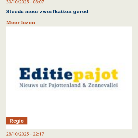
30/10/2025 - 08:07
Steeds meer zwerfkatten gered
Meer lezen
Regio
28/10/2025 - 22:17