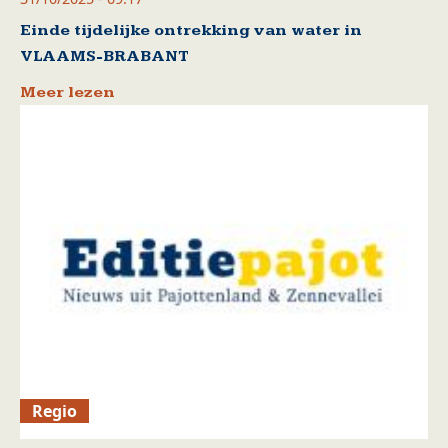
Einde tijdelijke ontrekking van water in
VLAAMS-BRABANT
Meer lezen
Regio