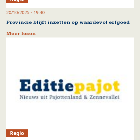
20/10/2025 - 19:40
Provincie blijft inzetten op waardevol erfgoed
Meer lezen
Regio