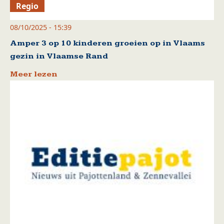
Regio
08/10/2025 - 15:39
Amper 3 op 10 kinderen groeien op in Vlaams
gezin in Vlaamse Rand
Meer lezen