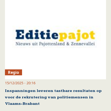
Regio
15/12/2025 - 20:16
Inspanningen leveren tastbare resultaten op
voor de rekrutering van politiemensen in
Vlaams-Brabant