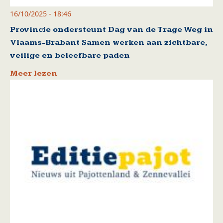
16/10/2025 - 18:46
Provincie ondersteunt Dag van de Trage Weg in
Vlaams-Brabant Samen werken aan zichtbare,
veilige en beleefbare paden
Meer lezen