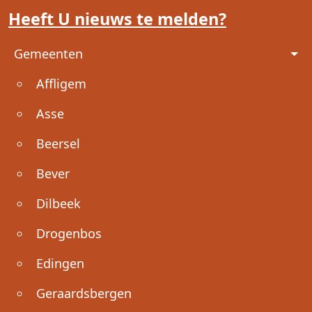
Heeft U nieuws te melden?
Voet
Gemeenten
Affligem
Asse
Beersel
Bever
Dilbeek
Drogenbos
Edingen
Geraardsbergen