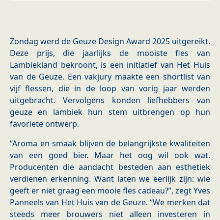
Zondag werd de Geuze Design Award 2025 uitgereikt.
Deze prijs, die jaarlijks de mooiste fles van
Lambiekland bekroont, is een initiatief van Het Huis
van de Geuze. Een vakjury maakte een shortlist van
vijf flessen, die in de loop van vorig jaar werden
uitgebracht. Vervolgens konden liefhebbers van
geuze en lambiek hun stem uitbrengen op hun
favoriete ontwerp.
“Aroma en smaak blijven de belangrijkste kwaliteiten
van een goed bier. Maar het oog wil ook wat.
Producenten die aandacht besteden aan esthetiek
verdienen erkenning. Want laten we eerlijk zijn: wie
geeft er niet graag een mooie fles cadeau?”, zegt Yves
Panneels van Het Huis van de Geuze. “We merken dat
steeds meer brouwers niet alleen investeren in