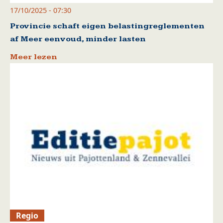
17/10/2025 - 07:30
Provincie schaft eigen belastingreglementen
af Meer eenvoud, minder lasten
Meer lezen
Regio