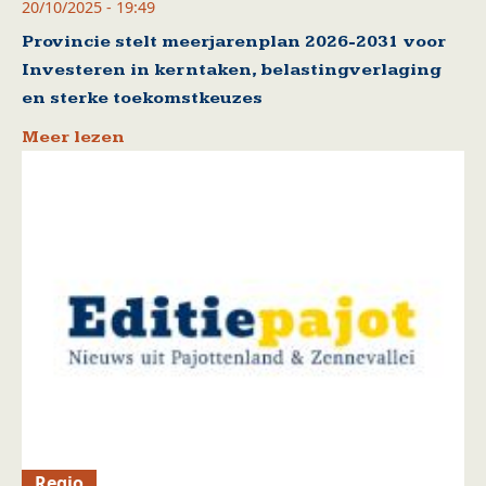
20/10/2025 - 19:49
Provincie stelt meerjarenplan 2026-2031 voor
Investeren in kerntaken, belastingverlaging
en sterke toekomstkeuzes
Meer lezen
Regio