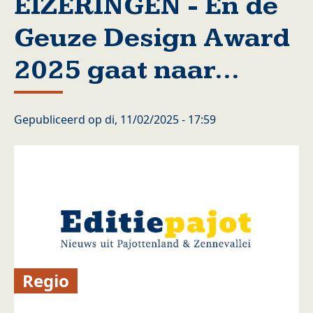
EIZERINGEN - En de
Geuze Design Award
2025 gaat naar...
Gepubliceerd op
di, 11/02/2025 - 17:59
Regio