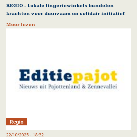
REGIO - Lokale lingeriewinkels bundelen
krachten voor duurzaam en solidair initiatief
Meer lezen
Regio
22/10/2025 - 18:32