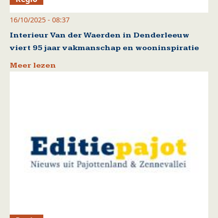
16/10/2025 - 08:37
Interieur Van der Waerden in Denderleeuw
viert 95 jaar vakmanschap en wooninspiratie
Meer lezen