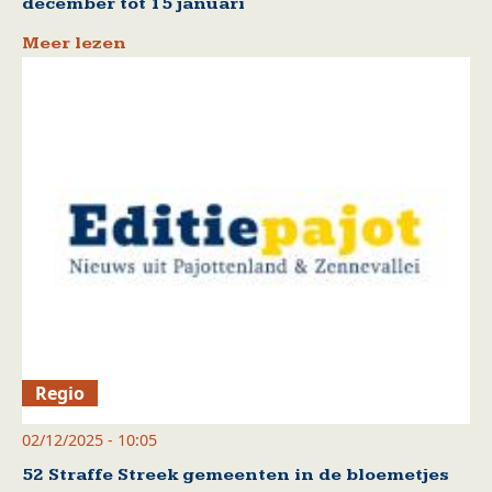
december tot 15 januari
Meer lezen
Regio
02/12/2025 - 10:05
52 Straffe Streek gemeenten in de bloemetjes