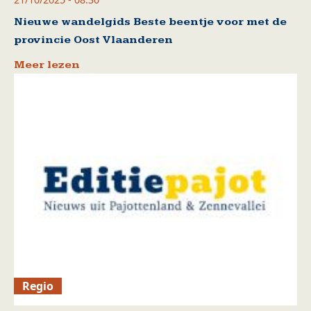
Nieuwe wandelgids Beste beentje voor met de
provincie Oost Vlaanderen
Meer lezen
Regio