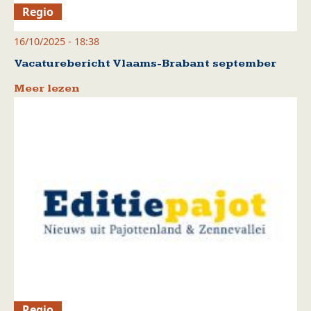
Regio
16/10/2025 - 18:38
Vacaturebericht Vlaams-Brabant september
Meer lezen
Regio