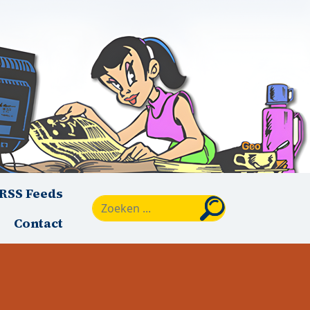
RSS Feeds
Zoeken
Contact