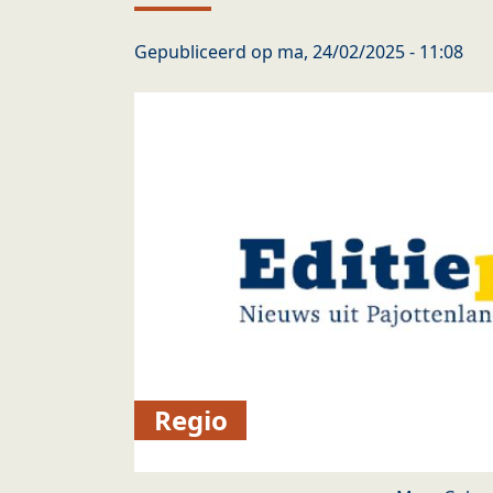
Gepubliceerd op
ma, 24/02/2025 - 11:08
Regio