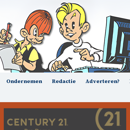
Ondernemen
Redactie
Adverteren?