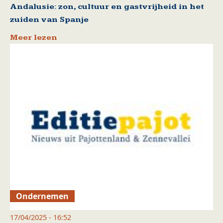
Andalusie: zon, cultuur en gastvrijheid in het
zuiden van Spanje
Meer lezen
Ondernemen
17/04/2025 - 16:52