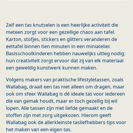
Zelf een tas knutselen is een heerlijke activiteit die
meteen zorgt voor een gezellige chaos aan tafel.
Karton, stofjes, stickers en glitters veranderen de
eettafel binnen tien minuten in een miniatelier.
Basisschoolkinderen hebben nauwelijks uitleg nodig:
hun creativiteit zorgt ervoor dat zij van elk materiaal
een geweldig kunstwerk kunnen maken.
Volgens makers van praktische lifestyletassen, zoals
Wallabag, draait een tas niet alleen om dragen, maar
ook om sfeer. Wallabag is dé ideale tas voor iedereen
die van gemak houdt, maar er toch gezellig bij wil
lopen. Alle tassen zijn met liefde gemaakt en de
stoffen zijn met zorg uitgekozen. Hierom geeft
Wallabag ook de allerkleinste tasliefhebbers tips voor
het maken van een eigen tas.