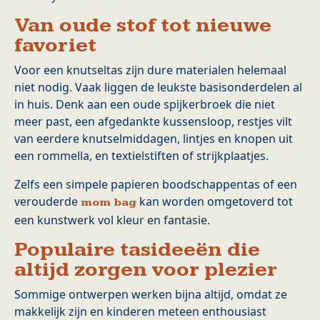
Van oude stof tot nieuwe
favoriet
Voor een knutseltas zijn dure materialen helemaal
niet nodig. Vaak liggen de leukste basisonderdelen al
in huis. Denk aan een oude spijkerbroek die niet
meer past, een afgedankte kussensloop, restjes vilt
van eerdere knutselmiddagen, lintjes en knopen uit
een rommella, en textielstiften of strijkplaatjes.
Zelfs een simpele papieren boodschappentas of een
verouderde
kan worden omgetoverd tot
mom bag
een kunstwerk vol kleur en fantasie.
Populaire tasideeën die
altijd zorgen voor plezier
Sommige ontwerpen werken bijna altijd, omdat ze
makkelijk zijn en kinderen meteen enthousiast