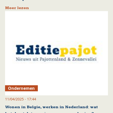
Meer lezen
Ondernemen
11/04/2025 - 17:44
Wonen in Belgie, werken in Nederland: wat