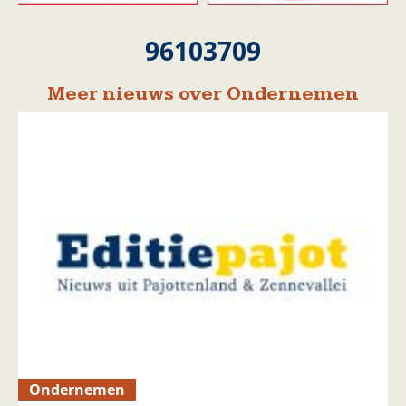
96103709
Meer nieuws over Ondernemen
Ondernemen