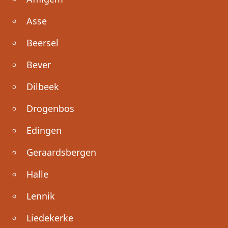
Asse
Beersel
Bever
Dilbeek
Drogenbos
Edingen
Geraardsbergen
Halle
Lennik
Liedekerke