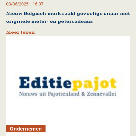
03/06/2025 - 16:07
Nieuw Belgisch merk raakt gevoelige snaar met
originele meter- en petercadeaus
Meer lezen
Ondernemen