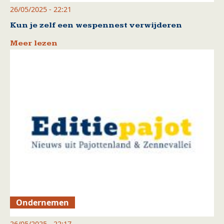
26/05/2025 - 22:21
Kun je zelf een wespennest verwijderen
Meer lezen
Ondernemen
26/05/2025 - 22:17