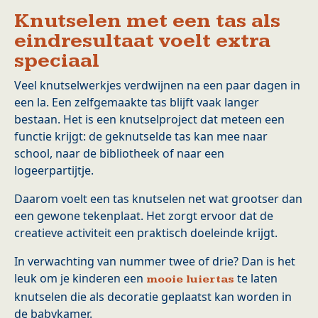
Knutselen met een tas als
eindresultaat voelt extra
speciaal
Veel knutselwerkjes verdwijnen na een paar dagen in
een la. Een zelfgemaakte tas blijft vaak langer
bestaan. Het is een knutselproject dat meteen een
functie krijgt: de geknutselde tas kan mee naar
school, naar de bibliotheek of naar een
logeerpartijtje.
Daarom voelt een tas knutselen net wat grootser dan
een gewone tekenplaat. Het zorgt ervoor dat de
creatieve activiteit een praktisch doeleinde krijgt.
In verwachting van nummer twee of drie? Dan is het
leuk om je kinderen een
te laten
mooie luiertas
knutselen die als decoratie geplaatst kan worden in
de babykamer.