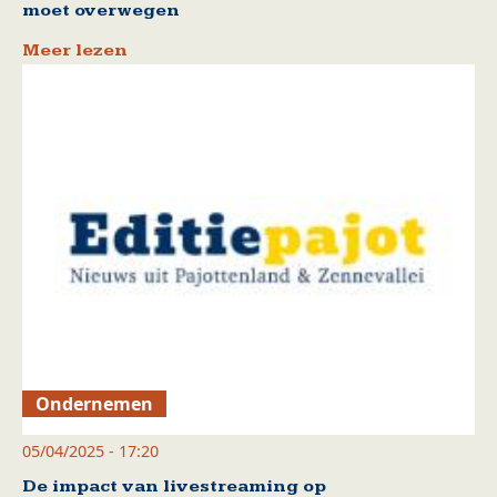
moet overwegen
Meer lezen
Ondernemen
05/04/2025 - 17:20
De impact van livestreaming op