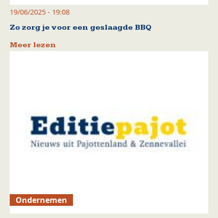
19/06/2025 - 19:08
Zo zorg je voor een geslaagde BBQ
Meer lezen
Ondernemen