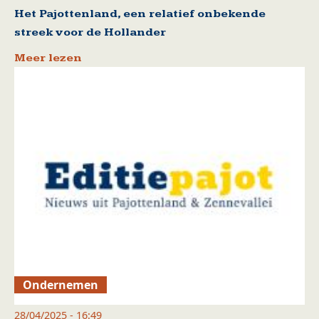
Het Pajottenland, een relatief onbekende
streek voor de Hollander
Meer lezen
Ondernemen
28/04/2025 - 16:49