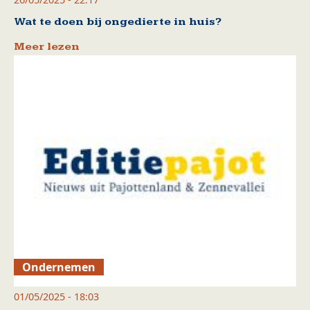
Wat te doen bij ongedierte in huis?
Meer lezen
Ondernemen
01/05/2025 - 18:03