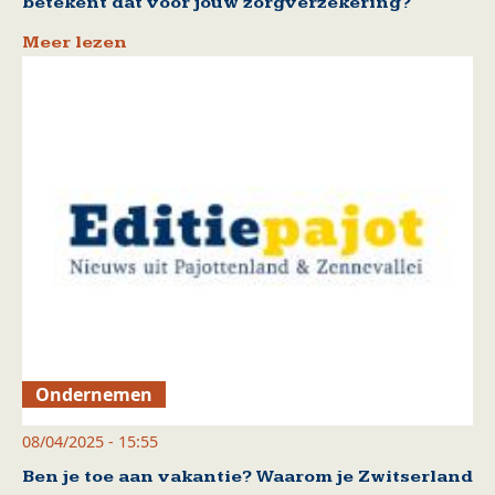
betekent dat voor jouw zorgverzekering?
Meer lezen
Ondernemen
08/04/2025 - 15:55
Ben je toe aan vakantie? Waarom je Zwitserland