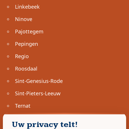
Linkebeek
Ninove
Pajottegem
Pepingen
Regio
Roosdaal
Sint-Genesius-Rode
Sint-Pieters-Leeuw
Ternat
Ondernemen
Uw privacy telt!