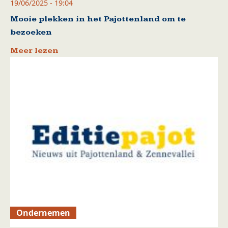
19/06/2025 - 19:04
Mooie plekken in het Pajottenland om te
bezoeken
Meer lezen
Ondernemen