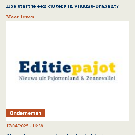
Hoe start je een cattery in Vlaams-Brabant?
Meer lezen
Ondernemen
17/04/2025 - 16:38