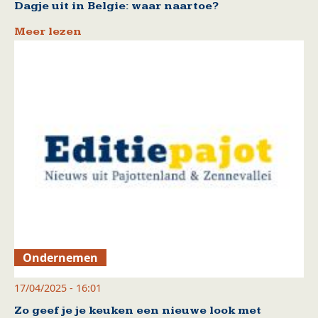
Dagje uit in Belgie: waar naartoe?
Meer lezen
Ondernemen
17/04/2025 - 16:01
Zo geef je je keuken een nieuwe look met