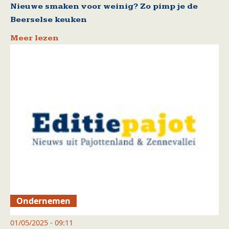
Nieuwe smaken voor weinig? Zo pimp je de
Beerselse keuken
Meer lezen
Ondernemen
01/05/2025 - 09:11