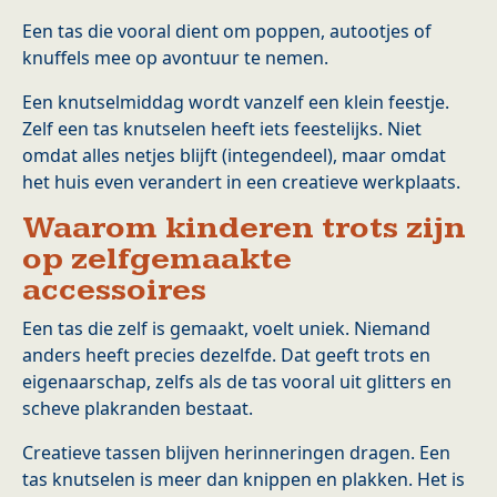
Een tas die vooral dient om poppen, autootjes of
knuffels mee op avontuur te nemen.
Een knutselmiddag wordt vanzelf een klein feestje.
Zelf een tas knutselen heeft iets feestelijks. Niet
omdat alles netjes blijft (integendeel), maar omdat
het huis even verandert in een creatieve werkplaats.
Waarom kinderen trots zijn
op zelfgemaakte
accessoires
Een tas die zelf is gemaakt, voelt uniek. Niemand
anders heeft precies dezelfde. Dat geeft trots en
eigenaarschap, zelfs als de tas vooral uit glitters en
scheve plakranden bestaat.
Creatieve tassen blijven herinneringen dragen. Een
tas knutselen is meer dan knippen en plakken. Het is