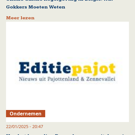
Gokkers Moeten Weten
Meer lezen
Ondernemen
22/01/2025 - 20:47