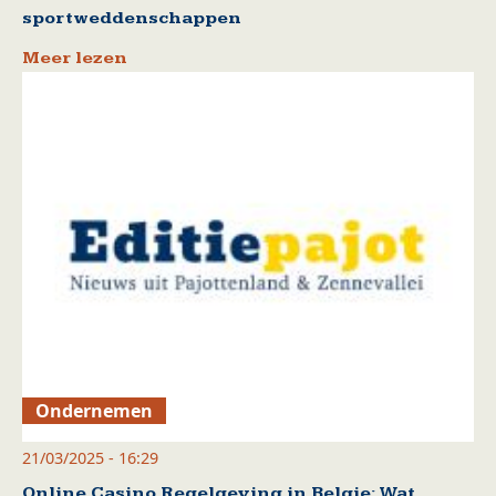
sportweddenschappen
Meer lezen
Ondernemen
21/03/2025 - 16:29
Online Casino Regelgeving in Belgie: Wat