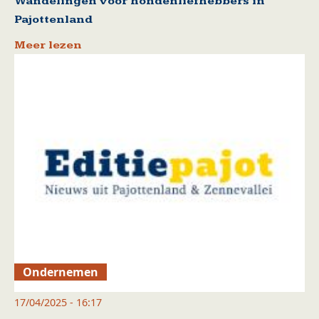
Wandelingen voor hondenliefhebbers in
Pajottenland
Meer lezen
Ondernemen
17/04/2025 - 16:17