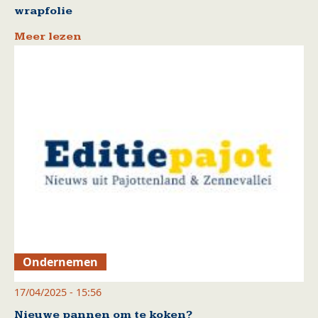
wrapfolie
Meer lezen
Ondernemen
17/04/2025 - 15:56
Nieuwe pannen om te koken?