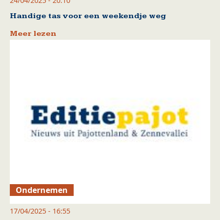
24/04/2025 - 20:10
Handige tas voor een weekendje weg
Meer lezen
Ondernemen
17/04/2025 - 16:55