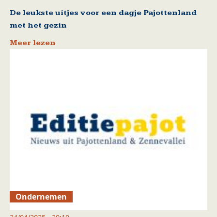
De leukste uitjes voor een dagje Pajottenland
met het gezin
Meer lezen
Ondernemen