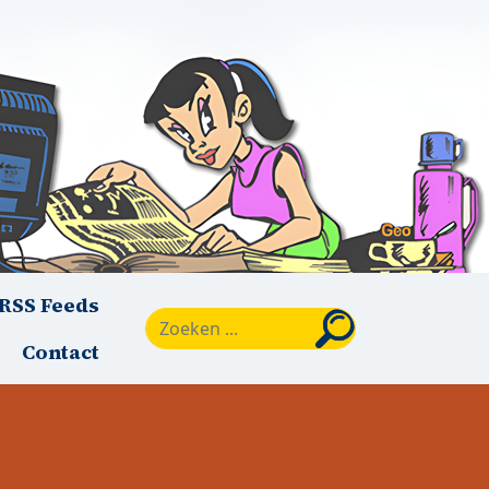
RSS Feeds
Zoeken
Contact