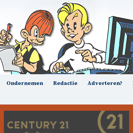
Ondernemen
Redactie
Adverteren?