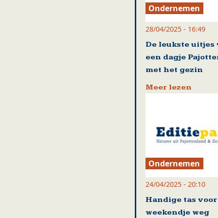
Ondernemen
28/04/2025 - 16:49
De leukste uitjes
een dagje Pajott
met het gezin
Meer lezen
Ondernemen
24/04/2025 - 20:10
Handige tas voor
weekendje weg