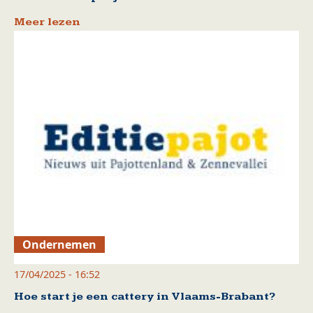
Meer lezen
Ondernemen
17/04/2025 - 16:52
Hoe start je een cattery in Vlaams-Brabant?