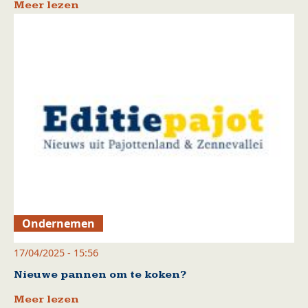
Meer lezen
Ondernemen
17/04/2025 - 15:56
Nieuwe pannen om te koken?
Meer lezen