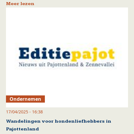
Meer lezen
Ondernemen
17/04/2025 - 16:38
Wandelingen voor hondenliefhebbers in
Pajottenland