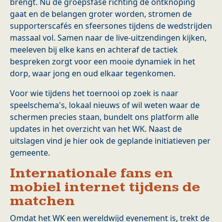
brengt. Nu de groepsfase richting de ontknoping
gaat en de belangen groter worden, stromen de
supporterscafés en sfeersones tijdens de wedstrijden
massaal vol. Samen naar de live-uitzendingen kijken,
meeleven bij elke kans en achteraf de tactiek
bespreken zorgt voor een mooie dynamiek in het
dorp, waar jong en oud elkaar tegenkomen.
Voor wie tijdens het toernooi op zoek is naar
speelschema's, lokaal nieuws of wil weten waar de
schermen precies staan, bundelt ons platform alle
updates in het overzicht van het WK. Naast de
uitslagen vind je hier ook de geplande initiatieven per
gemeente.
Internationale fans en
mobiel internet tijdens de
matchen
Omdat het WK een wereldwijd evenement is, trekt de