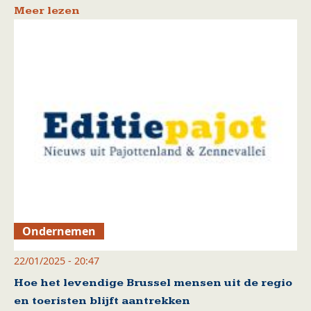
Meer lezen
Ondernemen
22/01/2025 - 20:47
Hoe het levendige Brussel mensen uit de regio
en toeristen blijft aantrekken