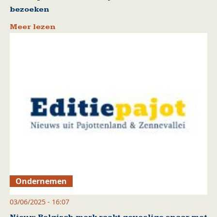
bezoeken
Meer lezen
Ondernemen
03/06/2025 - 16:07