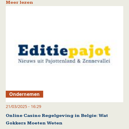
Meer lezen
Ondernemen
21/03/2025 - 16:29
Online Casino Regelgeving in Belgie: Wat
Gokkers Moeten Weten