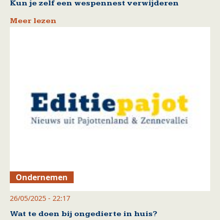
Kun je zelf een wespennest verwijderen
Meer lezen
Ondernemen
26/05/2025 - 22:17
Wat te doen bij ongedierte in huis?