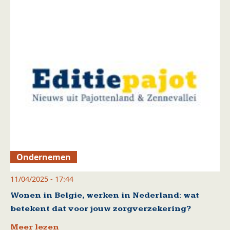
Ondernemen
11/04/2025 - 17:44
Wonen in Belgie, werken in Nederland: wat
betekent dat voor jouw zorgverzekering?
Meer lezen