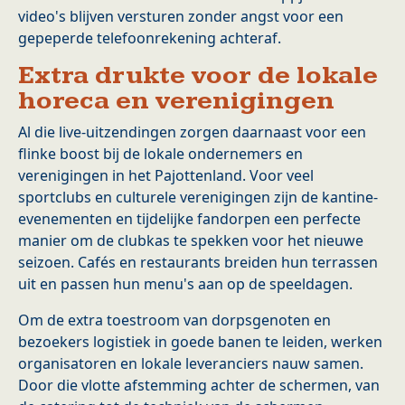
video's blijven versturen zonder angst voor een
gepeperde telefoonrekening achteraf.
Extra drukte voor de lokale
horeca en verenigingen
Al die live-uitzendingen zorgen daarnaast voor een
flinke boost bij de lokale ondernemers en
verenigingen in het Pajottenland. Voor veel
sportclubs en culturele verenigingen zijn de kantine-
evenementen en tijdelijke fandorpen een perfecte
manier om de clubkas te spekken voor het nieuwe
seizoen. Cafés en restaurants breiden hun terrassen
uit en passen hun menu's aan op de speeldagen.
Om de extra toestroom van dorpsgenoten en
bezoekers logistiek in goede banen te leiden, werken
organisatoren en lokale leveranciers nauw samen.
Door die vlotte afstemming achter de schermen, van