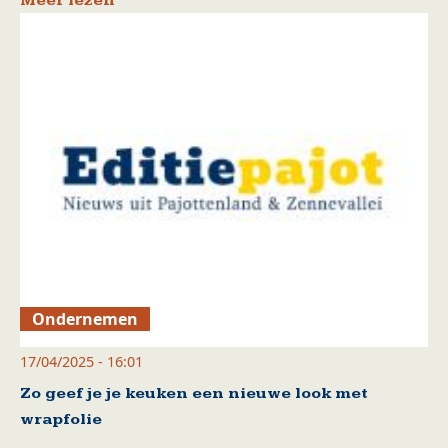
Meer lezen
Ondernemen
17/04/2025 - 16:01
Zo geef je je keuken een nieuwe look met
wrapfolie