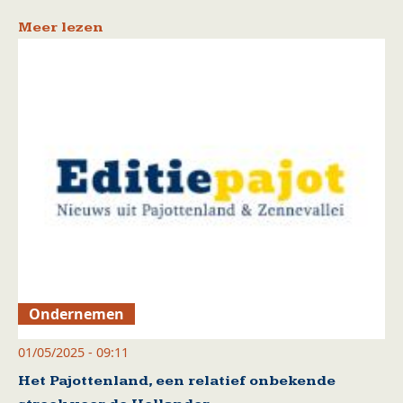
Meer lezen
Ondernemen
01/05/2025 - 09:11
Het Pajottenland, een relatief onbekende