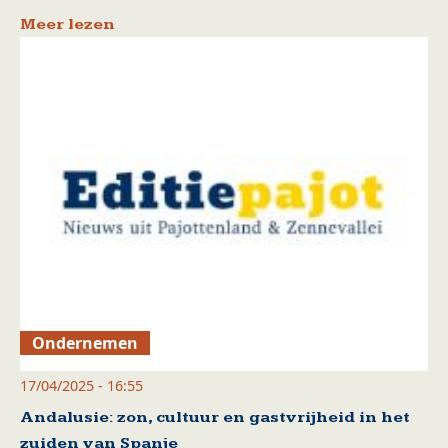
Meer lezen
Ondernemen
17/04/2025 - 16:55
Andalusie: zon, cultuur en gastvrijheid in het
zuiden van Spanje