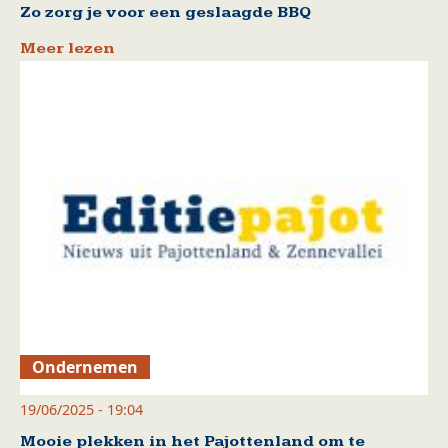
Zo zorg je voor een geslaagde BBQ
Meer lezen
Ondernemen
19/06/2025 - 19:04
Mooie plekken in het Pajottenland om te