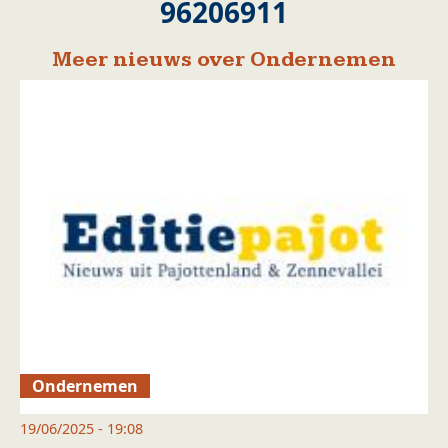
96206911
Meer nieuws over Ondernemen
Ondernemen
19/06/2025 - 19:08