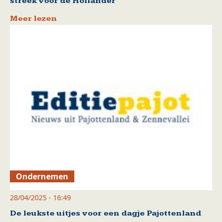
streek voor de Hollander
Meer lezen
Ondernemen
28/04/2025 - 16:49
De leukste uitjes voor een dagje Pajottenland