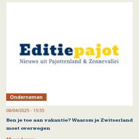
Ondernemen
08/04/2025 - 15:55
Ben je toe aan vakantie? Waarom je Zwitserland
moet overwegen