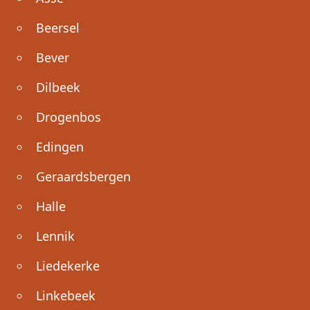
Beersel
Bever
Dilbeek
Drogenbos
Edingen
Geraardsbergen
Halle
Lennik
Liedekerke
Linkebeek