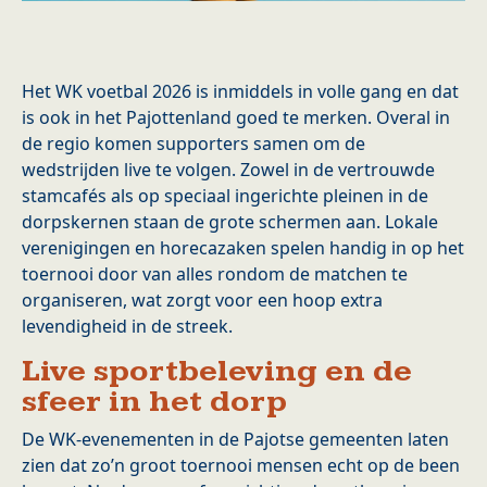
Het WK voetbal 2026 is inmiddels in volle gang en dat
is ook in het Pajottenland goed te merken. Overal in
de regio komen supporters samen om de
wedstrijden live te volgen. Zowel in de vertrouwde
stamcafés als op speciaal ingerichte pleinen in de
dorpskernen staan de grote schermen aan. Lokale
verenigingen en horecazaken spelen handig in op het
toernooi door van alles rondom de matchen te
organiseren, wat zorgt voor een hoop extra
levendigheid in de streek.
Live sportbeleving en de
sfeer in het dorp
De WK-evenementen in de Pajotse gemeenten laten
zien dat zo’n groot toernooi mensen echt op de been