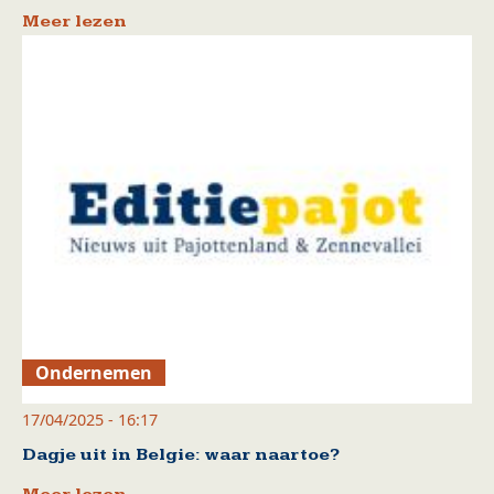
Meer lezen
Ondernemen
17/04/2025 - 16:17
Dagje uit in Belgie: waar naartoe?