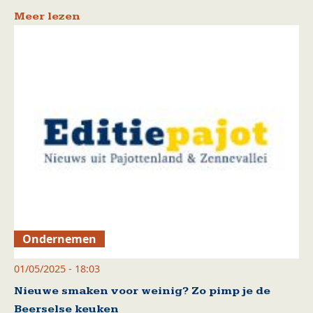
Meer lezen
Ondernemen
01/05/2025 - 18:03
Nieuwe smaken voor weinig? Zo pimp je de
Beerselse keuken