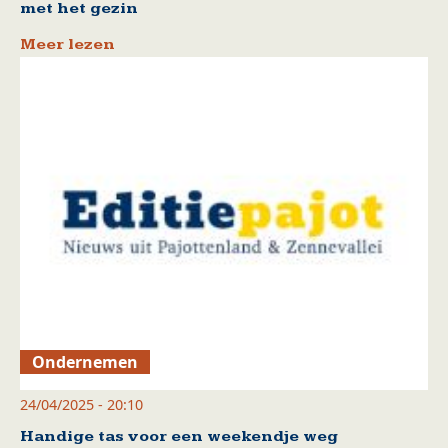
met het gezin
Meer lezen
Ondernemen
24/04/2025 - 20:10
Handige tas voor een weekendje weg