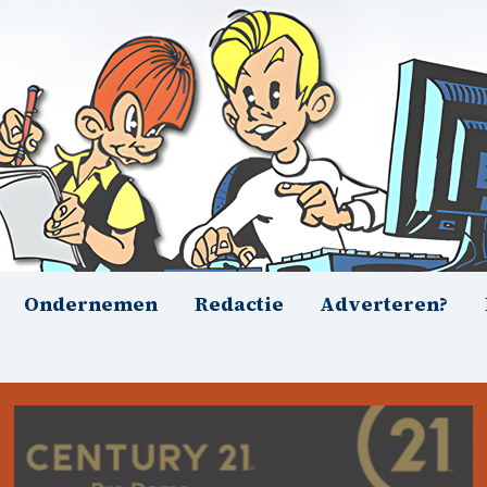
Ondernemen
Redactie
Adverteren?