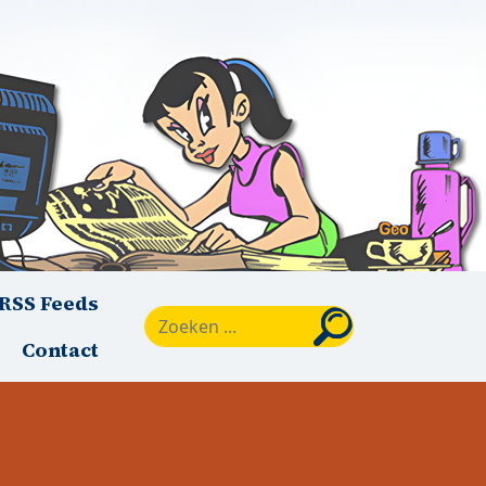
RSS Feeds
Zoeken
Contact