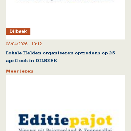
Dilbeek
08/04/2026 - 10:12
Lokale Helden organiseren optredens op 25
april ook in DILBEEK
Meer lezen