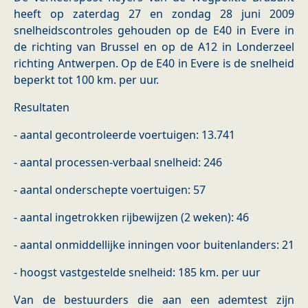
heeft op zaterdag 27 en zondag 28 juni 2009
snelheidscontroles gehouden op de E40 in Evere in
de richting van Brussel en op de A12 in Londerzeel
richting Antwerpen. Op de E40 in Evere is de snelheid
beperkt tot 100 km. per uur.
Resultaten
- aantal gecontroleerde voertuigen: 13.741
- aantal processen-verbaal snelheid: 246
- aantal onderschepte voertuigen: 57
- aantal ingetrokken rijbewijzen (2 weken): 46
- aantal onmiddellijke inningen voor buitenlanders: 21
- hoogst vastgestelde snelheid: 185 km. per uur
Van de bestuurders die aan een ademtest zijn