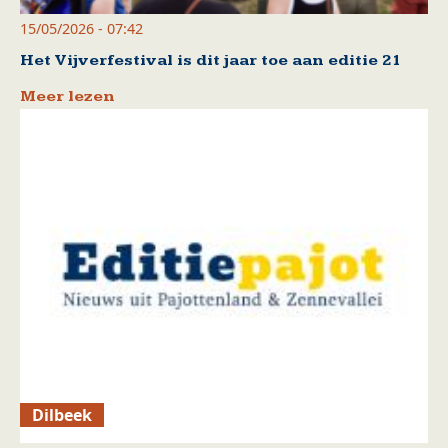
15/05/2026 - 07:42
Het Vijverfestival is dit jaar toe aan editie 21
Meer lezen
Dilbeek