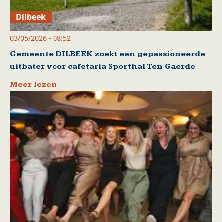
Dilbeek
03/05/2026 - 08:52
Gemeente DILBEEK zoekt een gepassioneerde
uitbater voor cafetaria Sporthal Ten Gaerde
Meer lezen