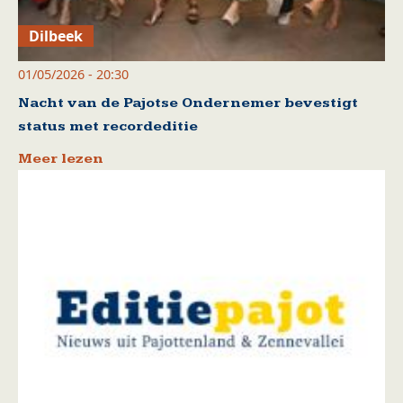
Dilbeek
01/05/2026 - 20:30
Nacht van de Pajotse Ondernemer bevestigt
status met recordeditie
Meer lezen