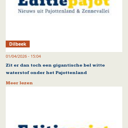
Dilbeek
01/04/2026 - 15:04
Zit er dan toch een gigantische bel witte
waterstof onder het Pajottenland
Meer lezen