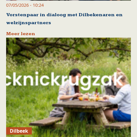
07/05/2026 - 10:24
Vorstenpaar in dialoog met Dilbekenaren en
welzijnspartners
Meer lezen
Dilbeek