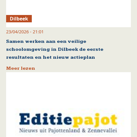
Dilbeek
23/04/2026 - 21:01
Samen werken aan een veilige
schoolomgeving in Dilbeek de eerste
resultaten en het nieuw actieplan
Meer lezen