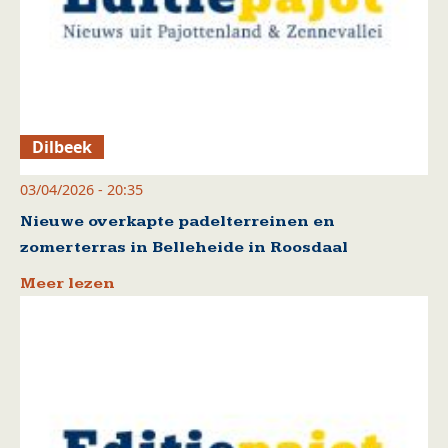
Dilbeek
03/04/2026 - 20:35
Nieuwe overkapte padelterreinen en
zomerterras in Belleheide in Roosdaal
Meer lezen