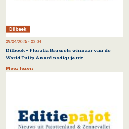
Dilbeek
09/04/2026 - 03:04
Dilbeek – Floralia Brussels winnaar van de
World Tulip Award nodigt je uit
Meer lezen