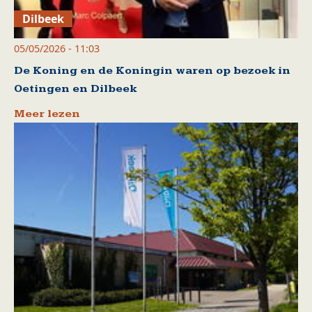
Dilbeek
05/05/2026 - 11:03
De Koning en de Koningin waren op bezoek in
Oetingen en Dilbeek
Meer lezen