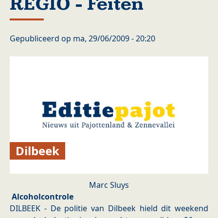
REGIO - Feiten
Gepubliceerd op
ma, 29/06/2009 - 20:20
Dilbeek
Marc Sluys
Alcoholcontrole
DILBEEK - De politie van Dilbeek hield dit weekend