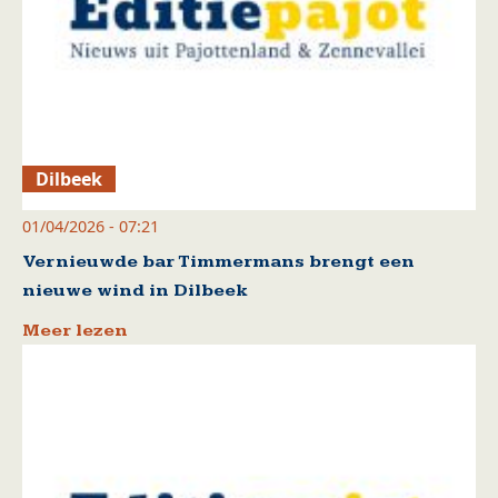
Dilbeek
01/04/2026 - 07:21
Vernieuwde bar Timmermans brengt een
nieuwe wind in Dilbeek
Meer lezen