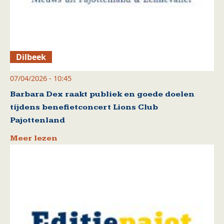
Dilbeek
07/04/2026 - 10:45
Barbara Dex raakt publiek en goede doelen
tijdens benefietconcert Lions Club
Pajottenland
Meer lezen