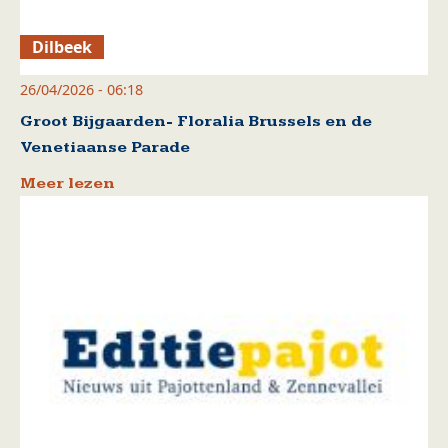
Dilbeek
26/04/2026 - 06:18
Groot Bijgaarden- Floralia Brussels en de
Venetiaanse Parade
Meer lezen